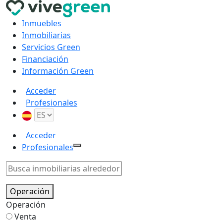
Inmuebles
Inmobiliarias
Servicios Green
Financiación
Información Green
Acceder
Profesionales
Acceder
Profesionales
Operación
Operación
Venta