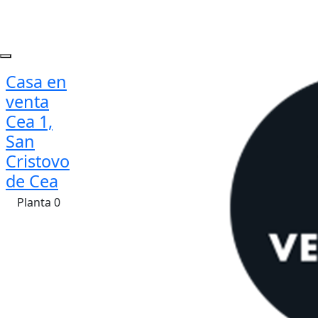
Casa en
venta
Cea 1,
San
Cristovo
de Cea
Planta 0