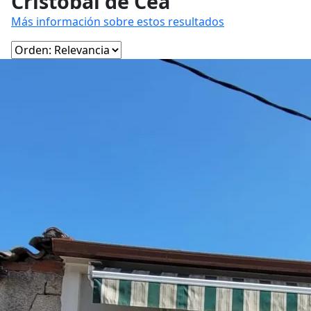
Cristóbal de Cea
Más información sobre estos resultados