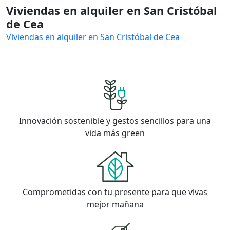
Viviendas en alquiler en San Cristóbal
de Cea
Viviendas en alquiler en San Cristóbal de Cea
Innovación sostenible y gestos sencillos para una
vida más green
Comprometidas con tu presente para que vivas
mejor mañana