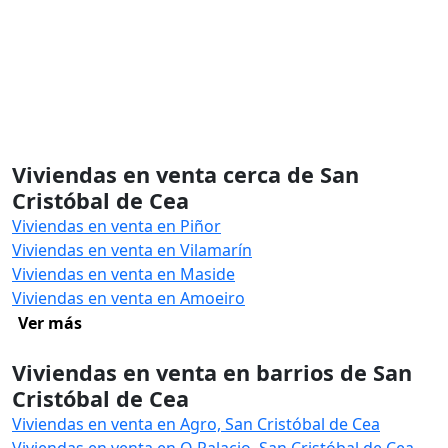
Viviendas en venta cerca de San
Cristóbal de Cea
Viviendas en venta en Piñor
Viviendas en venta en Vilamarín
Viviendas en venta en Maside
Viviendas en venta en Amoeiro
Ver más
Viviendas en venta en barrios de San
Cristóbal de Cea
Viviendas en venta en Agro, San Cristóbal de Cea