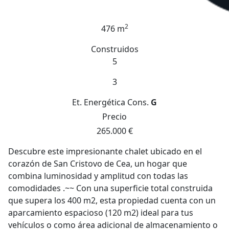
2
476 m
Construidos
5
3
Et. Energética
Cons.
G
Precio
265.000 €
Descubre este impresionante chalet ubicado en el
corazón de San Cristovo de Cea, un hogar que
combina luminosidad y amplitud con todas las
comodidades .~~ Con una superficie total construida
que supera los 400 m2, esta propiedad cuenta con un
aparcamiento espacioso (120 m2) ideal para tus
vehículos o como área adicional de almacenamiento o