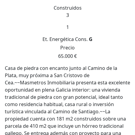
Construidos
3
1
Et. Energética
Cons.
G
Precio
65.000 €
Casa de piedra con encanto junto al Camino de la
Plata, muy próxima a San Cristovo de
Cea.~~Masmetros Inmobiliaria presenta esta excelente
oportunidad en plena Galicia interior: una vivienda
tradicional de piedra con gran potencial, ideal tanto
como residencia habitual, casa rural o inversión
turística vinculada al Camino de Santiago.~~La
propiedad cuenta con 181 m2 construidos sobre una
parcela de 410 m2 que incluye un hórreo tradicional
gallego. Se entrega además con proyecto para una