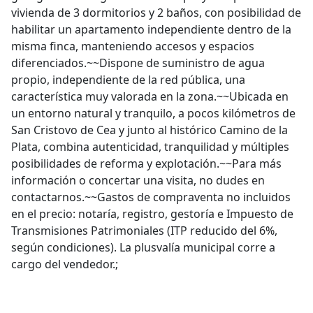
vivienda de 3 dormitorios y 2 baños, con posibilidad de
habilitar un apartamento independiente dentro de la
misma finca, manteniendo accesos y espacios
diferenciados.~~Dispone de suministro de agua
propio, independiente de la red pública, una
característica muy valorada en la zona.~~Ubicada en
un entorno natural y tranquilo, a pocos kilómetros de
San Cristovo de Cea y junto al histórico Camino de la
Plata, combina autenticidad, tranquilidad y múltiples
posibilidades de reforma y explotación.~~Para más
información o concertar una visita, no dudes en
contactarnos.~~Gastos de compraventa no incluidos
en el precio: notaría, registro, gestoría e Impuesto de
Transmisiones Patrimoniales (ITP reducido del 6%,
según condiciones). La plusvalía municipal corre a
cargo del vendedor.;