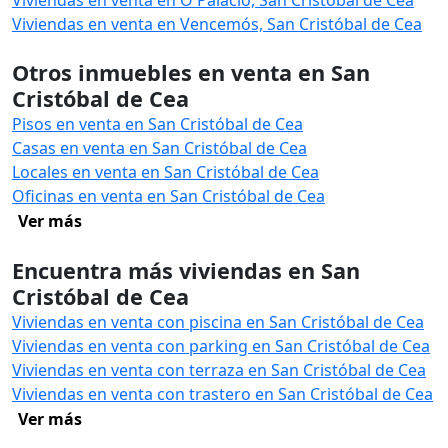
Viviendas en venta en O Palacio, San Cristóbal de Cea
Viviendas en venta en Vencemós, San Cristóbal de Cea
Otros inmuebles en venta en San
Cristóbal de Cea
Pisos en venta en San Cristóbal de Cea
Casas en venta en San Cristóbal de Cea
Locales en venta en San Cristóbal de Cea
Oficinas en venta en San Cristóbal de Cea
Ver más
Encuentra más viviendas en San
Cristóbal de Cea
Viviendas en venta con piscina en San Cristóbal de Cea
Viviendas en venta con parking en San Cristóbal de Cea
Viviendas en venta con terraza en San Cristóbal de Cea
Viviendas en venta con trastero en San Cristóbal de Cea
Ver más