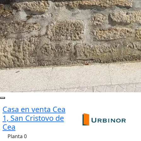
Casa en venta Cea
1, San Cristovo de
Cea
Planta 0