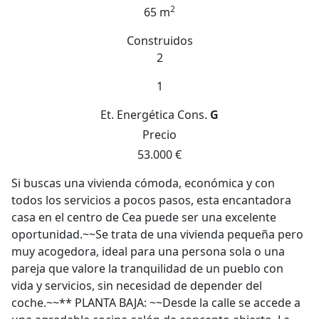
2
65 m
Construidos
2
1
Et. Energética
Cons.
G
Precio
53.000 €
Si buscas una vivienda cómoda, económica y con
todos los servicios a pocos pasos, esta encantadora
casa en el centro de Cea puede ser una excelente
oportunidad.~~Se trata de una vivienda pequeña pero
muy acogedora, ideal para una persona sola o una
pareja que valore la tranquilidad de un pueblo con
vida y servicios, sin necesidad de depender del
coche.~~** PLANTA BAJA: ~~Desde la calle se accede a