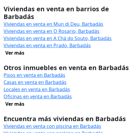
Viviendas en venta en barrios de
Barbadás
Viviendas en venta en Mun di Deu, Barbadás
Viviendas en venta en O Rosario, Barbadás
Viviendas en venta en A Chá do Souto, Barbadás
Viviendas en venta en Prado, Barbadás
Ver más
Otros inmuebles en venta en Barbadás
Pisos en venta en Barbadás
Casas en venta en Barbadás
Locales en venta en Barbadás
Oficinas en venta en Barbadás
Ver más
Encuentra más viviendas en Barbadás
Viviendas en venta con piscina en Barbadás