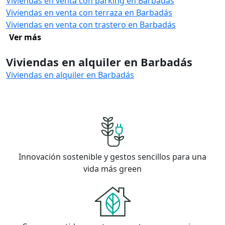
Viviendas en venta con parking en Barbadás
Viviendas en venta con terraza en Barbadás
Viviendas en venta con trastero en Barbadás
Ver más
Viviendas en alquiler en Barbadás
Viviendas en alquiler en Barbadás
Innovación sostenible y gestos sencillos para una
vida más green