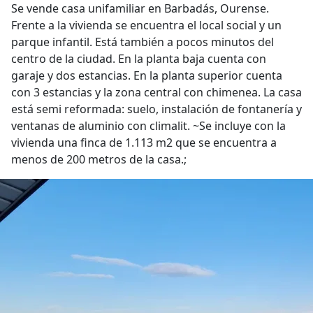
Se vende casa unifamiliar en Barbadás, Ourense.
Frente a la vivienda se encuentra el local social y un
parque infantil. Está también a pocos minutos del
centro de la ciudad. En la planta baja cuenta con
garaje y dos estancias. En la planta superior cuenta
con 3 estancias y la zona central con chimenea. La casa
está semi reformada: suelo, instalación de fontanería y
ventanas de aluminio con climalit. ~Se incluye con la
vivienda una finca de 1.113 m2 que se encuentra a
menos de 200 metros de la casa.;