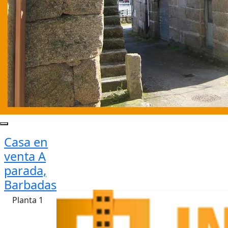
Casa en
venta A
parada,
Barbadas
Planta 1