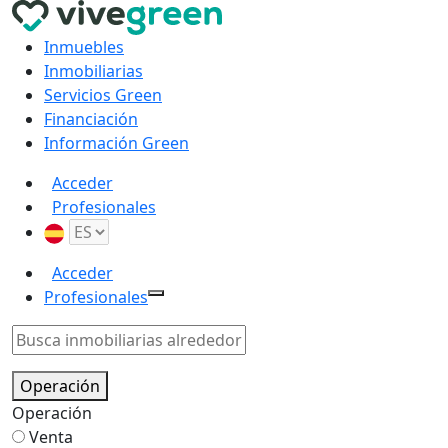
Inmuebles
Inmobiliarias
Servicios Green
Financiación
Información Green
Acceder
Profesionales
Acceder
Profesionales
Operación
Operación
Venta