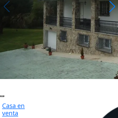
Casa en
venta