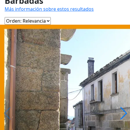
Barbadás
Más información sobre estos resultados