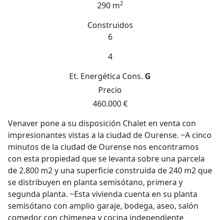
2
290 m
Construidos
6
4
Et. Energética
Cons.
G
Precio
460.000 €
Venaver pone a su disposición Chalet en venta con
impresionantes vistas a la ciudad de Ourense. ~A cinco
minutos de la ciudad de Ourense nos encontramos
con esta propiedad que se levanta sobre una parcela
de 2.800 m2 y una superficie construida de 240 m2 que
se distribuyen en planta semisótano, primera y
segunda planta. ~Esta vivienda cuenta en su planta
semisótano con amplio garaje, bodega, aseo, salón
comedor con chimenea y cocina independiente