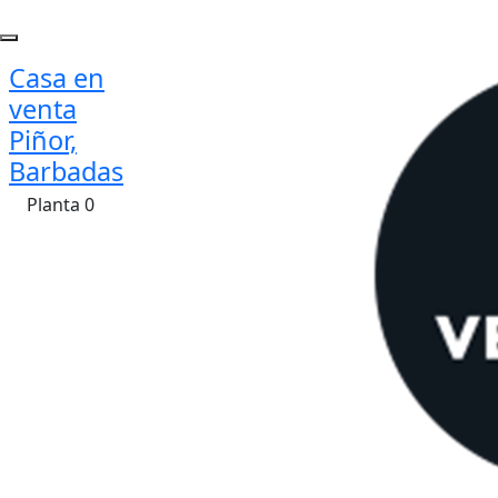
Casa en
venta
Piñor,
Barbadas
Planta 0