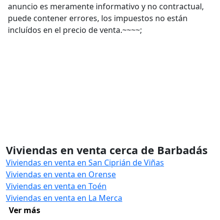
anuncio es meramente informativo y no contractual,
puede contener errores, los impuestos no están
incluídos en el precio de venta.~~~~;
Viviendas en venta cerca de Barbadás
Viviendas en venta en San Ciprián de Viñas
Viviendas en venta en Orense
Viviendas en venta en Toén
Viviendas en venta en La Merca
Ver más