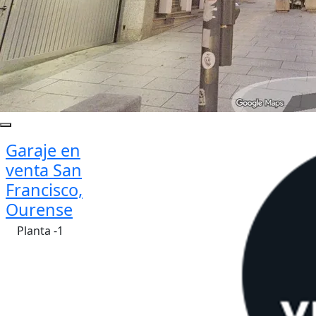
Garaje en
venta San
Francisco,
Ourense
Planta -1