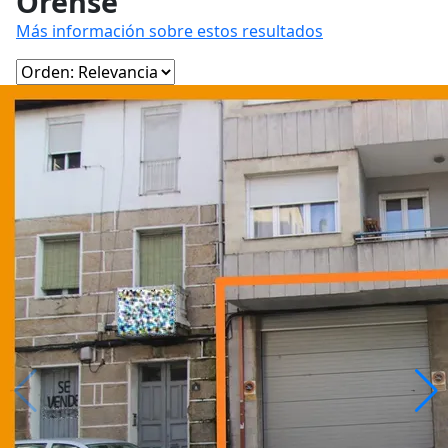
Orense
Más información sobre estos resultados