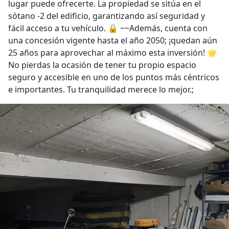
lugar puede ofrecerte. La propiedad se sitúa en el
sótano -2 del edificio, garantizando así seguridad y
fácil acceso a tu vehículo. 🔒 ~~Además, cuenta con
una concesión vigente hasta el año 2050; ¡quedan aún
25 años para aprovechar al máximo esta inversión! 🌟
No pierdas la ocasión de tener tu propio espacio
seguro y accesible en uno de los puntos más céntricos
e importantes. Tu tranquilidad merece lo mejor.;