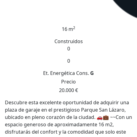
2
16 m
Construidos
0
0
Et. Energética
Cons.
G
Precio
20.000 €
Descubre esta excelente oportunidad de adquirir una
plaza de garaje en el prestigioso Parque San Lázaro,
ubicado en pleno corazón de la ciudad. 🚗💼 ~~Con un
espacio generoso de aproximadamente 16 m2,
disfrutarás del confort y la comodidad que solo este