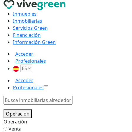
Inmuebles
Inmobiliarias
Servicios Green
Financiación
Información Green
Acceder
Profesionales
Acceder
Profesionales
Operación
Operación
Venta