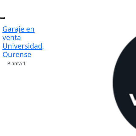
Garaje en
venta
Universidad,
Ourense
Planta 1