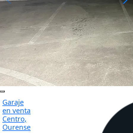
Garaje
en venta
Centro,
Ourense