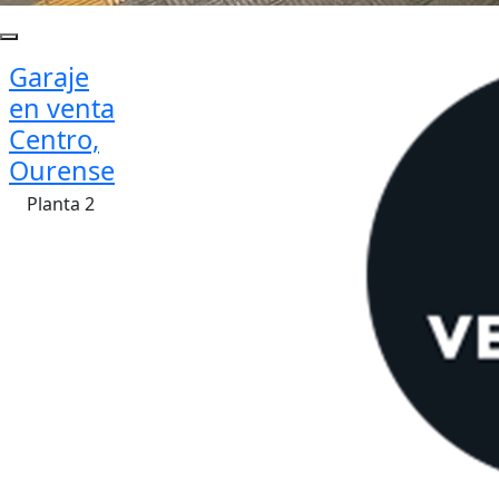
Garaje
en venta
Centro,
Ourense
Planta 2