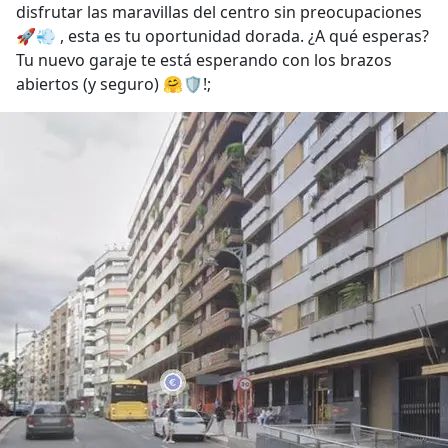
disfrutar las maravillas del centro sin preocupaciones
🚀💨 , esta es tu oportunidad dorada. ¿A qué esperas?
Tu nuevo garaje te está esperando con los brazos
abiertos (y seguro) 🤗🛡️!;