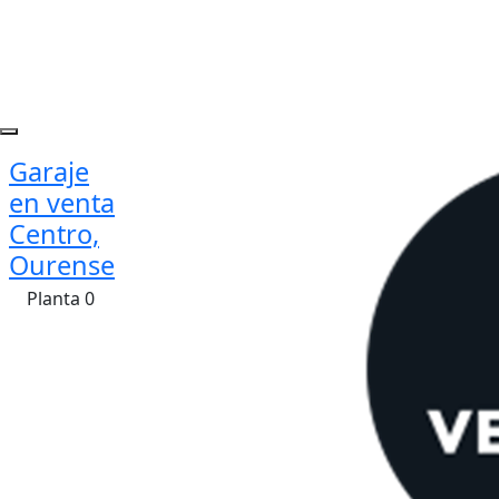
Garaje
en venta
Centro,
Ourense
Planta 0