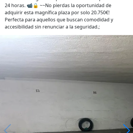
24 horas. 📹🔒 ~~No pierdas la oportunidad de
adquirir esta magnífica plaza por solo 20.750€!
Perfecta para aquellos que buscan comodidad y
accesibilidad sin renunciar a la seguridad.;