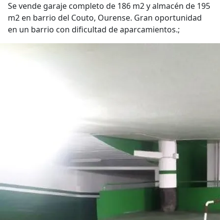
Se vende garaje completo de 186 m2 y almacén de 195
m2 en barrio del Couto, Ourense. Gran oportunidad
en un barrio con dificultad de aparcamientos.;