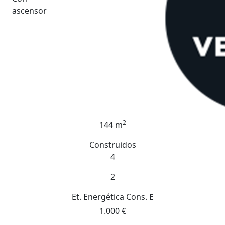
ascensor
2
144 m
Construidos
4
2
Et. Energética
Cons.
E
1.000 €