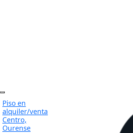
Piso en
alquiler/venta
Centro,
Ourense