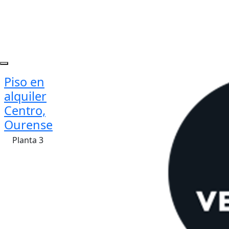
Piso en
alquiler
Centro,
Ourense
Planta 3