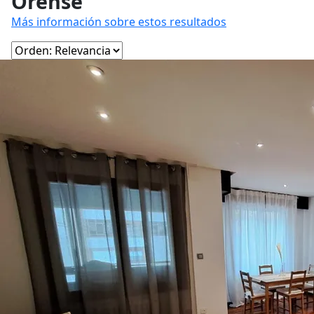
Orense
Más información sobre estos resultados