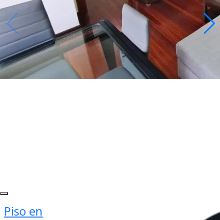
Piso en