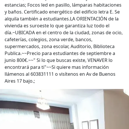
estancias; Focos led en pasillo, lámparas habitaciones
y baños. Certificado energético del edificio letra E. Se
alquila también a estudiantes.LA ORIENTACIÓN de la
vivienda es suroeste lo que garantiza luz todo el
día.~UBICADA en el centro de la ciudad, zonas de ocio,
cafeterías, colegios, zona verde, bancos,
supermercados, zona escolar, Auditorio, Biblioteca
Publica.~~Precio para estudiantes de septiembre a
junio 800€.~~" Si lo que buscas existe, VENAVER lo
encontrará para ti"~~Si quiere mas información
llámenos al 603831111 o visítenos en Av de Buenos
Aires 17 bajo.;