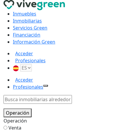
Inmuebles
Inmobiliarias
Servicios Green
Financiación
Información Green
Acceder
Profesionales
Acceder
Profesionales
Operación
Operación
Venta