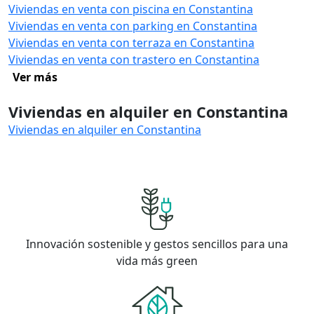
Viviendas en venta con piscina en Constantina
Viviendas en venta con parking en Constantina
Viviendas en venta con terraza en Constantina
Viviendas en venta con trastero en Constantina
Ver más
Viviendas en alquiler en Constantina
Viviendas en alquiler en Constantina
Innovación sostenible y gestos sencillos para una
vida más green