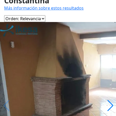
Constantina
Más información sobre estos resultados