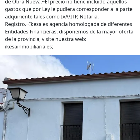
de Obra Nueva.~El precio no tiene incluido aquellos
gastos que por Ley le pudiera corresponder a la parte
adquiriente tales como IVA/ITP, Notaria,
Registro.~Ikesa es agencia homologada de diferentes
Entidades Financieras, disponemos de la mayor oferta
de la provincia, visite nuestra web:
ikesainmobiliaria.es;