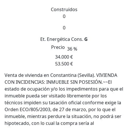
Construidos
0
0
Et. Energética
Cons.
G
Precio
36 %
34.000 €
53.500 €
Venta de vivienda en Constantina (Sevilla). VIVIENDA
CON INCIDENCIAS: INMUEBLE SIN POSESIÓN.~~El
estado de ocupación y/o los impedimentos para que el
inmueble pueda ser visitado libremente por los
técnicos impiden su tasación oficial conforme exige la
Orden ECO/805/2003, de 27 de marzo, por lo que el
inmueble, mientras perdure la situación, no podrá ser
hipotecado, con lo cual la compra sería al