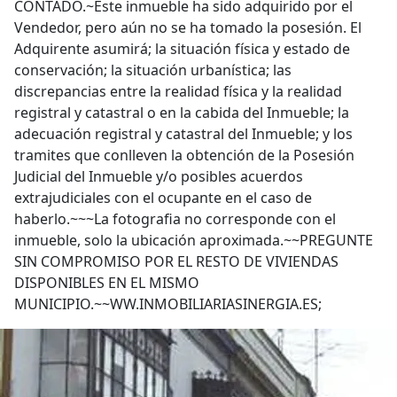
CONTADO.~Este inmueble ha sido adquirido por el
Vendedor, pero aún no se ha tomado la posesión. El
Adquirente asumirá; la situación física y estado de
conservación; la situación urbanística; las
discrepancias entre la realidad física y la realidad
registral y catastral o en la cabida del Inmueble; la
adecuación registral y catastral del Inmueble; y los
tramites que conlleven la obtención de la Posesión
Judicial del Inmueble y/o posibles acuerdos
extrajudiciales con el ocupante en el caso de
haberlo.~~~La fotografia no corresponde con el
inmueble, solo la ubicación aproximada.~~PREGUNTE
SIN COMPROMISO POR EL RESTO DE VIVIENDAS
DISPONIBLES EN EL MISMO
MUNICIPIO.~~WW.INMOBILIARIASINERGIA.ES;