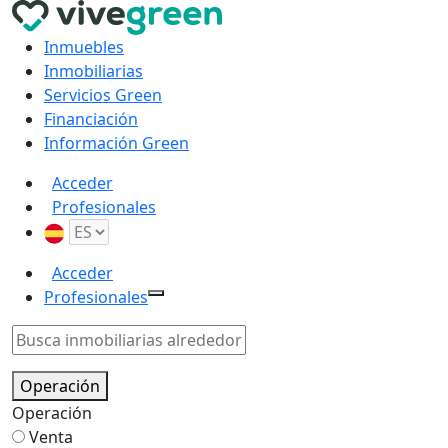
Inmuebles
Inmobiliarias
Servicios Green
Financiación
Información Green
Acceder
Profesionales
Acceder
Profesionales
Operación
Operación
Venta