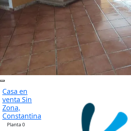
Casa en
venta Sin
Zona,
Constantina
Planta 0