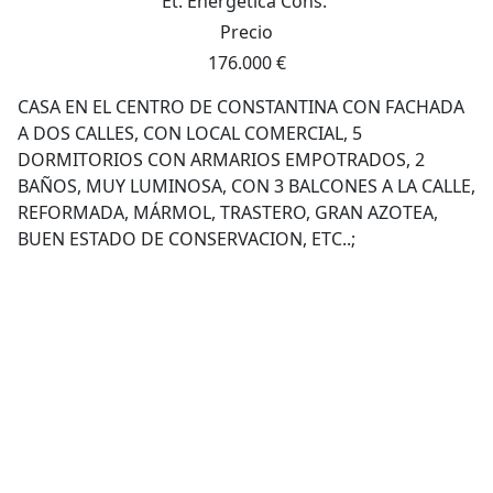
Et. Energética
Cons.
Precio
176.000 €
CASA EN EL CENTRO DE CONSTANTINA CON FACHADA
A DOS CALLES, CON LOCAL COMERCIAL, 5
DORMITORIOS CON ARMARIOS EMPOTRADOS, 2
BAÑOS, MUY LUMINOSA, CON 3 BALCONES A LA CALLE,
REFORMADA, MÁRMOL, TRASTERO, GRAN AZOTEA,
BUEN ESTADO DE CONSERVACION, ETC..;