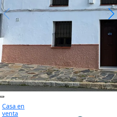
Casa en
venta