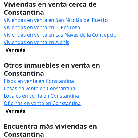
Viviendas en venta cerca de
Constantina
Viviendas en venta en San Nicolás del Puerto
Viviendas en venta en El Pedroso
Viviendas en venta en Las Navas de la Concepción
Viviendas en venta en Alanís
Ver más
Otros inmuebles en venta en
Constantina
Pisos en venta en Constantina
Casas en venta en Constantina
Locales en venta en Constantina
Oficinas en venta en Constantina
Ver más
Encuentra más viviendas en
Constantina