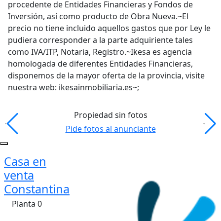
procedente de Entidades Financieras y Fondos de
Inversión, así como producto de Obra Nueva.~El
precio no tiene incluido aquellos gastos que por Ley le
pudiera corresponder a la parte adquiriente tales
como IVA/ITP, Notaria, Registro.~Ikesa es agencia
homologada de diferentes Entidades Financieras,
disponemos de la mayor oferta de la provincia, visite
nuestra web: ikesainmobiliaria.es~;
Propiedad sin fotos
Pide fotos al anunciante
Casa en
venta
Constantina
Planta 0