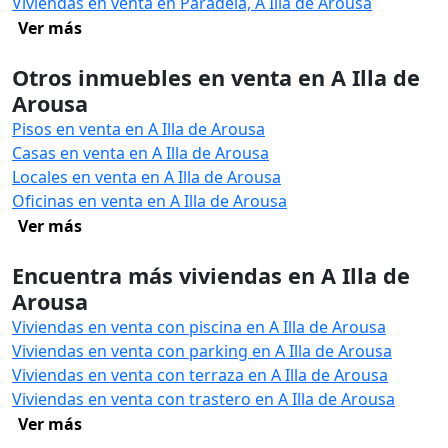
Viviendas en venta en Paradela, A Illa de Arousa
Ver más
Otros inmuebles en venta en A Illa de
Arousa
Pisos en venta en A Illa de Arousa
Casas en venta en A Illa de Arousa
Locales en venta en A Illa de Arousa
Oficinas en venta en A Illa de Arousa
Ver más
Encuentra más viviendas en A Illa de
Arousa
Viviendas en venta con piscina en A Illa de Arousa
Viviendas en venta con parking en A Illa de Arousa
Viviendas en venta con terraza en A Illa de Arousa
Viviendas en venta con trastero en A Illa de Arousa
Ver más