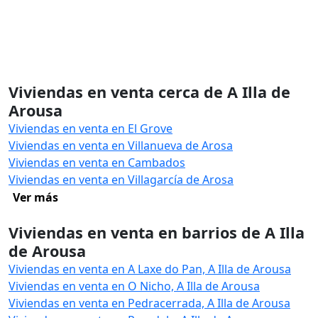
Viviendas en venta cerca de A Illa de
Arousa
Viviendas en venta en El Grove
Viviendas en venta en Villanueva de Arosa
Viviendas en venta en Cambados
Viviendas en venta en Villagarcía de Arosa
Ver más
Viviendas en venta en barrios de A Illa
de Arousa
Viviendas en venta en A Laxe do Pan, A Illa de Arousa
Viviendas en venta en O Nicho, A Illa de Arousa
Viviendas en venta en Pedracerrada, A Illa de Arousa