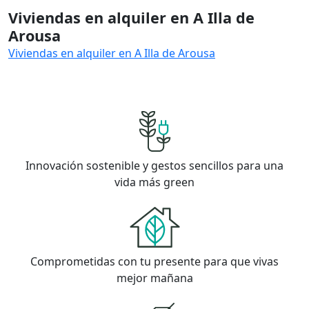
Viviendas en alquiler en A Illa de
Arousa
Viviendas en alquiler en A Illa de Arousa
Innovación sostenible y gestos sencillos para una
vida más green
Comprometidas con tu presente para que vivas
mejor mañana