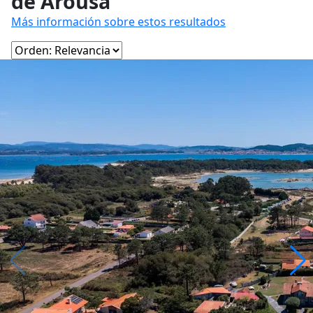
de Arousa
Más información sobre estos resultados