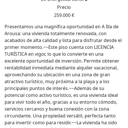
Precio
259.000 €
Presentamos una magnífica oportunidad en A Illa de
Arousa: una vivienda totalmente renovada, con
acabados de alta calidad y lista para disfrutar desde el
primer momento.~~Este piso cuenta con LICENCIA
TURÍSTICA en vigor, lo que lo convierte en una
excelente oportunidad de inversión. Permite obtener
rentabilidad inmediata mediante alquiler vacacional,
aprovechando su ubicación en una zona de gran
atractivo turístico, muy próxima a la playa y a los
principales puntos de interés.~~Además de su
potencial como activo turístico, es una vivienda ideal
para vivir todo el año, gracias a su entorno cómodo,
servicios cercanos y buena conexión con la zona
circundante. Una propiedad versátil, perfecta tanto
para invertir como para residir.~~La vivienda ha sido