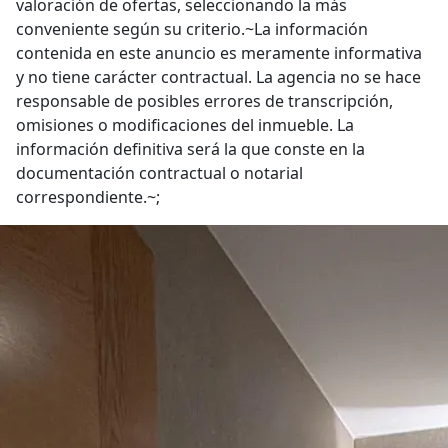
valoración de ofertas, seleccionando la más
conveniente según su criterio.~La información
contenida en este anuncio es meramente informativa
y no tiene carácter contractual. La agencia no se hace
responsable de posibles errores de transcripción,
omisiones o modificaciones del inmueble. La
información definitiva será la que conste en la
documentación contractual o notarial
correspondiente.~;