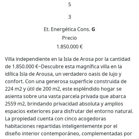
5
3
Et. Energética
Cons.
G
Precio
1.850.000 €
Villa independiente en la Isla de Arosa por la cantidad
de 1.850.000 €~Descubre esta magnífica villa en la
idílica Isla de Arousa, un verdadero oasis de lujo y
confort. Con una generosa superficie construida de
224 m2 y útil de 200 m2, este espléndido hogar se
asienta sobre una vasta parcela privada que abarca
2559 m2, brindando privacidad absoluta y amplios
espacios exteriores para disfrutar del entorno natural.
La propiedad cuenta con cinco acogedoras
habitaciones repartidas inteligentemente por el
diseño interior contemporáneo, complementadas por