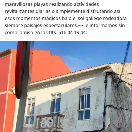
maravillosas playas realizando actividades
revitalizantes diarias o simplemente disfrutando así
esos momentos mágicos bajo el sol gallego rodeado/a
siempre paisajes espectaculares.~~Le informamos sin
compromiso en los tlfs. 616 44 19 44;