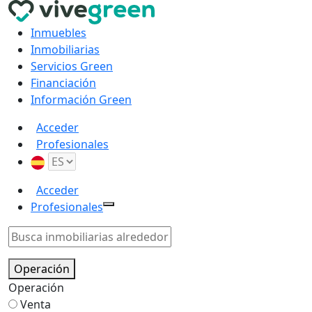
Inmuebles
Inmobiliarias
Servicios Green
Financiación
Información Green
Acceder
Profesionales
Acceder
Profesionales
Operación
Operación
Venta