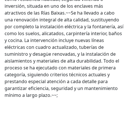
inversión, situada en uno de los enclaves más
atractivos de las Rías Baixas.~~Se ha llevado a cabo
una renovación integral de alta calidad, sustituyendo
por completo la instalación eléctrica y la fontanería, así
como los suelos, alicatados, carpintería interior, baños
y cocina. La intervención incluye nuevas líneas
eléctricas con cuadro actualizado, tuberías de
suministro y desagüe renovadas, y la instalación de
aislamientos y materiales de alta durabilidad. Todo el
proceso se ha ejecutado con materiales de primera
categoría, siguiendo criterios técnicos actuales y
prestando especial atención a cada detalle para
garantizar eficiencia, seguridad y un mantenimiento
mínimo a largo plazo.~~;