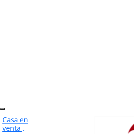
Casa en
venta ,