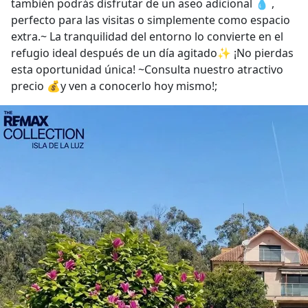
también podrás disfrutar de un aseo adicional 💧 ,
perfecto para las visitas o simplemente como espacio
extra.~ La tranquilidad del entorno lo convierte en el
refugio ideal después de un día agitado✨ ¡No pierdas
esta oportunidad única! ~Consulta nuestro atractivo
precio 💰y ven a conocerlo hoy mismo!;