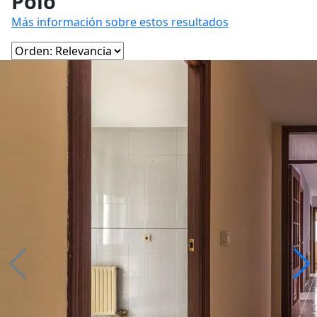
Poio
Más información sobre estos resultados