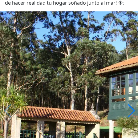
de hacer realidad tu hogar soñado junto al mar! ☀️;