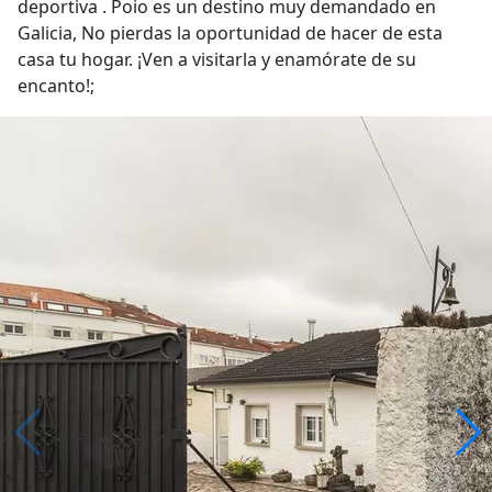
deportiva . Poio es un destino muy demandado en
Galicia, No pierdas la oportunidad de hacer de esta
casa tu hogar. ¡Ven a visitarla y enamórate de su
encanto!;