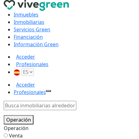
Inmuebles
Inmobiliarias
Servicios Green
Financiación
Información Green
Acceder
Profesionales
Acceder
Profesionales
Operación
Operación
Venta