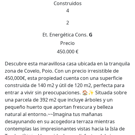
Construidos
4
2
Et. Energética
Cons.
G
Precio
450.000 €
Descubre esta maravillosa casa ubicada en la tranquila
zona de Covelo, Poio. Con un precio irresistible de
450,000€, esta propiedad cuenta con una superficie
construida de 140 m2 y útil de 120 m2, perfecta para
entrar a vivir sin preocupaciones. 🏠✨ Situada sobre
una parcela de 392 m2 que incluye árboles y un
pequeño huerto que aportan frescura y belleza
natural al entorno.~~Imagina tus mañanas
desayunando en su acogedora terraza mientras
contemplas las impresionantes vistas hacia la Isla de