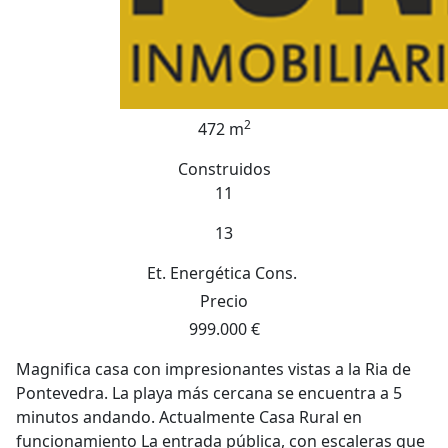
2
472 m
Construidos
11
13
Et. Energética
Cons.
Precio
999.000 €
Magnifica casa con impresionantes vistas a la Ria de
Pontevedra. La playa más cercana se encuentra a 5
minutos andando. Actualmente Casa Rural en
funcionamiento La entrada pública, con escaleras que