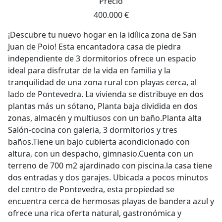
Precio
400.000 €
¡Descubre tu nuevo hogar en la idílica zona de San
Juan de Poio! Esta encantadora casa de piedra
independiente de 3 dormitorios ofrece un espacio
ideal para disfrutar de la vida en familia y la
tranquilidad de una zona rural con playas cerca, al
lado de Pontevedra. La vivienda se distribuye en dos
plantas más un sótano, Planta baja dividida en dos
zonas, almacén y multiusos con un baño.Planta alta
Salón-cocina con galeria, 3 dormitorios y tres
baños.Tiene un bajo cubierta acondicionado con
altura, con un despacho, gimnasio.Cuenta con un
terreno de 700 m2 ajardinado con piscina.la casa tiene
dos entradas y dos garajes. Ubicada a pocos minutos
del centro de Pontevedra, esta propiedad se
encuentra cerca de hermosas playas de bandera azul y
ofrece una rica oferta natural, gastronómica y