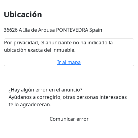
Ubicación
36626 A Illa de Arousa PONTEVEDRA Spain
Por privacidad, el anunciante no ha indicado la
ubicación exacta del inmueble.
Ir al mapa
¿Hay algún error en el anuncio?
Ayúdanos a corregirlo, otras personas interesadas
te lo agradeceran.
Comunicar error