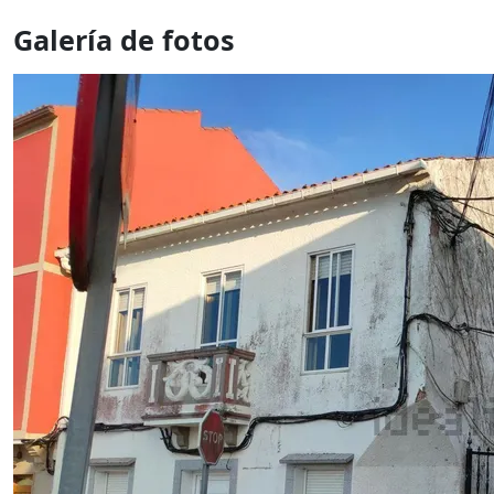
Galería de fotos