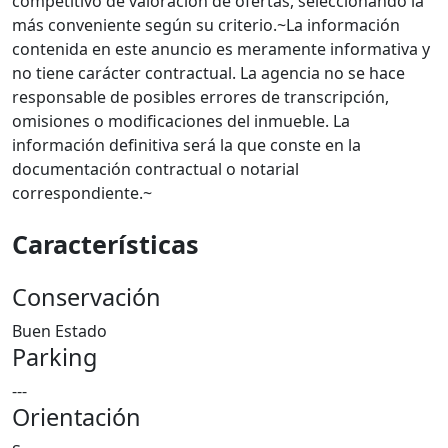
competitivo de valoración de ofertas, seleccionando la
más conveniente según su criterio.~La información
contenida en este anuncio es meramente informativa y
no tiene carácter contractual. La agencia no se hace
responsable de posibles errores de transcripción,
omisiones o modificaciones del inmueble. La
información definitiva será la que conste en la
documentación contractual o notarial
correspondiente.~
Características
Conservación
Buen Estado
Parking
---
Orientación