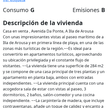
Consumo
G
Emisiones
B
Descripción de la vivienda
Casa en venta , Avenida Da Ponte, A Illa de Arousa
Con unas impresionantes vistas al paseo marítimo de a
Illa de Arousa y en primera línea de playa, en una de las
zonas más turísticas de la región.~~Es ideal para
convertirlo en apartamentos turísticos, aprovechando
su ubicación privilegiada y el constante flujo de
visitantes. ~~La vivienda tiene una superficie de 284 m2
y se compone de una casa principal de tres plantas y un
apartamento en planta baja, ambos con entradas
independientes. ~~La vivienda principal cuenta con una
acogedora sala de estar con vistas al paseo, 3
dormitorios, 2 baños, salón-comedor y una cocina
independiente. ~~La carpintería de madera, que incluye
contraventanas, añade un toque de calidez y encanto a