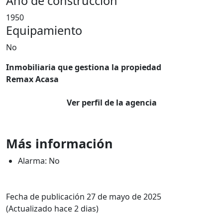
Año de construcción
1950
Equipamiento
No
Inmobiliaria que gestiona la propiedad
Remax Acasa
Ver perfil de la agencia
Más información
Alarma: No
Fecha de publicación 27 de mayo de 2025
(Actualizado hace 2 dias)