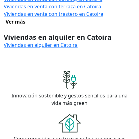
Viviendas en venta con terraza en Catoira
Viviendas en venta con trastero en Catoira
Ver más
Viviendas en alquiler en Catoira
Viviendas en alquiler en Catoira
Innovación sostenible y gestos sencillos para una
vida más green
Comprometidas con tu presente para que vivas