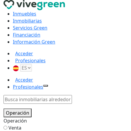
Inmuebles
Inmobiliarias
Servicios Green
Financiación
Información Green
Acceder
Profesionales
Acceder
Profesionales
Operación
Operación
Venta