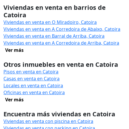
Viviendas en venta en barrios de
Catoira
Viviendas en venta en O Miradoiro, Catoira
Viviendas en venta en A Corredoira de Abaixo, Catoira
Viviendas en venta en Barral de Arriba, Catoira
Viviendas en venta en A Corredoira de Arriba, Catoira
Ver más
Otros inmuebles en venta en Catoira
Pisos en venta en Catoira
Casas en venta en Catoira
Locales en venta en Catoira
Oficinas en venta en Catoira
Ver más
Encuentra más viviendas en Catoira
Viviendas en venta con piscina en Catoira
Viviendas en venta con parking en Catoira