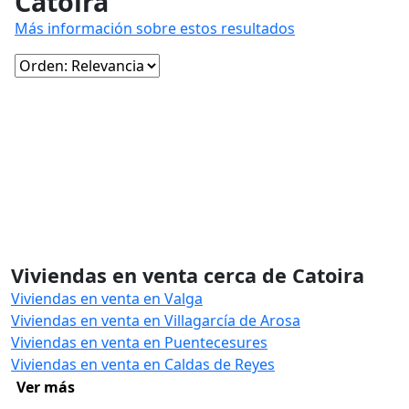
Catoira
Más información sobre estos resultados
Viviendas en venta cerca de Catoira
Viviendas en venta en Valga
Viviendas en venta en Villagarcía de Arosa
Viviendas en venta en Puentecesures
Viviendas en venta en Caldas de Reyes
Ver más