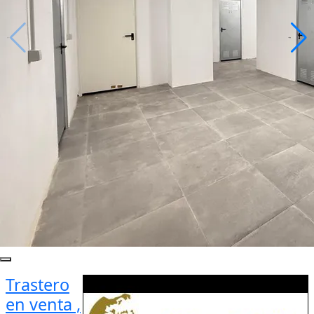
Trastero
en venta ,