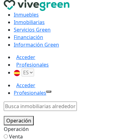
Inmuebles
Inmobiliarias
Servicios Green
Financiación
Información Green
Acceder
Profesionales
Acceder
Profesionales
Operación
Operación
Venta