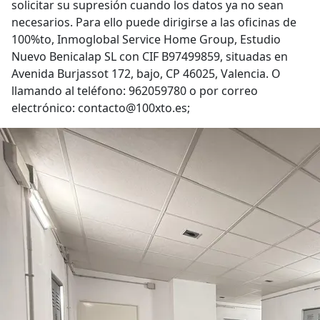
solicitar su supresión cuando los datos ya no sean
necesarios. Para ello puede dirigirse a las oficinas de
100%to, Inmoglobal Service Home Group, Estudio
Nuevo Benicalap SL con CIF B97499859, situadas en
Avenida Burjassot 172, bajo, CP 46025, Valencia. O
llamando al teléfono: 962059780 o por correo
electrónico: contacto@100xto.es;