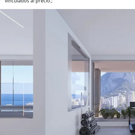
vinculados al precio.;