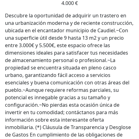
4.000 €
Descubre la oportunidad de adquirir un trastero en
una urbanización moderna y de reciente construcción,
ubicada en el encantador municipio de Caudiel.~Con
una superficie útil desde 9 hasta 13 m2 y un precio
entre 3.000€ y 5.500€, este espacio ofrece las
dimensiones ideales para satisfacer tus necesidades
de almacenamiento personal o profesional.~La
propiedad se encuentra situada en pleno casco
urbano, garantizando fácil acceso a servicios
esenciales y buena comunicación con otras áreas del
pueblo.~Aunque requiere reformas parciales, su
potencial es innegable gracias a su tamaño y
configuración.~No pierdas esta ocasión única de
invertir en tu comodidad; contáctanos para más
información sobre esta interesante oferta
inmobiliaria. (*) Cláusula de Transparencia y Desglose
de Gastos En cumplimiento de las obligaciones de