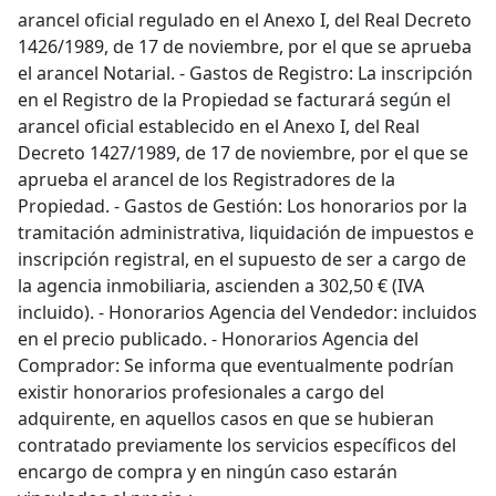
arancel oficial regulado en el Anexo I, del Real Decreto
1426/1989, de 17 de noviembre, por el que se aprueba
el arancel Notarial. - Gastos de Registro: La inscripción
en el Registro de la Propiedad se facturará según el
arancel oficial establecido en el Anexo I, del Real
Decreto 1427/1989, de 17 de noviembre, por el que se
aprueba el arancel de los Registradores de la
Propiedad. - Gastos de Gestión: Los honorarios por la
tramitación administrativa, liquidación de impuestos e
inscripción registral, en el supuesto de ser a cargo de
la agencia inmobiliaria, ascienden a 302,50 € (IVA
incluido). - Honorarios Agencia del Vendedor: incluidos
en el precio publicado. - Honorarios Agencia del
Comprador: Se informa que eventualmente podrían
existir honorarios profesionales a cargo del
adquirente, en aquellos casos en que se hubieran
contratado previamente los servicios específicos del
encargo de compra y en ningún caso estarán