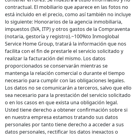
contractual. El mobiliario que aparece en las fotos no
está incluido en el precio, como así también no incluye
lo siguiente: Honorarios de la agencia inmobiliaria,
impuestos (IVA, ITP) y otros gastos de la Compraventa
(notaria, gestoría y registro).~100%to Inmoglobal
Service Home Group, tratará la información que nos
facilita con el fin de prestarle el servicio solicitado y
realizar la facturación del mismo. Los datos
proporcionados se conservarán mientras se
mantenga la relación comercial o durante el tiempo
necesario para cumplir con las obligaciones legales.
Los datos no se comunicarán a terceros, salvo que ello
sea necesario para la prestación del servicio solicitado
o en los casos en que exista una obligación legal.
Usted tiene derecho a obtener confirmación sobre si
en nuestra empresa estamos tratando sus datos
personales por tanto tiene derecho a acceder a sus
datos personales, rectificar los datos inexactos o