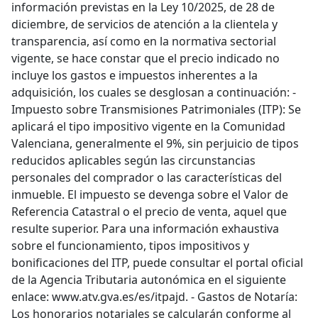
información previstas en la Ley 10/2025, de 28 de
diciembre, de servicios de atención a la clientela y
transparencia, así como en la normativa sectorial
vigente, se hace constar que el precio indicado no
incluye los gastos e impuestos inherentes a la
adquisición, los cuales se desglosan a continuación: -
Impuesto sobre Transmisiones Patrimoniales (ITP): Se
aplicará el tipo impositivo vigente en la Comunidad
Valenciana, generalmente el 9%, sin perjuicio de tipos
reducidos aplicables según las circunstancias
personales del comprador o las características del
inmueble. El impuesto se devenga sobre el Valor de
Referencia Catastral o el precio de venta, aquel que
resulte superior. Para una información exhaustiva
sobre el funcionamiento, tipos impositivos y
bonificaciones del ITP, puede consultar el portal oficial
de la Agencia Tributaria autonómica en el siguiente
enlace: www.atv.gva.es/es/itpajd. - Gastos de Notaría:
Los honorarios notariales se calcularán conforme al