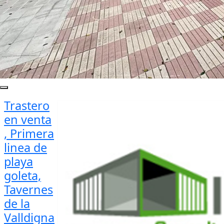
Trastero
en venta
, Primera
linea de
playa
goleta,
Tavernes
de la
Valldigna