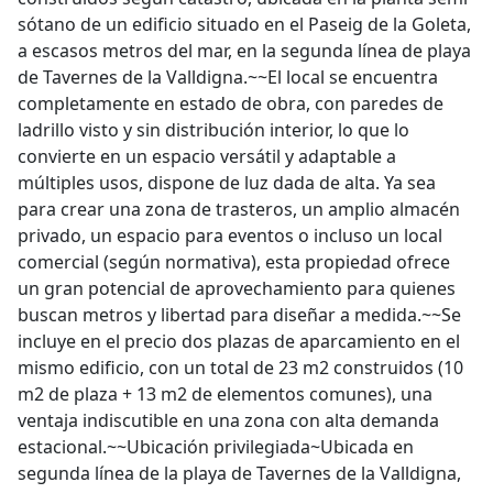
sótano de un edificio situado en el Paseig de la Goleta,
a escasos metros del mar, en la segunda línea de playa
de Tavernes de la Valldigna.~~El local se encuentra
completamente en estado de obra, con paredes de
ladrillo visto y sin distribución interior, lo que lo
convierte en un espacio versátil y adaptable a
múltiples usos, dispone de luz dada de alta. Ya sea
para crear una zona de trasteros, un amplio almacén
privado, un espacio para eventos o incluso un local
comercial (según normativa), esta propiedad ofrece
un gran potencial de aprovechamiento para quienes
buscan metros y libertad para diseñar a medida.~~Se
incluye en el precio dos plazas de aparcamiento en el
mismo edificio, con un total de 23 m2 construidos (10
m2 de plaza + 13 m2 de elementos comunes), una
ventaja indiscutible en una zona con alta demanda
estacional.~~Ubicación privilegiada~Ubicada en
segunda línea de la playa de Tavernes de la Valldigna,