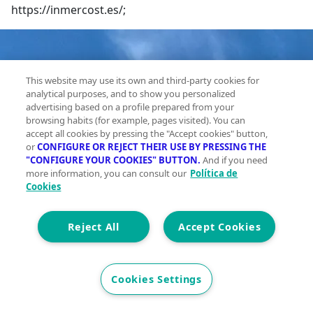
https://inmercost.es/;
This website may use its own and third-party cookies for
analytical purposes, and to show you personalized
advertising based on a profile prepared from your
browsing habits (for example, pages visited). You can
accept all cookies by pressing the "Accept cookies" button,
or
CONFIGURE OR REJECT THEIR USE BY PRESSING THE
"CONFIGURE YOUR COOKIES" BUTTON.
And if you need
more information, you can consult our
Política de
Cookies
Reject All
Accept Cookies
Cookies Settings