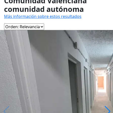
Comunidad Valenciana
comunidad autónoma
Más información sobre estos resultados