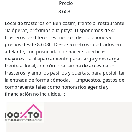
Precio
8.608 €
Local de trasteros en Benicasim, frente al restaurante
"la ópera", próximos a la playa. Disponemos de 41
trasteros de diferentes metros, distribuciones y
precios desde 8.608€. Desde 5 metros cuadrados en
adelante, con posibilidad de hacer superficies
mayores. Fácil aparcamiento para carga y descarga
frente al local, con cómoda rampa de acceso a los
trasteros, y amplios pasillos y puertas, para posibilitar
la entrada de forma cómoda. ~*Impuestos, gastos de
compraventa tales como honorarios agencia y
financiación no incluidos.~;