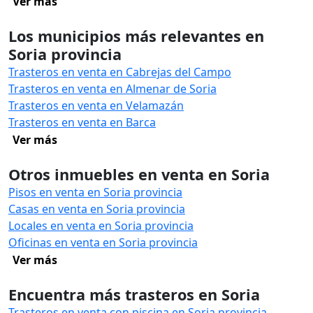
Ver más
Los municipios más relevantes en
Soria provincia
Trasteros en venta en Cabrejas del Campo
Trasteros en venta en Almenar de Soria
Trasteros en venta en Velamazán
Trasteros en venta en Barca
Ver más
Otros inmuebles en venta en Soria
Pisos en venta en Soria provincia
Casas en venta en Soria provincia
Locales en venta en Soria provincia
Oficinas en venta en Soria provincia
Ver más
Encuentra más trasteros en Soria
Trasteros en venta con piscina en Soria provincia