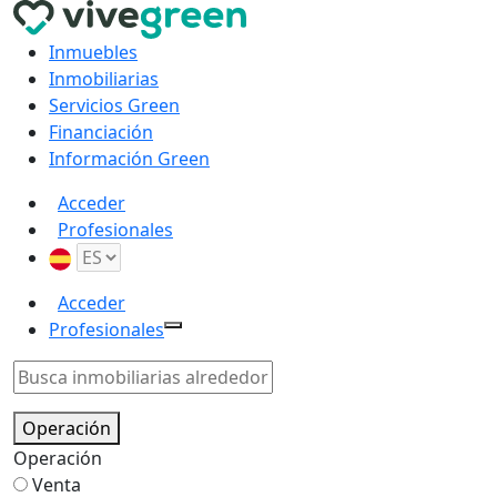
Inmuebles
Inmobiliarias
Servicios Green
Financiación
Información Green
Acceder
Profesionales
Acceder
Profesionales
Operación
Operación
Venta