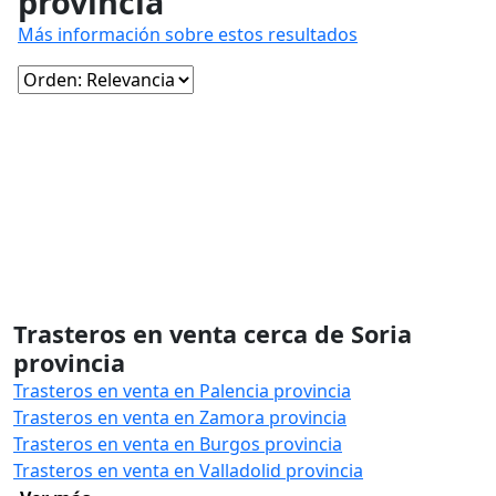
provincia
Más información sobre estos resultados
Trasteros en venta cerca de Soria
provincia
Trasteros en venta en Palencia provincia
Trasteros en venta en Zamora provincia
Trasteros en venta en Burgos provincia
Trasteros en venta en Valladolid provincia