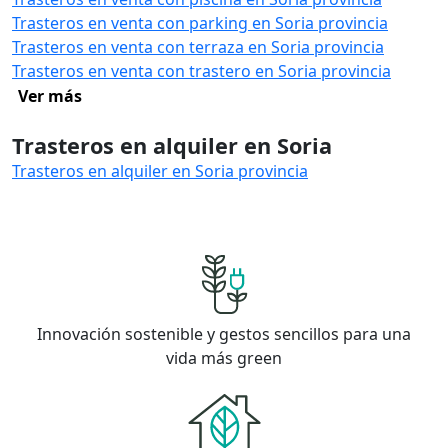
Trasteros en venta con parking en Soria provincia
Trasteros en venta con terraza en Soria provincia
Trasteros en venta con trastero en Soria provincia
Ver más
Trasteros en alquiler en Soria
Trasteros en alquiler en Soria provincia
Innovación sostenible y gestos sencillos para una
vida más green