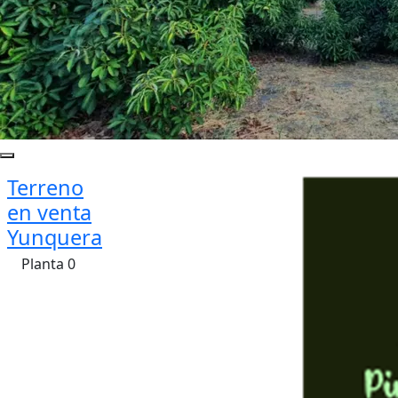
Terreno
en venta
Yunquera
Planta 0