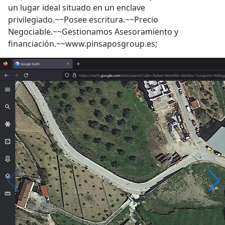
un lugar ideal situado en un enclave
privilegiado.~~Posee escritura.~~Precio
Negociable.~~Gestionamos Asesoramiento y
financiación.~~www.pinsaposgroup.es;