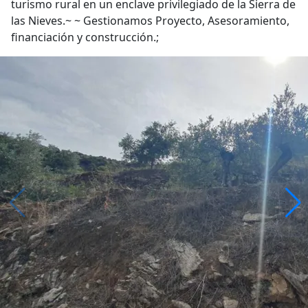
turismo rural en un enclave privilegiado de la Sierra de
las Nieves.~ ~ Gestionamos Proyecto, Asesoramiento,
financiación y construcción.;