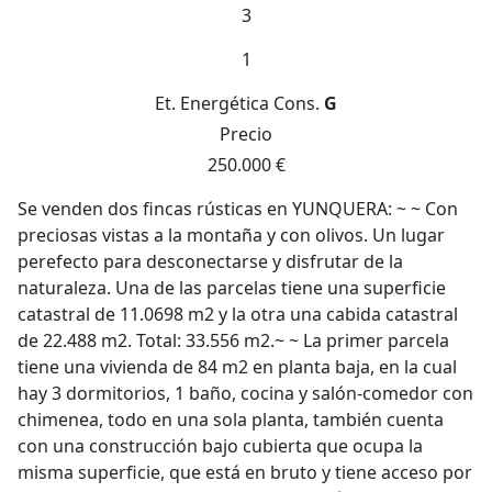
3
1
Et. Energética
Cons.
G
Precio
250.000 €
Se venden dos fincas rústicas en YUNQUERA: ~ ~ Con
preciosas vistas a la montaña y con olivos. Un lugar
perefecto para desconectarse y disfrutar de la
naturaleza. Una de las parcelas tiene una superficie
catastral de 11.0698 m2 y la otra una cabida catastral
de 22.488 m2. Total: 33.556 m2.~ ~ La primer parcela
tiene una vivienda de 84 m2 en planta baja, en la cual
hay 3 dormitorios, 1 baño, cocina y salón-comedor con
chimenea, todo en una sola planta, también cuenta
con una construcción bajo cubierta que ocupa la
misma superficie, que está en bruto y tiene acceso por