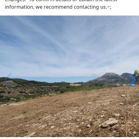
information, we recommend contacting us.~;