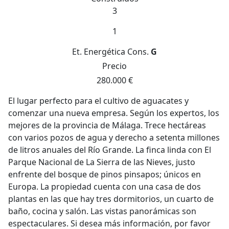
3
1
Et. Energética
Cons.
G
Precio
280.000 €
El lugar perfecto para el cultivo de aguacates y
comenzar una nueva empresa. Según los expertos, los
mejores de la provincia de Málaga. Trece hectáreas
con varios pozos de agua y derecho a setenta millones
de litros anuales del Río Grande. La finca linda con El
Parque Nacional de La Sierra de las Nieves, justo
enfrente del bosque de pinos pinsapos; únicos en
Europa. La propiedad cuenta con una casa de dos
plantas en las que hay tres dormitorios, un cuarto de
baño, cocina y salón. Las vistas panorámicas son
espectaculares. Si desea más información, por favor