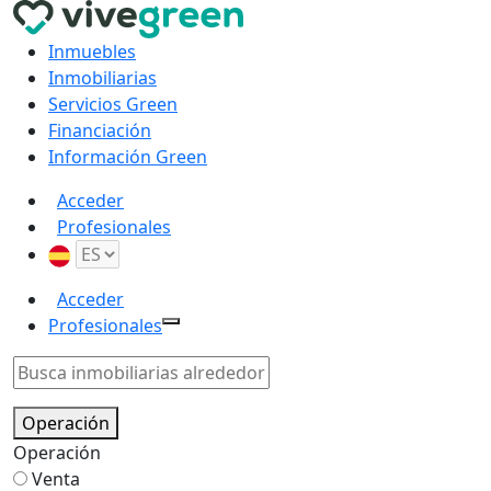
Inmuebles
Inmobiliarias
Servicios Green
Financiación
Información Green
Acceder
Profesionales
Acceder
Profesionales
Operación
Operación
Venta