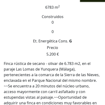
2
6783 m
Construidos
0
0
Et. Energética
Cons.
G
Precio
5.200 €
Finca rústica de secano - olivar de 6.783 m2, en el
paraje Las Lomas de Yunquera (Málaga),
pertenecientes a la comarca de la Sierra de las Nieves,
enclavada en el Parque Nacional del mismo nombre.
~~Se encuentra a 20 minutos del núcleo urbano,
acceso mayormente con carril asfaltado y con
estupendas vistas al paisaje.~~Oportunidad de
adquirir una finca en condiciones muy favorables en