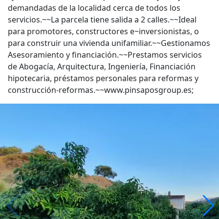
demandadas de la localidad cerca de todos los
servicios.~~La parcela tiene salida a 2 calles.~~Ideal
para promotores, constructores e~inversionistas, o
para construir una vivienda unifamiliar.~~Gestionamos
Asesoramiento y financiación.~~Prestamos servicios
de Abogacía, Arquitectura, Ingeniería, Financiación
hipotecaria, préstamos personales para reformas y
construcción-reformas.~~www.pinsaposgroup.es;