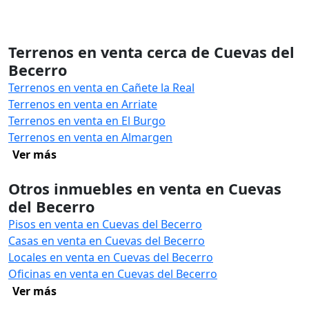
Terrenos en venta cerca de Cuevas del
Becerro
Terrenos en venta en Cañete la Real
Terrenos en venta en Arriate
Terrenos en venta en El Burgo
Terrenos en venta en Almargen
Ver más
Otros inmuebles en venta en Cuevas
del Becerro
Pisos en venta en Cuevas del Becerro
Casas en venta en Cuevas del Becerro
Locales en venta en Cuevas del Becerro
Oficinas en venta en Cuevas del Becerro
Ver más