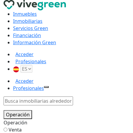
Inmuebles
Inmobiliarias
Servicios Green
Financiación
Información Green
Acceder
Profesionales
Acceder
Profesionales
Operación
Operación
Venta