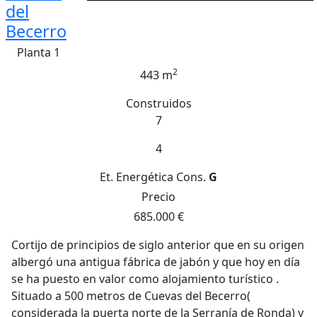
del
Becerro
Planta 1
2
443 m
Construidos
7
4
Et. Energética
Cons.
G
Precio
685.000 €
Cortijo de principios de siglo anterior que en su origen
albergó una antigua fábrica de jabón y que hoy en día
se ha puesto en valor como alojamiento turístico .
Situado a 500 metros de Cuevas del Becerro(
considerada la puerta norte de la Serranía de Ronda) y