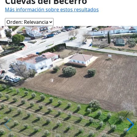
Cuevas del Becerro
Más información sobre estos resultados