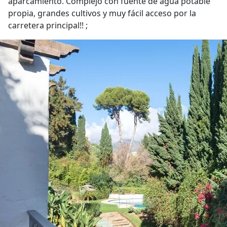
aparcamiento. Complejo con fuente de agua potable
propia, grandes cultivos y muy fácil acceso por la
carretera principal!! ;