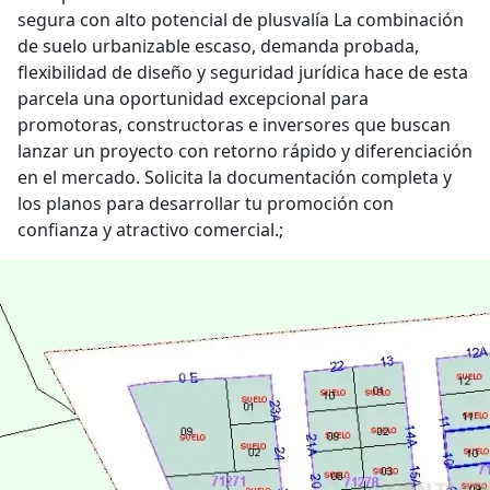
segura con alto potencial de plusvalía La combinación
de suelo urbanizable escaso, demanda probada,
flexibilidad de diseño y seguridad jurídica hace de esta
parcela una oportunidad excepcional para
promotoras, constructoras e inversores que buscan
lanzar un proyecto con retorno rápido y diferenciación
en el mercado. Solicita la documentación completa y
los planos para desarrollar tu promoción con
confianza y atractivo comercial.;