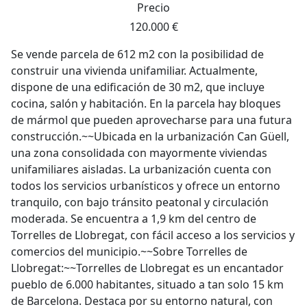
Precio
120.000 €
Se vende parcela de 612 m2 con la posibilidad de
construir una vivienda unifamiliar. Actualmente,
dispone de una edificación de 30 m2, que incluye
cocina, salón y habitación. En la parcela hay bloques
de mármol que pueden aprovecharse para una futura
construcción.~~Ubicada en la urbanización Can Güell,
una zona consolidada con mayormente viviendas
unifamiliares aisladas. La urbanización cuenta con
todos los servicios urbanísticos y ofrece un entorno
tranquilo, con bajo tránsito peatonal y circulación
moderada. Se encuentra a 1,9 km del centro de
Torrelles de Llobregat, con fácil acceso a los servicios y
comercios del municipio.~~Sobre Torrelles de
Llobregat:~~Torrelles de Llobregat es un encantador
pueblo de 6.000 habitantes, situado a tan solo 15 km
de Barcelona. Destaca por su entorno natural, con