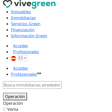
Inmuebles
Inmobiliarias
Servicios Green
Financiación
Información Green
Acceder
Profesionales
Acceder
Profesionales
Operación
Operación
Venta