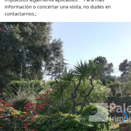
información o concertar una visita, no dudes en
contactarnos.;