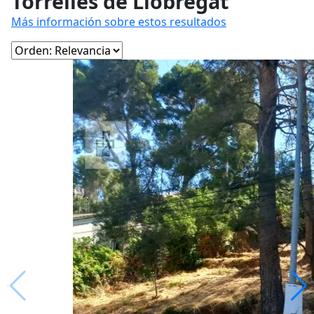
Torrelles de Llobregat
Más información sobre estos resultados