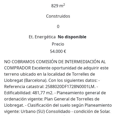
2
829 m
Construidos
0
Et. Energética
No disponible
Precio
54.000 €
NO COBRAMOS COMISIÓN DE INTERMEDIACIÓN AL
COMPRADOR Excelente oportunidad de adquirir este
terreno ubicado en la localidad de Torrelles de
Llobregat (Barcelona). Con los siguientes datos: -
Referencia catastral: 2588020DF1728N0001LM. -
Edificabilidad: 481,77 m2. - Planeamiento general de
ordenación vigente: Plan General de Torrelles de
Llobregat. - Clasificación del suelo según Planeamiento
vigente: Urbano (SU) Consolidado - condición de Solar.