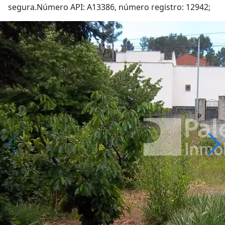
segura.Número API: A13386, número registro: 12942;