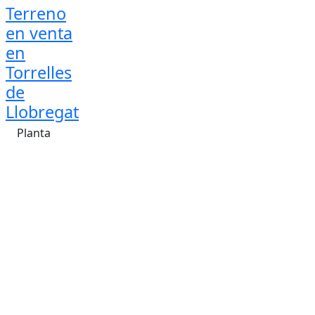
Terreno
en venta
en
Torrelles
de
Llobregat
Planta