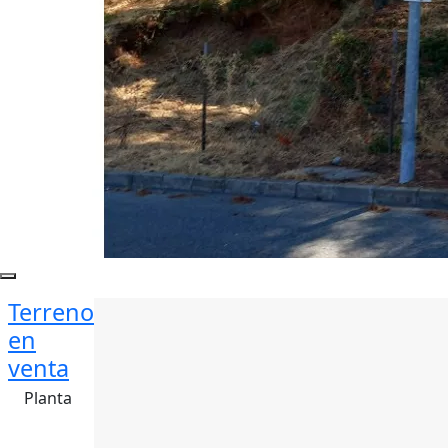
Terreno
en
venta
Planta