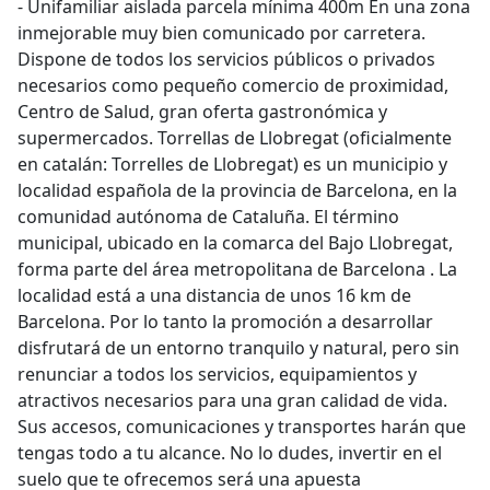
- Unifamiliar aislada parcela mínima 400m En una zona
inmejorable muy bien comunicado por carretera.
Dispone de todos los servicios públicos o privados
necesarios como pequeño comercio de proximidad,
Centro de Salud, gran oferta gastronómica y
supermercados. Torrellas de Llobregat (oficialmente
en catalán: Torrelles de Llobregat) es un municipio y
localidad española de la provincia de Barcelona, en la
comunidad autónoma de Cataluña. El término
municipal, ubicado en la comarca del Bajo Llobregat,
forma parte del área metropolitana de Barcelona . La
localidad está a una distancia de unos 16 km de
Barcelona. Por lo tanto la promoción a desarrollar
disfrutará de un entorno tranquilo y natural, pero sin
renunciar a todos los servicios, equipamientos y
atractivos necesarios para una gran calidad de vida.
Sus accesos, comunicaciones y transportes harán que
tengas todo a tu alcance. No lo dudes, invertir en el
suelo que te ofrecemos será una apuesta