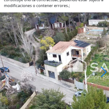
modificaciones o contener errores.;