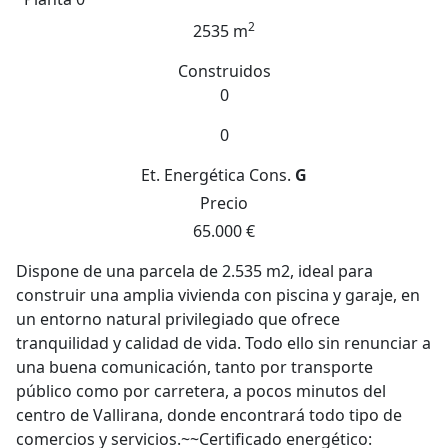
2
2535 m
Construidos
0
0
Et. Energética
Cons.
G
Precio
65.000 €
Dispone de una parcela de 2.535 m2, ideal para
construir una amplia vivienda con piscina y garaje, en
un entorno natural privilegiado que ofrece
tranquilidad y calidad de vida. Todo ello sin renunciar a
una buena comunicación, tanto por transporte
público como por carretera, a pocos minutos del
centro de Vallirana, donde encontrará todo tipo de
comercios y servicios.~~Certificado energético: