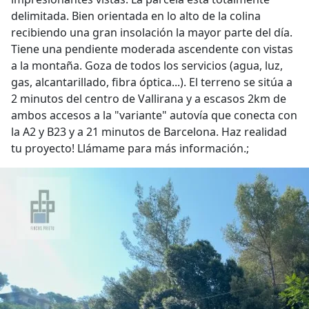
delimitada. Bien orientada en lo alto de la colina
recibiendo una gran insolación la mayor parte del día.
Tiene una pendiente moderada ascendente con vistas
a la montaña. Goza de todos los servicios (agua, luz,
gas, alcantarillado, fibra óptica...). El terreno se sitúa a
2 minutos del centro de Vallirana y a escasos 2km de
ambos accesos a la "variante" autovía que conecta con
la A2 y B23 y a 21 minutos de Barcelona. Haz realidad
tu proyecto! Llámame para más información.;