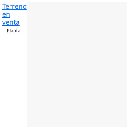
Terreno
en
venta
Planta