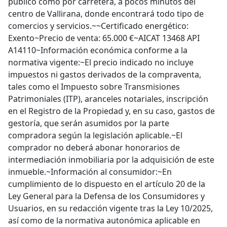
público como por carretera, a pocos minutos del
centro de Vallirana, donde encontrará todo tipo de
comercios y servicios.~~Certificado energético:
Exento~Precio de venta: 65.000 €~AICAT 13468 API
A14110~Información económica conforme a la
normativa vigente:~El precio indicado no incluye
impuestos ni gastos derivados de la compraventa,
tales como el Impuesto sobre Transmisiones
Patrimoniales (ITP), aranceles notariales, inscripción
en el Registro de la Propiedad y, en su caso, gastos de
gestoría, que serán asumidos por la parte
compradora según la legislación aplicable.~El
comprador no deberá abonar honorarios de
intermediación inmobiliaria por la adquisición de este
inmueble.~Información al consumidor:~En
cumplimiento de lo dispuesto en el artículo 20 de la
Ley General para la Defensa de los Consumidores y
Usuarios, en su redacción vigente tras la Ley 10/2025,
así como de la normativa autonómica aplicable en