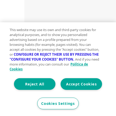
This website may use its own and third-party cookies for
analytical purposes, and to show you personalized
advertising based on a profile prepared from your
browsing habits (for example, pages visited). You can
accept all cookies by pressing the "Accept cookies" button,
or
CONFIGURE OR REJECT THEIR USE BY PRESSING THE
"CONFIGURE YOUR COOKIES" BUTTON.
And if you need
more information, you can consult our
Política de
Cookies
Reject All
Accept Cookies
Cookies Settings