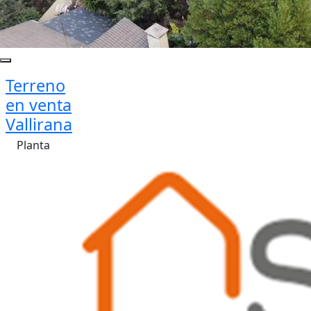
Terreno
en venta
Vallirana
Planta