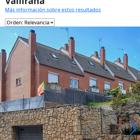
Vallirana
Más información sobre estos resultados