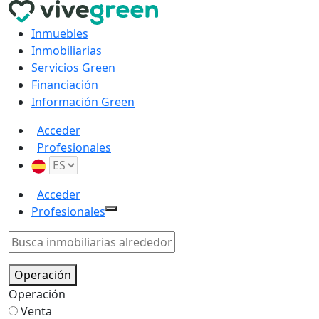
Inmuebles
Inmobiliarias
Servicios Green
Financiación
Información Green
Acceder
Profesionales
Acceder
Profesionales
Operación
Operación
Venta