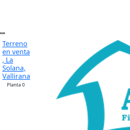
Terreno
en venta
, La
Solana,
Vallirana
Planta 0