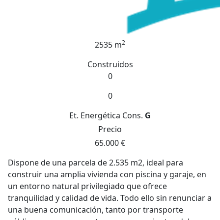
2
2535 m
Construidos
0
0
Et. Energética
Cons.
G
Precio
65.000 €
Dispone de una parcela de 2.535 m2, ideal para
construir una amplia vivienda con piscina y garaje, en
un entorno natural privilegiado que ofrece
tranquilidad y calidad de vida. Todo ello sin renunciar a
una buena comunicación, tanto por transporte