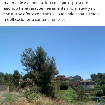
materia de vivienda, se informa que el presente
anuncio tiene carácter meramente informativo y no
constituye oferta contractual, pudiendo estar sujeto a
modificaciones o contener errores.;