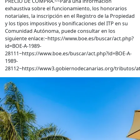
PRECIO DE COMPRA.~~Para una información
exhaustiva sobre el funcionamiento, los honorarios
notariales, la inscripción en el Registro de la Propiedad
y los tipos impositivos y bonificaciones del ITP en su
Comunidad Autónoma, puede consultar en los
siguiente enlace:~https://www.boe.es/buscar/act.php?
id=BOE-A-1989-
28111~https://www.boe.es/buscar/act.php?id=BOE-A-
1989-
28112~https://www3.gobiernodecanarias.org/tributos/a