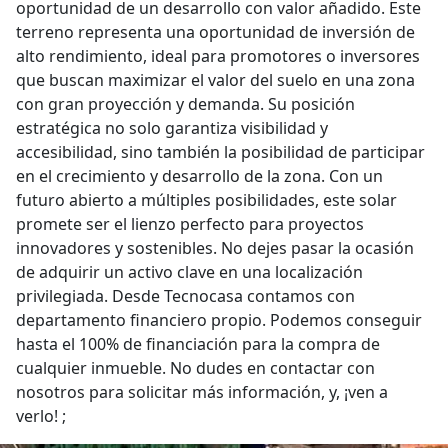
oportunidad de un desarrollo con valor añadido. Este
terreno representa una oportunidad de inversión de
alto rendimiento, ideal para promotores o inversores
que buscan maximizar el valor del suelo en una zona
con gran proyección y demanda. Su posición
estratégica no solo garantiza visibilidad y
accesibilidad, sino también la posibilidad de participar
en el crecimiento y desarrollo de la zona. Con un
futuro abierto a múltiples posibilidades, este solar
promete ser el lienzo perfecto para proyectos
innovadores y sostenibles. No dejes pasar la ocasión
de adquirir un activo clave en una localización
privilegiada. Desde Tecnocasa contamos con
departamento financiero propio. Podemos conseguir
hasta el 100% de financiación para la compra de
cualquier inmueble. No dudes en contactar con
nosotros para solicitar más información, y, ¡ven a
verlo! ;