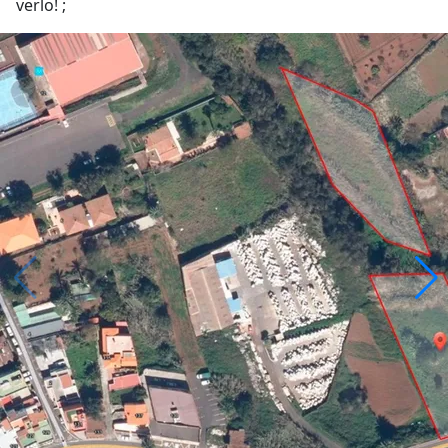
verlo! ;