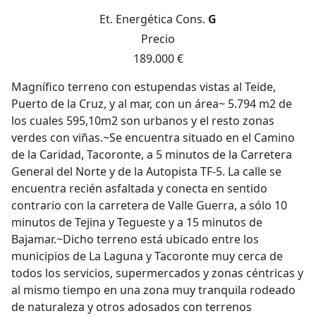
Et. Energética
Cons.
G
Precio
189.000 €
Magnífico terreno con estupendas vistas al Teide,
Puerto de la Cruz, y al mar, con un área~ 5.794 m2 de
los cuales 595,10m2 son urbanos y el resto zonas
verdes con viñas.~Se encuentra situado en el Camino
de la Caridad, Tacoronte, a 5 minutos de la Carretera
General del Norte y de la Autopista TF-5. La calle se
encuentra recién asfaltada y conecta en sentido
contrario con la carretera de Valle Guerra, a sólo 10
minutos de Tejina y Tegueste y a 15 minutos de
Bajamar.~Dicho terreno está ubicado entre los
municipios de La Laguna y Tacoronte muy cerca de
todos los servicios, supermercados y zonas céntricas y
al mismo tiempo en una zona muy tranquila rodeado
de naturaleza y otros adosados con terrenos