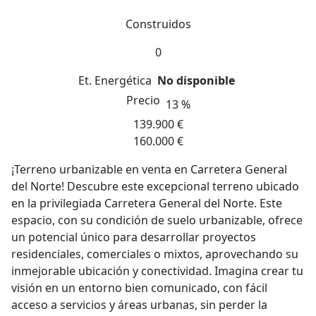
Construidos
0
Et. Energética
No disponible
Precio
13 %
139.900 €
160.000 €
¡Terreno urbanizable en venta en Carretera General
del Norte! Descubre este excepcional terreno ubicado
en la privilegiada Carretera General del Norte. Este
espacio, con su condición de suelo urbanizable, ofrece
un potencial único para desarrollar proyectos
residenciales, comerciales o mixtos, aprovechando su
inmejorable ubicación y conectividad. Imagina crear tu
visión en un entorno bien comunicado, con fácil
acceso a servicios y áreas urbanas, sin perder la