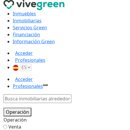
Inmuebles
Inmobiliarias
Servicios Green
Financiación
Información Green
Acceder
Profesionales
Acceder
Profesionales
Operación
Operación
Venta