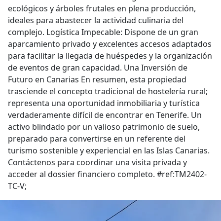
ecológicos y árboles frutales en plena producción,
ideales para abastecer la actividad culinaria del
complejo. Logística Impecable: Dispone de un gran
aparcamiento privado y excelentes accesos adaptados
para facilitar la llegada de huéspedes y la organización
de eventos de gran capacidad. Una Inversión de
Futuro en Canarias En resumen, esta propiedad
trasciende el concepto tradicional de hostelería rural;
representa una oportunidad inmobiliaria y turística
verdaderamente difícil de encontrar en Tenerife. Un
activo blindado por un valioso patrimonio de suelo,
preparado para convertirse en un referente del
turismo sostenible y experiencial en las Islas Canarias.
Contáctenos para coordinar una visita privada y
acceder al dossier financiero completo. #ref:TM2402-
TC-V;