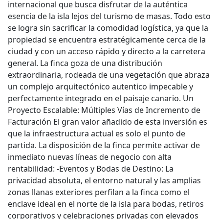
internacional que busca disfrutar de la auténtica
esencia de la isla lejos del turismo de masas. Todo esto
se logra sin sacrificar la comodidad logística, ya que la
propiedad se encuentra estratégicamente cerca de la
ciudad y con un acceso rápido y directo a la carretera
general. La finca goza de una distribución
extraordinaria, rodeada de una vegetación que abraza
un complejo arquitectónico autentico impecable y
perfectamente integrado en el paisaje canario. Un
Proyecto Escalable: Múltiples Vías de Incremento de
Facturación El gran valor añadido de esta inversión es
que la infraestructura actual es solo el punto de
partida. La disposición de la finca permite activar de
inmediato nuevas líneas de negocio con alta
rentabilidad: -Eventos y Bodas de Destino: La
privacidad absoluta, el entorno natural y las amplias
zonas llanas exteriores perfilan a la finca como el
enclave ideal en el norte de la isla para bodas, retiros
corporativos y celebraciones privadas con elevados