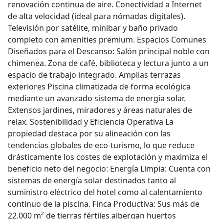
renovación continua de aire. Conectividad a Internet
de alta velocidad (ideal para nómadas digitales).
Televisión por satélite, minibar y baño privado
completo con amenities premium. Espacios Comunes
Diseñados para el Descanso: Salón principal noble con
chimenea. Zona de café, biblioteca y lectura junto a un
espacio de trabajo integrado. Amplias terrazas
exteriores Piscina climatizada de forma ecológica
mediante un avanzado sistema de energía solar.
Extensos jardines, miradores y áreas naturales de
relax. Sostenibilidad y Eficiencia Operativa La
propiedad destaca por su alineación con las
tendencias globales de eco-turismo, lo que reduce
drásticamente los costes de explotación y maximiza el
beneficio neto del negocio: Energía Limpia: Cuenta con
sistemas de energía solar destinados tanto al
suministro eléctrico del hotel como al calentamiento
continuo de la piscina. Finca Productiva: Sus más de
22.000 m² de tierras fértiles albergan huertos