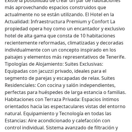
Existe la posibilidad de crear un par de habitaciones
más aprovechando espacios construidos que
actualmente no se están utilizando. El Hotel en la
Actualidad: Infraestructura Premium y Confort La
propiedad opera hoy como un encantador y exclusivo
hotel de alta gama que consta de 10 habitaciones
recientemente reformadas, climatizadas y decoradas
individualmente con un concepto inspirado en los
paisajes y elementos más representativos de Tenerife.
Tipologías de Alojamiento: Suites Exclusivas:
Equipadas con jacuzzi privado, ideales para el
segmento de parejas y escapadas de relax. Suites
Residenciales: Con cocina y salón independientes,
perfectas para huéspedes de larga estancia o familias.
Habitaciones con Terraza Privada: Espacios íntimos
orientados hacia las espectaculares vistas del entorno
natural. Equipamiento y Tecnología en todas las
Estancias: Aire acondicionado y calefacción con
control individual. Sistema avanzado de filtración y