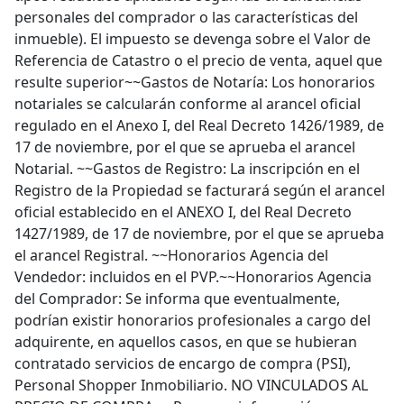
personales del comprador o las características del
inmueble). El impuesto se devenga sobre el Valor de
Referencia de Catastro o el precio de venta, aquel que
resulte superior~~Gastos de Notaría: Los honorarios
notariales se calcularán conforme al arancel oficial
regulado en el Anexo I, del Real Decreto 1426/1989, de
17 de noviembre, por el que se aprueba el arancel
Notarial. ~~Gastos de Registro: La inscripción en el
Registro de la Propiedad se facturará según el arancel
oficial establecido en el ANEXO I, del Real Decreto
1427/1989, de 17 de noviembre, por el que se aprueba
el arancel Registral. ~~Honorarios Agencia del
Vendedor: incluidos en el PVP.~~Honorarios Agencia
del Comprador: Se informa que eventualmente,
podrían existir honorarios profesionales a cargo del
adquirente, en aquellos casos, en que se hubieran
contratado servicios de encargo de compra (PSI),
Personal Shopper Inmobiliario. NO VINCULADOS AL