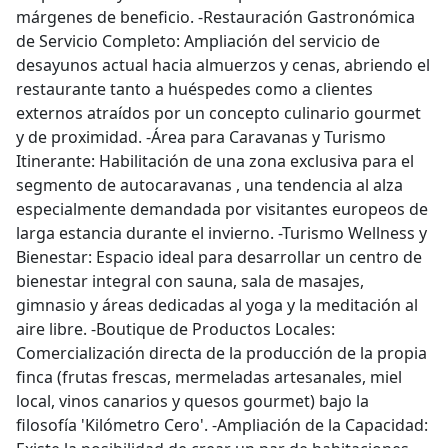
márgenes de beneficio. -Restauración Gastronómica
de Servicio Completo: Ampliación del servicio de
desayunos actual hacia almuerzos y cenas, abriendo el
restaurante tanto a huéspedes como a clientes
externos atraídos por un concepto culinario gourmet
y de proximidad. -Área para Caravanas y Turismo
Itinerante: Habilitación de una zona exclusiva para el
segmento de autocaravanas , una tendencia al alza
especialmente demandada por visitantes europeos de
larga estancia durante el invierno. -Turismo Wellness y
Bienestar: Espacio ideal para desarrollar un centro de
bienestar integral con sauna, sala de masajes,
gimnasio y áreas dedicadas al yoga y la meditación al
aire libre. -Boutique de Productos Locales:
Comercialización directa de la producción de la propia
finca (frutas frescas, mermeladas artesanales, miel
local, vinos canarios y quesos gourmet) bajo la
filosofía 'Kilómetro Cero'. -Ampliación de la Capacidad: