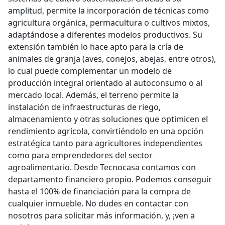
amplitud, permite la incorporación de técnicas como
agricultura orgánica, permacultura o cultivos mixtos,
adaptándose a diferentes modelos productivos. Su
extensión también lo hace apto para la cría de
animales de granja (aves, conejos, abejas, entre otros),
lo cual puede complementar un modelo de
producción integral orientado al autoconsumo o al
mercado local. Además, el terreno permite la
instalación de infraestructuras de riego,
almacenamiento y otras soluciones que optimicen el
rendimiento agrícola, convirtiéndolo en una opción
estratégica tanto para agricultores independientes
como para emprendedores del sector
agroalimentario. Desde Tecnocasa contamos con
departamento financiero propio. Podemos conseguir
hasta el 100% de financiación para la compra de
cualquier inmueble. No dudes en contactar con
nosotros para solicitar más información, y, ¡ven a