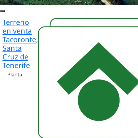
Terreno
en venta
Tacoronte,
Santa
Cruz de
Tenerife
Planta