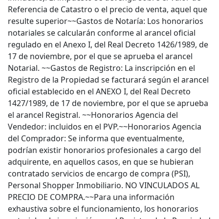
Referencia de Catastro o el precio de venta, aquel que
resulte superior~~Gastos de Notaría: Los honorarios
notariales se calcularán conforme al arancel oficial
regulado en el Anexo I, del Real Decreto 1426/1989, de
17 de noviembre, por el que se aprueba el arancel
Notarial. ~~Gastos de Registro: La inscripción en el
Registro de la Propiedad se facturará según el arancel
oficial establecido en el ANEXO I, del Real Decreto
1427/1989, de 17 de noviembre, por el que se aprueba
el arancel Registral. ~~Honorarios Agencia del
Vendedor: incluidos en el PVP.~~Honorarios Agencia
del Comprador: Se informa que eventualmente,
podrían existir honorarios profesionales a cargo del
adquirente, en aquellos casos, en que se hubieran
contratado servicios de encargo de compra (PSI),
Personal Shopper Inmobiliario. NO VINCULADOS AL
PRECIO DE COMPRA.~~Para una información
exhaustiva sobre el funcionamiento, los honorarios