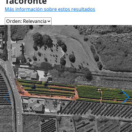
Tacoronte
Más información sobre estos resultados