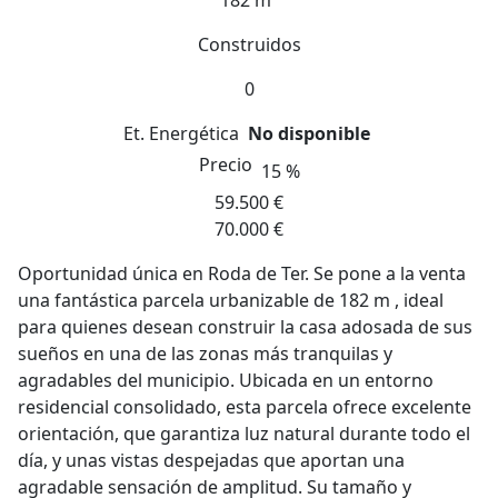
182 m
Construidos
0
Et. Energética
No disponible
Precio
15 %
59.500 €
70.000 €
Oportunidad única en Roda de Ter. Se pone a la venta
una fantástica parcela urbanizable de 182 m , ideal
para quienes desean construir la casa adosada de sus
sueños en una de las zonas más tranquilas y
agradables del municipio. Ubicada en un entorno
residencial consolidado, esta parcela ofrece excelente
orientación, que garantiza luz natural durante todo el
día, y unas vistas despejadas que aportan una
agradable sensación de amplitud. Su tamaño y