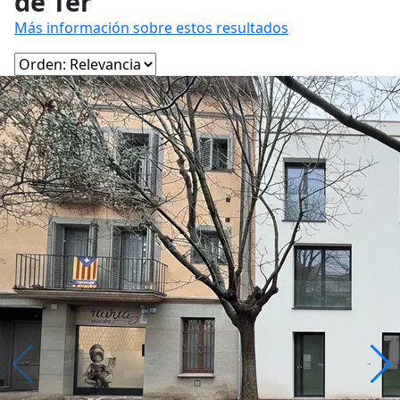
de Ter
Más información sobre estos resultados