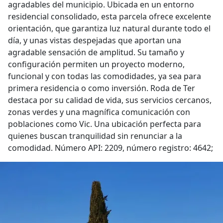
agradables del municipio. Ubicada en un entorno
residencial consolidado, esta parcela ofrece excelente
orientación, que garantiza luz natural durante todo el
día, y unas vistas despejadas que aportan una
agradable sensación de amplitud. Su tamaño y
configuración permiten un proyecto moderno,
funcional y con todas las comodidades, ya sea para
primera residencia o como inversión. Roda de Ter
destaca por su calidad de vida, sus servicios cercanos,
zonas verdes y una magnífica comunicación con
poblaciones como Vic. Una ubicación perfecta para
quienes buscan tranquilidad sin renunciar a la
comodidad. Número API: 2209, número registro: 4642;