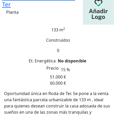
Ter
Planta
2
133 m
Construidos
0
Et. Energética
No disponible
Precio
15 %
51.000 €
60.000 €
Oportunidad única en Roda de Ter. Se pone a la venta
una fantástica parcela urbanizable de 133 m , ideal
para quienes desean construir la casa adosada de sus
sueños en una de las zonas más tranquilas y