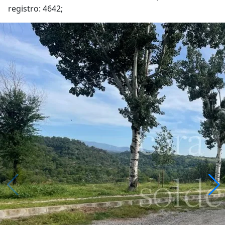
registro: 4642;