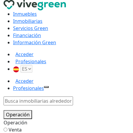
Inmuebles
Inmobiliarias
Servicios Green
Financiación
Información Green
Acceder
Profesionales
Acceder
Profesionales
Operación
Operación
Venta