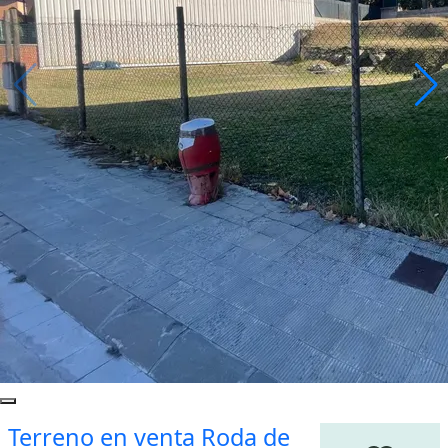
Terreno en venta Roda de