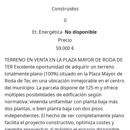
Construidos
0
Et. Energética
No disponible
Precio
59.000 €
TERRENO EN VENTA EN LA PLAZA MAYOR DE RODA DE
TER Excelente oportunidad de adquirir un terreno
totalmente plano (100%) situado en la Plaza Mayor de
Roda de Ter, en una ubicación inmejorable en el centro
del municipio. La parcela dispone de 125 m y ofrece
múltiples posibilidades de edificación según
normativa: vivienda unifamiliar con planta baja más
dos plantas, o bien planta baja con dos pisos
independientes. El hecho de ser completamente plano
facilita el proyecto constructivo, optimiza costes y
permite aprovechar al máximo el espacio disponible.