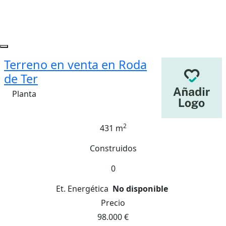
Terreno en venta en Roda
de Ter
Planta
2
431 m
Construidos
0
Et. Energética
No disponible
Precio
98.000 €