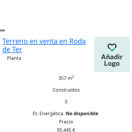
Terreno en venta en Roda
de Ter
Planta
2
357 m
Construidos
0
Et. Energética
No disponible
Precio
95.445 €