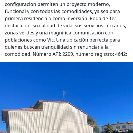
configuración permiten un proyecto moderno,
funcional y con todas las comodidades, ya sea para
primera residencia o como inversión. Roda de Ter
destaca por su calidad de vida, sus servicios cercanos,
zonas verdes y una magnífica comunicación con
poblaciones como Vic. Una ubicación perfecta para
quienes buscan tranquilidad sin renunciar a la
comodidad. Número API: 2209, número registro: 4642;