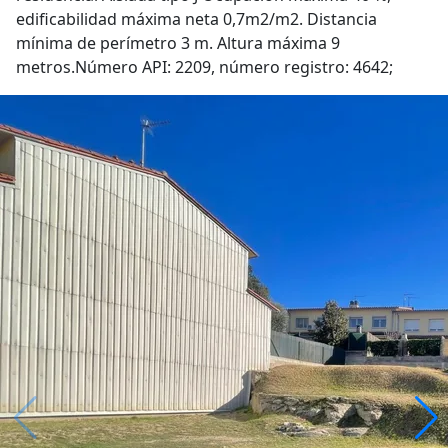
edificabilidad máxima neta 0,7m2/m2. Distancia
mínima de perímetro 3 m. Altura máxima 9
metros.Número API: 2209, número registro: 4642;