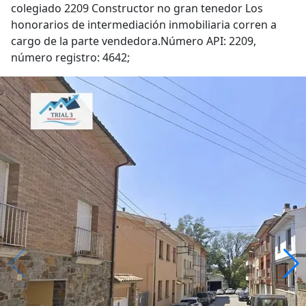
colegiado 2209 Constructor no gran tenedor Los
honorarios de intermediación inmobiliaria corren a
cargo de la parte vendedora.Número API: 2209,
número registro: 4642;