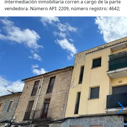
intermediación inmobiliaria corren a cargo de la parte
vendedora. Número API: 2209, número registro: 4642;