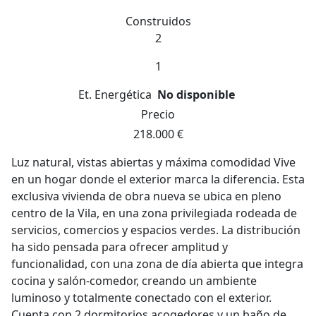
Construidos
2
1
Et. Energética
No disponible
Precio
218.000 €
Luz natural, vistas abiertas y máxima comodidad Vive
en un hogar donde el exterior marca la diferencia. Esta
exclusiva vivienda de obra nueva se ubica en pleno
centro de la Vila, en una zona privilegiada rodeada de
servicios, comercios y espacios verdes. La distribución
ha sido pensada para ofrecer amplitud y
funcionalidad, con una zona de día abierta que integra
cocina y salón-comedor, creando un ambiente
luminoso y totalmente conectado con el exterior.
Cuenta con 2 dormitorios acogedores y un baño de