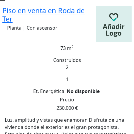
Piso en venta en Roda de
Ter
Planta | Con ascensor
2
73 m
Construidos
2
1
Et. Energética
No disponible
Precio
230.000 €
Luz, amplitud y vistas que enamoran Disfruta de una
vivienda donde el exterior es el gran protagonista.