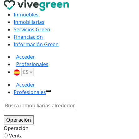
Inmuebles
Inmobiliarias
Servicios Green
Financiación
Información Green
Acceder
Profesionales
Acceder
Profesionales
Operación
Operación
Venta