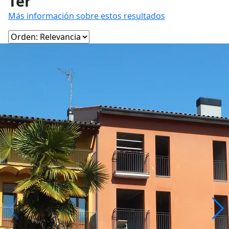
Ter
Más información sobre estos resultados