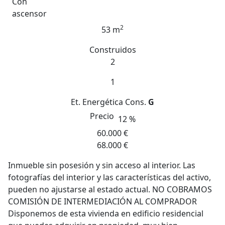
Con
ascensor
2
53 m
Construidos
2
1
Et. Energética
Cons.
G
Precio
12 %
60.000 €
68.000 €
Inmueble sin posesión y sin acceso al interior. Las
fotografías del interior y las características del activo,
pueden no ajustarse al estado actual. NO COBRAMOS
COMISIÓN DE INTERMEDIACIÓN AL COMPRADOR
Disponemos de esta vivienda en edificio residencial