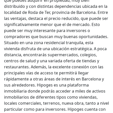
que puedes adquirir en propiedad, muy bien
distribuido y con distintas dependencias ubicada en la
localidad de Roda de Ter, provincia de Barcelona. Entre
las ventajas, destaca el precio reducido, que puede ser
significativamente menor que el de mercado. Esto
puede ser muy interesante para inversores o
compradores que buscan muy buenas oportunidades.
Situado en una zona residencial tranquila, esta
vivienda disfruta de una ubicación estratégica. A poca
distancia, encontrarás supermercados, colegios,
centros de salud y una variada oferta de tiendas y
restaurantes. Además, la excelente conexión con las
principales vías de acceso te permitirá llegar
rápidamente a otras áreas de interés en Barcelona y
sus alrededores. Hipoges es una plataforma
inmobiliaria donde podrás acceder a miles de activos
inmobiliarios de diferentes tipos como viviendas,
locales comerciales, terrenos, nueva obra, tanto a nivel
particular como para inversores. Hipoges cuenta con