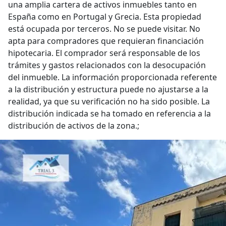
una amplia cartera de activos inmuebles tanto en
España como en Portugal y Grecia. Esta propiedad
está ocupada por terceros. No se puede visitar. No
apta para compradores que requieran financiación
hipotecaria. El comprador será responsable de los
trámites y gastos relacionados con la desocupación
del inmueble. La información proporcionada referente
a la distribución y estructura puede no ajustarse a la
realidad, ya que su verificación no ha sido posible. La
distribución indicada se ha tomado en referencia a la
distribución de activos de la zona.;