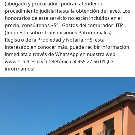
(abogado y procurador) podrán atender su
procedimiento judicial hasta la obtención de llaves. Los
honorarios de este servicio no están incluidos en el
precio, consúltenos.~5º.- Gastos del comprador: ITP
(Impuesto sobre Transmisiones Patrimoniales),
Registro de la Propiedad y Notaría.~~Si está
interesado en conocer más, puede recibir información
inmediata a través de WhatsApp en nuestra web
www.trial3.es o vía telefónica al 955 27 56 01 ¡Le
informamos!;