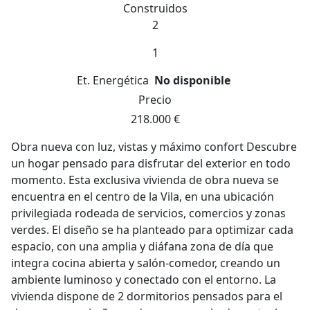
Construidos
2
1
Et. Energética
No disponible
Precio
218.000 €
Obra nueva con luz, vistas y máximo confort Descubre
un hogar pensado para disfrutar del exterior en todo
momento. Esta exclusiva vivienda de obra nueva se
encuentra en el centro de la Vila, en una ubicación
privilegiada rodeada de servicios, comercios y zonas
verdes. El diseño se ha planteado para optimizar cada
espacio, con una amplia y diáfana zona de día que
integra cocina abierta y salón-comedor, creando un
ambiente luminoso y conectado con el entorno. La
vivienda dispone de 2 dormitorios pensados para el