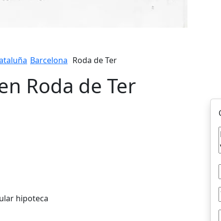
ataluña
Barcelona
Roda de Ter
 en Roda de Ter
ular hipoteca