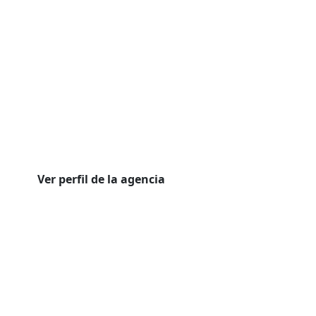
Ver perfil de la agencia