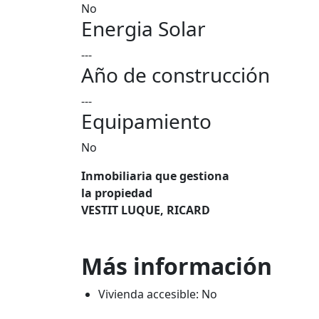
No
Energia Solar
---
Año de construcción
---
Equipamiento
No
Inmobiliaria que gestiona
la propiedad
VESTIT LUQUE, RICARD
Más información
Vivienda accesible: No