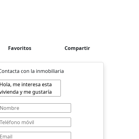
Favoritos
Compartir
Contacta con la inmobiliaria