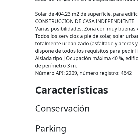
Solar de 404,23 m2 de superficie, para edific
CONSTRUCCION DE CASA INDEPENDIENTE
Varias posibilidades. Zona con muy buenas vis
Todos los servicios a pie de solar, solar urb
totalmente urbanizado (asfaltado y aceras y
dispone de todos los requisitos para pedir li
Aislada tipo J Ocupación máxima 40 %, edif
de perímetro 3 m.
Número API: 2209, número registro: 4642
Características
Conservación
---
Parking