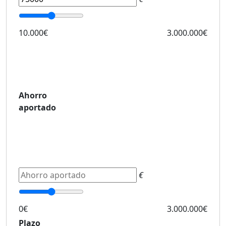
10.000€
3.000.000€
Ahorro
aportado
€
0€
3.000.000€
Plazo