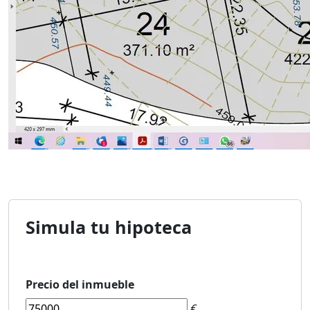
Simula tu hipoteca
Precio del inmueble
€