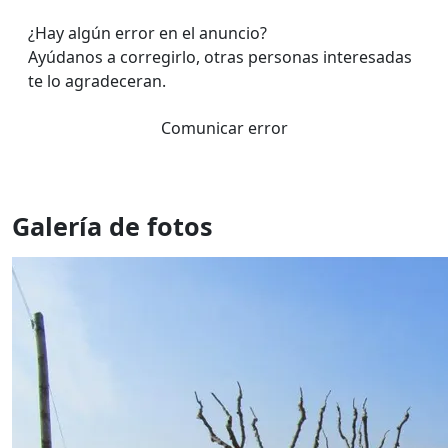
¿Hay algún error en el anuncio?
Ayúdanos a corregirlo, otras personas interesadas
te lo agradeceran.
Comunicar error
Galería de fotos