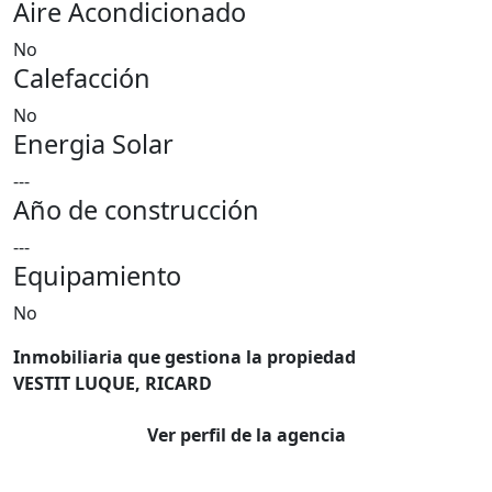
Aire Acondicionado
No
Calefacción
No
Energia Solar
---
Año de construcción
---
Equipamiento
No
Inmobiliaria que gestiona la propiedad
VESTIT LUQUE, RICARD
Ver perfil de la agencia