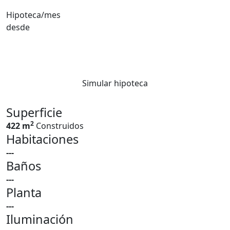
Hipoteca/mes
desde
Simular hipoteca
Superficie
2
422 m
Construidos
Habitaciones
---
Baños
---
Planta
---
Iluminación