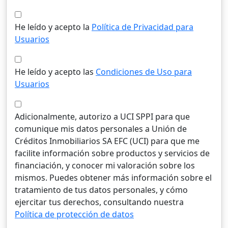
He leído y acepto la
Política de Privacidad para
Usuarios
He leído y acepto las
Condiciones de Uso para
Usuarios
Adicionalmente, autorizo a UCI SPPI para que
comunique mis datos personales a Unión de
Créditos Inmobiliarios SA EFC (UCI) para que me
facilite información sobre productos y servicios de
financiación, y conocer mi valoración sobre los
mismos. Puedes obtener más información sobre el
tratamiento de tus datos personales, y cómo
ejercitar tus derechos, consultando nuestra
Política de protección de datos