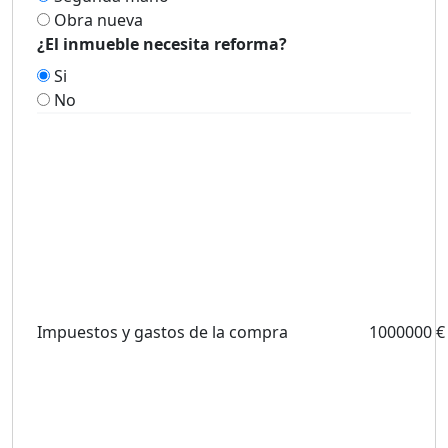
Obra nueva
¿El inmueble necesita reforma?
Si
No
Impuestos y gastos de la compra
1000000 €