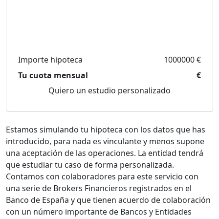
Importe hipoteca
1000000 €
Tu cuota mensual
€
Quiero un estudio personalizado
Estamos simulando tu hipoteca con los datos que has
introducido, para nada es vinculante y menos supone
una aceptación de las operaciones. La entidad tendrá
que estudiar tu caso de forma personalizada.
Contamos con colaboradores para este servicio con
una serie de Brokers Financieros registrados en el
Banco de España y que tienen acuerdo de colaboración
con un número importante de Bancos y Entidades