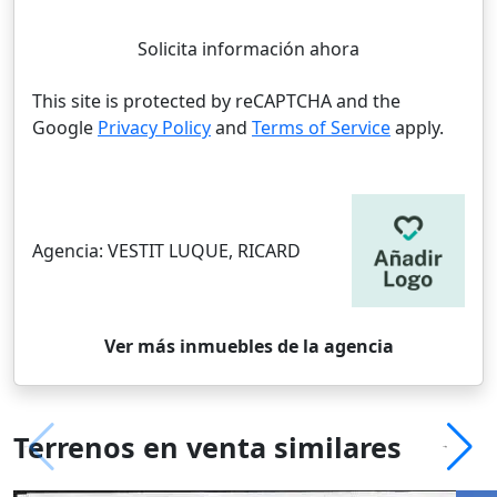
Solicita información ahora
This site is protected by reCAPTCHA and the
Google
Privacy Policy
and
Terms of Service
apply.
Agencia:
VESTIT LUQUE, RICARD
Ver más inmuebles de la agencia
Terrenos en venta similares