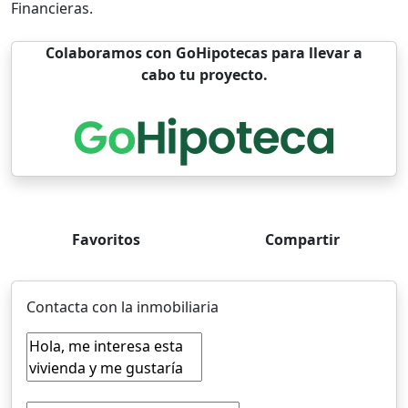
Financieras.
Colaboramos con GoHipotecas para llevar a
cabo tu proyecto.
Favoritos
Compartir
Contacta con la inmobiliaria