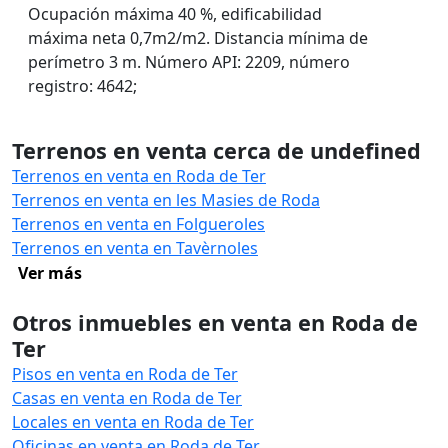
Ocupación máxima 40 %, edificabilidad
máxima neta 0,7m2/m2. Distancia mínima de
perímetro 3 m. Número API: 2209, número
registro: 4642;
Terrenos en venta cerca de undefined
Terrenos en venta en Roda de Ter
Terrenos en venta en les Masies de Roda
Terrenos en venta en Folgueroles
Terrenos en venta en Tavèrnoles
Ver más
Otros inmuebles en venta en Roda de
Ter
Pisos en venta en Roda de Ter
Casas en venta en Roda de Ter
Locales en venta en Roda de Ter
Oficinas en venta en Roda de Ter