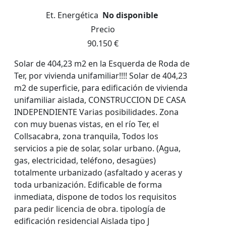
Et. Energética
No disponible
Precio
90.150 €
Solar de 404,23 m2 en la Esquerda de Roda de
Ter, por vivienda unifamiliar!!!! Solar de 404,23
m2 de superficie, para edificación de vivienda
unifamiliar aislada, CONSTRUCCION DE CASA
INDEPENDIENTE Varias posibilidades. Zona
con muy buenas vistas, en el río Ter, el
Collsacabra, zona tranquila, Todos los
servicios a pie de solar, solar urbano. (Agua,
gas, electricidad, teléfono, desagües)
totalmente urbanizado (asfaltado y aceras y
toda urbanización. Edificable de forma
inmediata, dispone de todos los requisitos
para pedir licencia de obra. tipología de
edificación residencial Aislada tipo J