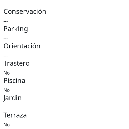
Conservación
---
Parking
---
Orientación
---
Trastero
No
Piscina
No
Jardin
---
Terraza
No