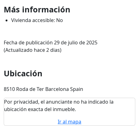
Más información
Vivienda accesible: No
Fecha de publicación 29 de julio de 2025
(Actualizado hace 2 dias)
Ubicación
8510 Roda de Ter Barcelona Spain
Por privacidad, el anunciante no ha indicado la
ubicación exacta del inmueble.
Ir al mapa