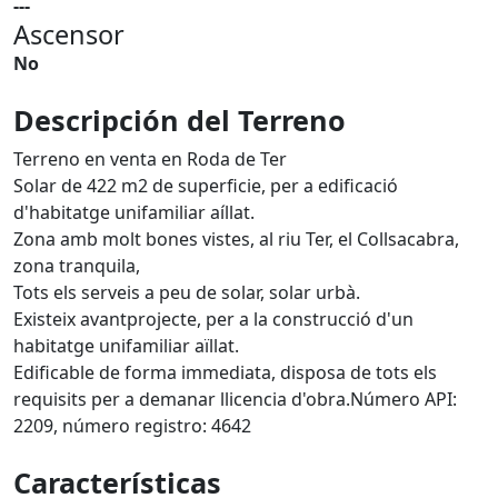
---
Ascensor
No
Descripción del Terreno
Terreno en venta en Roda de Ter
Solar de 422 m2 de superficie, per a edificació
d'habitatge unifamiliar aíllat.
Zona amb molt bones vistes, al riu Ter, el Collsacabra,
zona tranquila,
Tots els serveis a peu de solar, solar urbà.
Existeix avantprojecte, per a la construcció d'un
habitatge unifamiliar aïllat.
Edificable de forma immediata, disposa de tots els
requisits per a demanar llicencia d'obra.Número API:
2209, número registro: 4642
Características