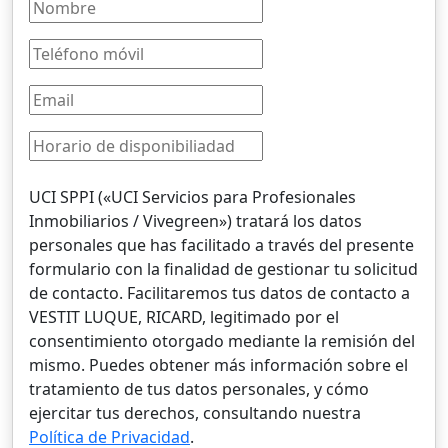
UCI SPPI («UCI Servicios para Profesionales
Inmobiliarios / Vivegreen») tratará los datos
personales que has facilitado a través del presente
formulario con la finalidad de gestionar tu solicitud
de contacto. Facilitaremos tus datos de contacto a
VESTIT LUQUE, RICARD, legitimado por el
consentimiento otorgado mediante la remisión del
mismo. Puedes obtener más información sobre el
tratamiento de tus datos personales, y cómo
ejercitar tus derechos, consultando nuestra
Política de Privacidad
.