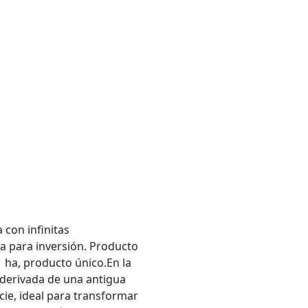
 con infinitas
a para inversión. Producto
 ha, producto único.En la
 derivada de una antigua
cie, ideal para transformar