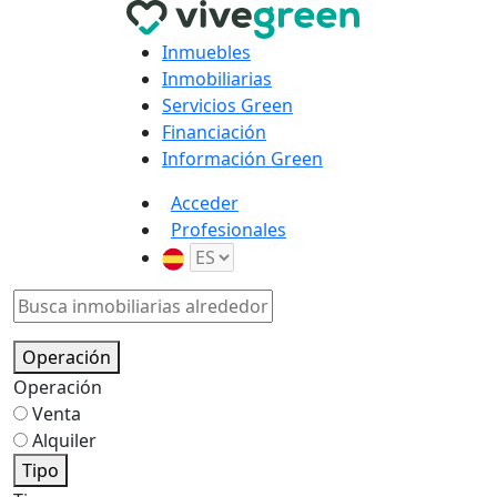
Inmuebles
Inmobiliarias
Servicios Green
Financiación
Información Green
Acceder
Profesionales
Operación
Operación
Venta
Alquiler
Tipo