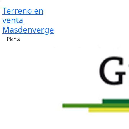
Terreno en
venta
Masdenverge
Planta