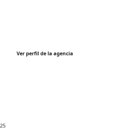
Ver perfil de la agencia
025