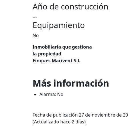
Año de construcción
---
Equipamiento
No
Inmobiliaria que gestiona
la propiedad
Finques Marivent S.l.
Más información
Alarma: No
Fecha de publicación 27 de noviembre de 2
(Actualizado hace 2 dias)