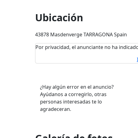
Ubicación
43878 Masdenverge TARRAGONA Spain
Por privacidad, el anunciante no ha indicado
¿Hay algún error en el anuncio?
Ayúdanos a corregirlo, otras
personas interesadas te lo
agradeceran.