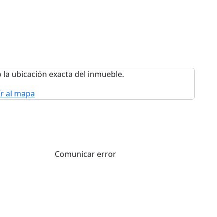
 la ubicación exacta del inmueble.
Ir al mapa
Comunicar error