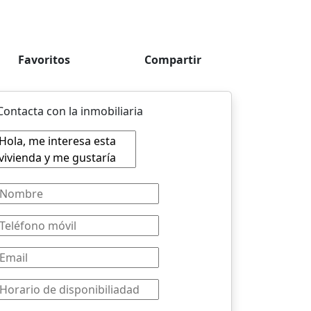
Favoritos
Compartir
Contacta con la inmobiliaria