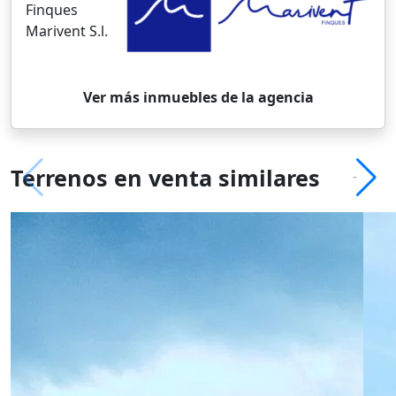
Finques
Marivent S.l.
Ver más inmuebles de la agencia
Terrenos en venta similares