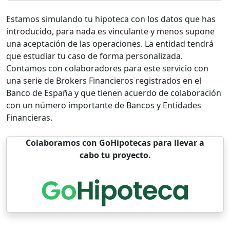
Estamos simulando tu hipoteca con los datos que has
introducido, para nada es vinculante y menos supone
una aceptación de las operaciones. La entidad tendrá
que estudiar tu caso de forma personalizada.
Contamos con colaboradores para este servicio con
una serie de Brokers Financieros registrados en el
Banco de España y que tienen acuerdo de colaboración
con un número importante de Bancos y Entidades
Financieras.
Colaboramos con GoHipotecas para llevar a
cabo tu proyecto.