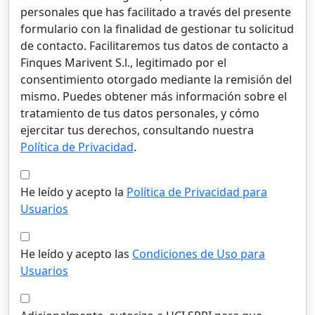
personales que has facilitado a través del presente
formulario con la finalidad de gestionar tu solicitud
de contacto. Facilitaremos tus datos de contacto a
Finques Marivent S.l., legitimado por el
consentimiento otorgado mediante la remisión del
mismo. Puedes obtener más información sobre el
tratamiento de tus datos personales, y cómo
ejercitar tus derechos, consultando nuestra
Política de Privacidad
.
He leído y acepto la
Política de Privacidad para
Usuarios
He leído y acepto las
Condiciones de Uso para
Usuarios