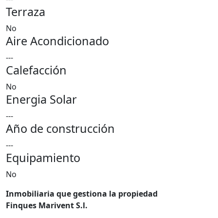
Terraza
No
Aire Acondicionado
---
Calefacción
No
Energia Solar
---
Año de construcción
---
Equipamiento
No
Inmobiliaria que gestiona la propiedad
Finques Marivent S.l.