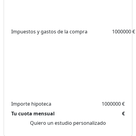
Impuestos y gastos de la compra
1000000 €
Importe hipoteca
1000000 €
Tu cuota mensual
€
Quiero un estudio personalizado