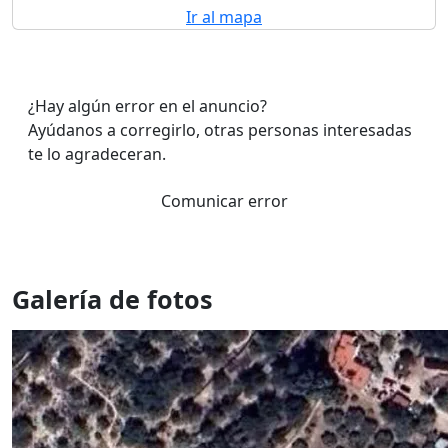
Ir al mapa
¿Hay algún error en el anuncio?
Ayúdanos a corregirlo, otras personas interesadas
te lo agradeceran.
Comunicar error
Galería de fotos