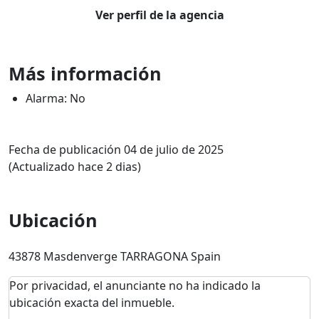
Ver perfil de la agencia
Más información
Alarma: No
Fecha de publicación 04 de julio de 2025
(Actualizado hace 2 dias)
Ubicación
43878 Masdenverge TARRAGONA Spain
Por privacidad, el anunciante no ha indicado la
ubicación exacta del inmueble.