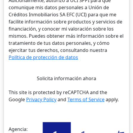
Adicionalmente, autorizo a UCI SPPI para que
comunique mis datos personales a Unión de
Créditos Inmobiliarios SA EFC (UCI) para que me
facilite información sobre productos y servicios de
financiación, y conocer mi valoración sobre los
mismos. Puedes obtener más información sobre el
tratamiento de tus datos personales, y cómo
ejercitar tus derechos, consultando nuestra
Política de protección de datos
Solicita información ahora
This site is protected by reCAPTCHA and the
Google
Privacy Policy
and
Terms of Service
apply.
Agencia: