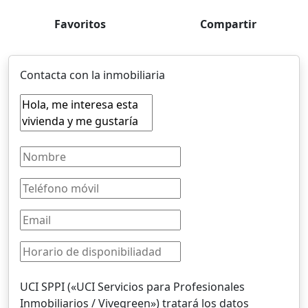
Favoritos
Compartir
Contacta con la inmobiliaria
UCI SPPI («UCI Servicios para Profesionales
Inmobiliarios / Vivegreen») tratará los datos