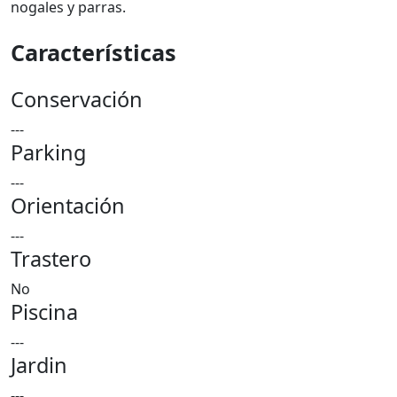
nogales y parras.
Características
Conservación
---
Parking
---
Orientación
---
Trastero
No
Piscina
---
Jardin
---