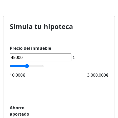
Simula tu hipoteca
Precio del inmueble
€
10.000€
3.000.000€
Ahorro
aportado