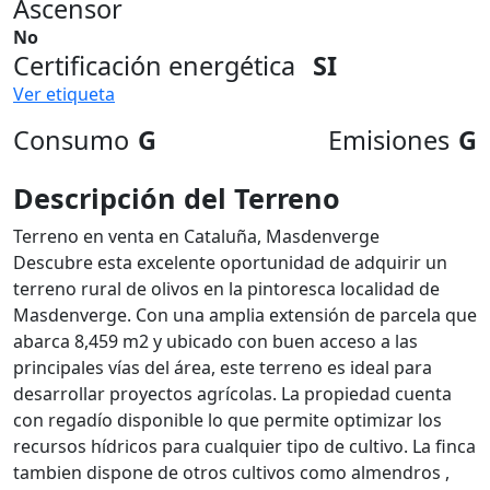
Ascensor
No
Certificación energética
SI
Ver etiqueta
Consumo
G
Emisiones
G
Descripción del Terreno
Terreno en venta en Cataluña, Masdenverge
Descubre esta excelente oportunidad de adquirir un
terreno rural de olivos en la pintoresca localidad de
Masdenverge. Con una amplia extensión de parcela que
abarca 8,459 m2 y ubicado con buen acceso a las
principales vías del área, este terreno es ideal para
desarrollar proyectos agrícolas. La propiedad cuenta
con regadío disponible lo que permite optimizar los
recursos hídricos para cualquier tipo de cultivo. La finca
tambien dispone de otros cultivos como almendros ,