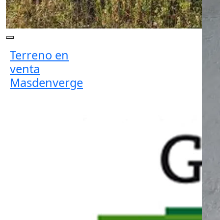
Terreno en
venta
Masdenverge