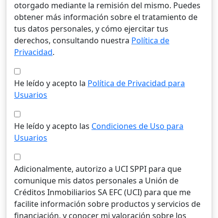
otorgado mediante la remisión del mismo. Puedes
obtener más información sobre el tratamiento de
tus datos personales, y cómo ejercitar tus
derechos, consultando nuestra
Política de
Privacidad
.
He leído y acepto la
Política de Privacidad para
Usuarios
He leído y acepto las
Condiciones de Uso para
Usuarios
Adicionalmente, autorizo a UCI SPPI para que
comunique mis datos personales a Unión de
Créditos Inmobiliarios SA EFC (UCI) para que me
facilite información sobre productos y servicios de
financiación, y conocer mi valoración sobre los