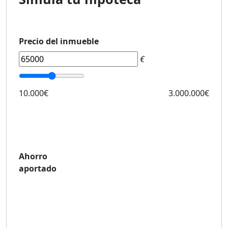
Precio del inmueble
€
10.000€
3.000.000€
Ahorro
aportado