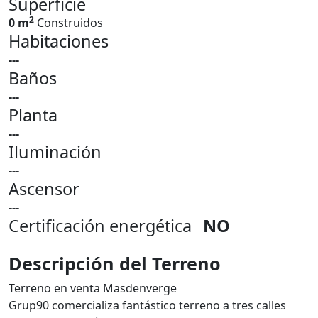
Superficie
2
0 m
Construidos
Habitaciones
---
Baños
---
Planta
---
Iluminación
---
Ascensor
---
Certificación energética
NO
Descripción del Terreno
Terreno en venta Masdenverge
Grup90 comercializa fantástico terreno a tres calles