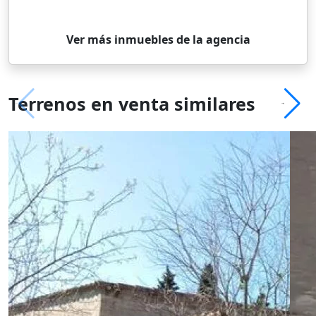
Ver más inmuebles de la agencia
Terrenos en venta similares