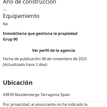
Año de construcción
---
Equipamiento
No
Inmobiliaria que gestiona la propiedad
Grup 90
Ver perfil de la agencia
Fecha de publicación 08 de noviembre de 2025
(Actualizado hace 2 dias)
Ubicación
43878 Masdenverge Tarragona Spain
Por privacidad, el anunciante no ha indicado la