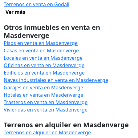
Terrenos en venta en Godall
Ver más
Otros inmuebles en venta en
Masdenverge
Pisos en venta en Masdenverge
Casas en venta en Masdenverge
Locales en venta en Masdenverge
Oficinas en venta en Masdenverge
Edificios en venta en Masdenverge
Naves industriales en venta en Masdenverge
Garajes en venta en Masdenverge
Hoteles en venta en Masdenverge
Trasteros en venta en Masdenverge
Viviendas en venta en Masdenverge
Terrenos en alquiler en Masdenverge
Terrenos en alquiler en Masdenverge