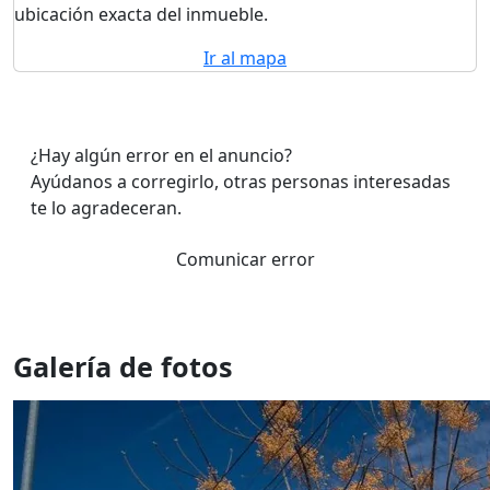
ubicación exacta del inmueble.
Ir al mapa
¿Hay algún error en el anuncio?
Ayúdanos a corregirlo, otras personas interesadas
te lo agradeceran.
Comunicar error
Galería de fotos