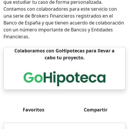
que estudiar tu caso de forma personalizada.
Contamos con colaboradores para este servicio con
una serie de Brokers Financieros registrados en el
Banco de España y que tienen acuerdo de colaboración
con un número importante de Bancos y Entidades
Financieras.
Colaboramos con GoHipotecas para llevar a
cabo tu proyecto.
Favoritos
Compartir