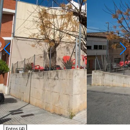
Fotos (4)