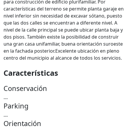
para construcción de edificio plurifamiliar. Por
características del terreno se permite planta garaje en
nivel inferior sin necesidad de excavar sótano, puesto
que las dos calles se encuentran a diferente nivel. A
nivel de la calle principal se puede ubicar planta baja y
dos pisos. También existe la posibilidad de construir
una gran casa unifamiliar, buena orientación suroeste
en la fachada posterior.Excelente ubicación en pleno
centro del municipio al alcance de todos los servicios.
Características
Conservación
---
Parking
---
Orientación