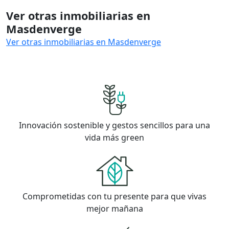
Ver otras inmobiliarias en
Masdenverge
Ver otras inmobiliarias en Masdenverge
Innovación sostenible y gestos sencillos para una
vida más green
Comprometidas con tu presente para que vivas
mejor mañana