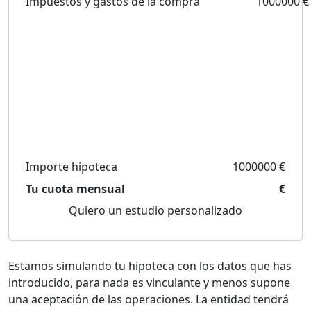
Impuestos y gastos de la compra
1000000 €
Importe hipoteca
1000000 €
Tu cuota mensual
€
Quiero un estudio personalizado
Estamos simulando tu hipoteca con los datos que has
introducido, para nada es vinculante y menos supone
una aceptación de las operaciones. La entidad tendrá