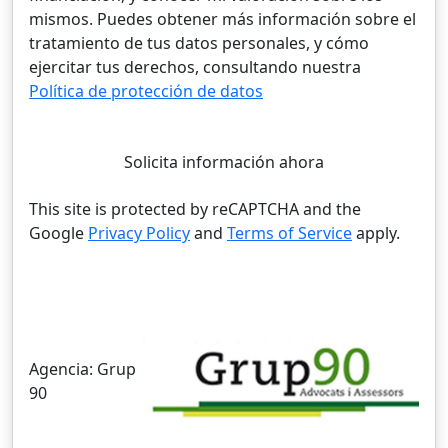
mismos. Puedes obtener más información sobre el
tratamiento de tus datos personales, y cómo
ejercitar tus derechos, consultando nuestra
Política de protección de datos
Solicita información ahora
This site is protected by reCAPTCHA and the
Google
Privacy Policy
and
Terms of Service
apply.
Agencia:
Grup
90