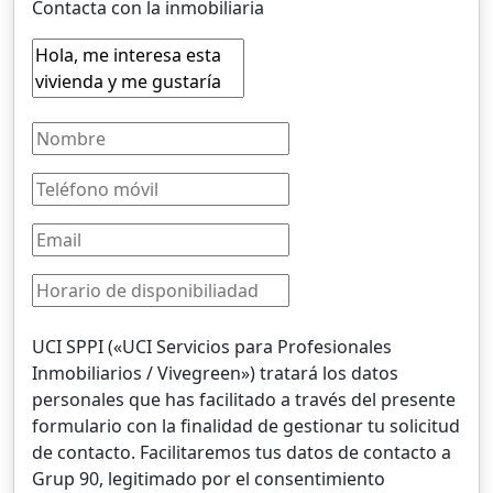
Contacta con la inmobiliaria
UCI SPPI («UCI Servicios para Profesionales
Inmobiliarios / Vivegreen») tratará los datos
personales que has facilitado a través del presente
formulario con la finalidad de gestionar tu solicitud
de contacto. Facilitaremos tus datos de contacto a
Grup 90, legitimado por el consentimiento