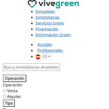
Inmuebles
Inmobiliarias
Servicios Green
Financiación
Información Green
Acceder
Profesionales
Operación
Operación
Venta
Alquiler
Tipo