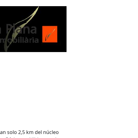
tan solo 2,5 km del núcleo