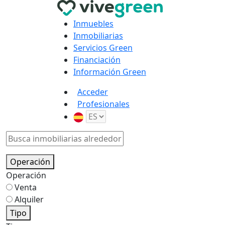
Inmuebles
Inmobiliarias
Servicios Green
Financiación
Información Green
Acceder
Profesionales
Operación
Operación
Venta
Alquiler
Tipo