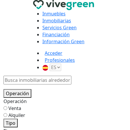
Inmuebles
Inmobiliarias
Servicios Green
Financiación
Información Green
Acceder
Profesionales
Operación
Operación
Venta
Alquiler
Tipo