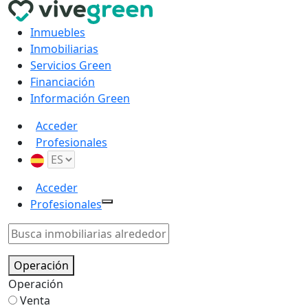
Inmuebles
Inmobiliarias
Servicios Green
Financiación
Información Green
Acceder
Profesionales
Acceder
Profesionales
Operación
Operación
Venta