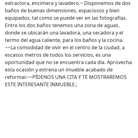
extractora, encimera y lavadero.~ Disponemos de dos
baños de buenas dimensiones, espaciosos y bien
equipados, tal como se puede ver en las fotografías.
Entre los dos baños tenemos una zona de aguas,
donde se ubicarán una lavadora, una secadora y el
termo del agua caliente, para los baños y la cocina.
~~La comodidad de vivir en el centro de la ciudad, a
escasos metros de todos los servicios, es una
oportunidad que no se encuentra cada día. Aprovecha
esta ocasión y estrena un imueble acabado de
reformar.~~PÍDENOS UNA CITA Y TE MOSTRAREMOS
ESTE INTERESANTE INMUEBLE.;