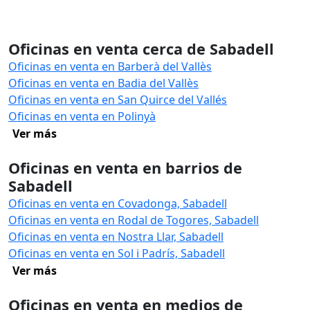
Oficinas en venta cerca de Sabadell
Oficinas en venta en Barberà del Vallès
Oficinas en venta en Badia del Vallès
Oficinas en venta en San Quirce del Vallés
Oficinas en venta en Polinyà
Ver más
Oficinas en venta en barrios de
Sabadell
Oficinas en venta en Covadonga, Sabadell
Oficinas en venta en Rodal de Togores, Sabadell
Oficinas en venta en Nostra Llar, Sabadell
Oficinas en venta en Sol i Padrís, Sabadell
Ver más
Oficinas en venta en medios de