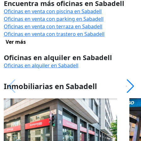
Encuentra más oficinas en Sabadell
Oficinas en venta con piscina en Sabadell
Oficinas en venta con parking en Sabadell
Oficinas en venta con terraza en Sabadell
Oficinas en venta con trastero en Sabadell
Ver más
Oficinas en alquiler en Sabadell
Oficinas en alquiler en Sabadell
Inmobiliarias en Sabadell