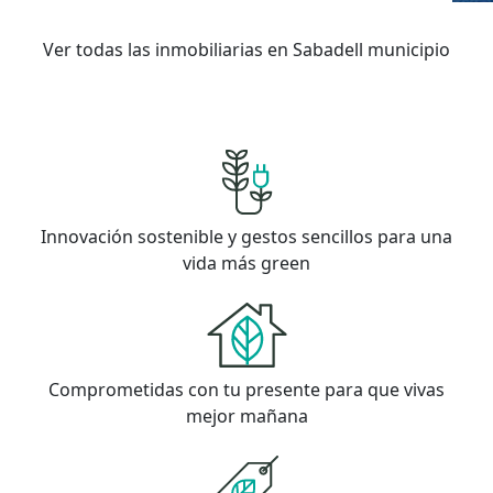
Ver todas las inmobiliarias en Sabadell municipio
Innovación sostenible y gestos sencillos para una
vida más green
Comprometidas con tu presente para que vivas
mejor mañana