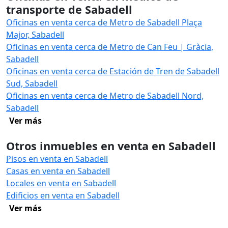
transporte de Sabadell
Oficinas en venta cerca de Metro de Sabadell Plaça
Major, Sabadell
Oficinas en venta cerca de Metro de Can Feu | Gràcia,
Sabadell
Oficinas en venta cerca de Estación de Tren de Sabadell
Sud, Sabadell
Oficinas en venta cerca de Metro de Sabadell Nord,
Sabadell
Ver más
Otros inmuebles en venta en Sabadell
Pisos en venta en Sabadell
Casas en venta en Sabadell
Locales en venta en Sabadell
Edificios en venta en Sabadell
Ver más