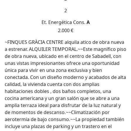
2
Et. Energética
Cons.
A
2.000 €
~FINQUES GRÀCIA CENTRE alquila atico de obra nueva
a estrenar. ALQUILER TEMPORAL.~~Este magnífico piso
de obra nueva, ubicado en el centro de Sabadell, con
unas vistas impresionantes ofrece una oportunidad
única para vivir en una zona exclusiva y bien
conectada. Con un diseño moderno y acabados de alta
calidad, la vivienda cuenta con dos amplias
habitaciones dobles , dos baños completos, una
cocina americana y un gran salón que se abre a una
amplia terraza ideal para disfrutar de la luz natural y
de momentos de descanso.~~Climatización por
aerotermia de bajo consumo.~~La propiedad también
incluye una plazas de parking y un trastero en el