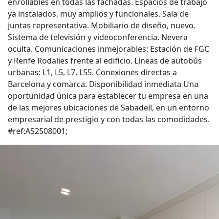
enrollables en todas las fachadas. Espacios de trabajo
ya instalados, muy amplios y funcionales. Sala de
juntas representativa. Mobiliario de diseño, nuevo.
Sistema de televisión y videoconferencia. Nevera
oculta. Comunicaciones inmejorables: Estación de FGC
y Renfe Rodalies frente al edificio. Líneas de autobús
urbanas: L1, L5, L7, L55. Conexiones directas a
Barcelona y comarca. Disponibilidad inmediata Una
oportunidad única para establecer tu empresa en una
de las mejores ubicaciones de Sabadell, en un entorno
empresarial de prestigio y con todas las comodidades.
#ref:AS2508001;