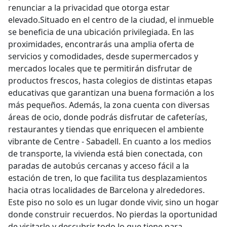
renunciar a la privacidad que otorga estar
elevado.Situado en el centro de la ciudad, el inmueble
se beneficia de una ubicación privilegiada. En las
proximidades, encontrarás una amplia oferta de
servicios y comodidades, desde supermercados y
mercados locales que te permitirán disfrutar de
productos frescos, hasta colegios de distintas etapas
educativas que garantizan una buena formación a los
más pequeños. Además, la zona cuenta con diversas
áreas de ocio, donde podrás disfrutar de cafeterías,
restaurantes y tiendas que enriquecen el ambiente
vibrante de Centre - Sabadell. En cuanto a los medios
de transporte, la vivienda está bien conectada, con
paradas de autobús cercanas y acceso fácil a la
estación de tren, lo que facilita tus desplazamientos
hacia otras localidades de Barcelona y alrededores.
Este piso no solo es un lugar donde vivir, sino un hogar
donde construir recuerdos. No pierdas la oportunidad
de visitarlo y descubrir todo lo que tiene para