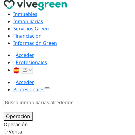
Inmuebles
Inmobiliarias
Servicios Green
Financiación
Información Green
Acceder
Profesionales
Acceder
Profesionales
Operación
Operación
Venta