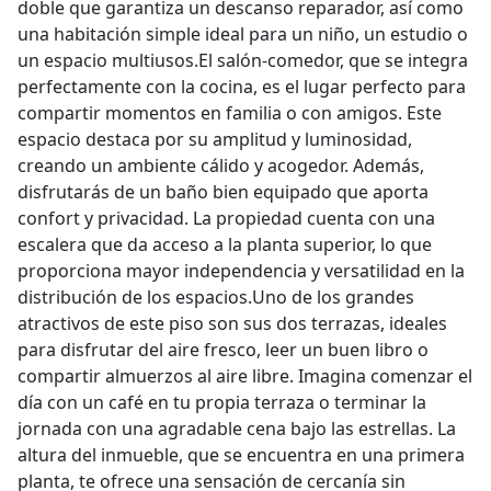
doble que garantiza un descanso reparador, así como
una habitación simple ideal para un niño, un estudio o
un espacio multiusos.El salón-comedor, que se integra
perfectamente con la cocina, es el lugar perfecto para
compartir momentos en familia o con amigos. Este
espacio destaca por su amplitud y luminosidad,
creando un ambiente cálido y acogedor. Además,
disfrutarás de un baño bien equipado que aporta
confort y privacidad. La propiedad cuenta con una
escalera que da acceso a la planta superior, lo que
proporciona mayor independencia y versatilidad en la
distribución de los espacios.Uno de los grandes
atractivos de este piso son sus dos terrazas, ideales
para disfrutar del aire fresco, leer un buen libro o
compartir almuerzos al aire libre. Imagina comenzar el
día con un café en tu propia terraza o terminar la
jornada con una agradable cena bajo las estrellas. La
altura del inmueble, que se encuentra en una primera
planta, te ofrece una sensación de cercanía sin