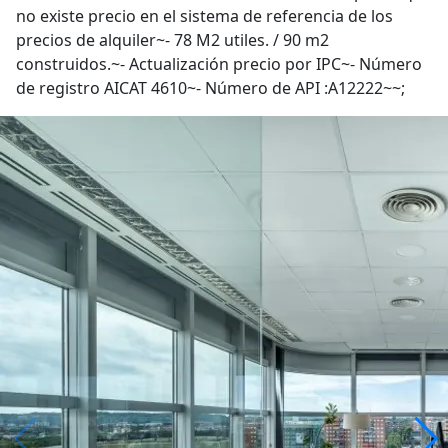
no existe precio en el sistema de referencia de los
precios de alquiler~- 78 M2 utiles. / 90 m2
construidos.~- Actualización precio por IPC~- Número
de registro AICAT 4610~- Número de API :A12222~~;