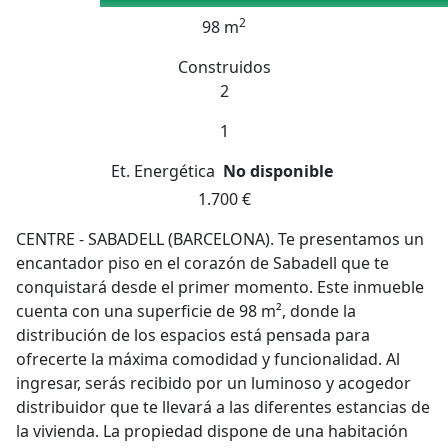
2
98 m
Construidos
2
1
Et. Energética
No disponible
1.700 €
CENTRE - SABADELL (BARCELONA). Te presentamos un
encantador piso en el corazón de Sabadell que te
conquistará desde el primer momento. Este inmueble
cuenta con una superficie de 98 m², donde la
distribución de los espacios está pensada para
ofrecerte la máxima comodidad y funcionalidad. Al
ingresar, serás recibido por un luminoso y acogedor
distribuidor que te llevará a las diferentes estancias de
la vivienda. La propiedad dispone de una habitación