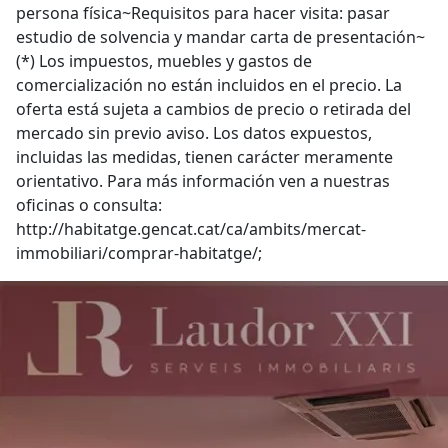
persona física~Requisitos para hacer visita: pasar
estudio de solvencia y mandar carta de presentación~
(*) Los impuestos, muebles y gastos de
comercialización no están incluidos en el precio. La
oferta está sujeta a cambios de precio o retirada del
mercado sin previo aviso. Los datos expuestos,
incluidas las medidas, tienen carácter meramente
orientativo. Para más información ven a nuestras
oficinas o consulta:
http://habitatge.gencat.cat/ca/ambits/mercat-
immobiliari/comprar-habitatge/;