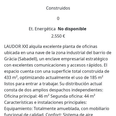
Construidos
0
Et. Energética
No disponible
2.550 €
LAUDOR XXI alquila excelente planta de oficinas
ubicada en una nave de la zona industrial del barrio de
Gràcia (Sabadell), un enclave empresarial estratégico
con excelentes comunicaciones y accesos rápidos. El
espacio cuenta con una superficie total construida de
433 m², optimizando actualmente el uso de 185 m²
listos para entrar a trabajar. Su distribución actual
consta de dos amplios despachos independientes:
Oficina principal: 46 m² Segunda oficina: 44 m²
Características e instalaciones principales:
Equipamiento: Totalmente amueblada, con mobiliario
funcional de calidad. Confort: Sistema de aire