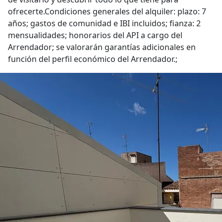
ofrecerte.Condiciones generales del alquiler: plazo: 7
años; gastos de comunidad e IBI incluidos; fianza: 2
mensualidades; honorarios del API a cargo del
Arrendador; se valorarán garantías adicionales en
función del perfil económico del Arrendador.;