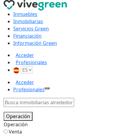
Inmuebles
Inmobiliarias
Servicios Green
Financiación
Información Green
Acceder
Profesionales
Acceder
Profesionales
Operación
Operación
Venta