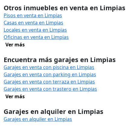
Otros inmuebles en venta en Limpias
Pisos en venta en Limpias
Casas en venta en Limpias
Locales en venta en Limpias
Oficinas en venta en Limpias
Ver más
Encuentra más garajes en Limpias
Garajes en venta con piscina en Limpias
Garajes en venta con parking en Limpias
Garajes en venta con terraza en Limpias
Garajes en venta con trastero en Limpias
Ver más
Garajes en alquiler en Limpias
Garajes en alquiler en Limpias