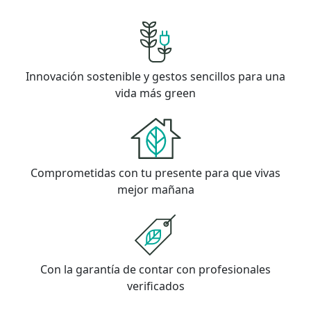
Innovación sostenible y gestos sencillos para una
vida más green
Comprometidas con tu presente para que vivas
mejor mañana
Con la garantía de contar con profesionales
verificados