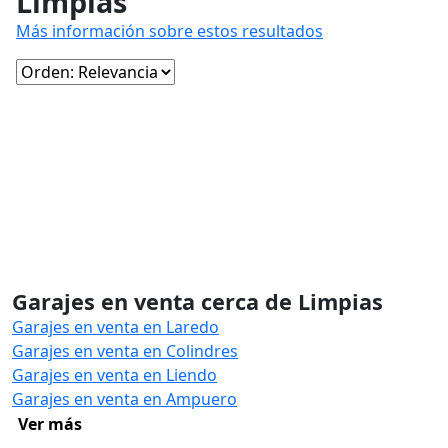
Limpias
Más información sobre estos resultados
Garajes en venta cerca de Limpias
Garajes en venta en Laredo
Garajes en venta en Colindres
Garajes en venta en Liendo
Garajes en venta en Ampuero
Ver más