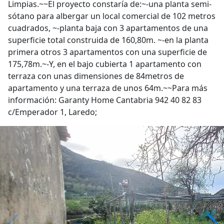
Limpias.~~El proyecto constaría de:~-una planta semi-
sótano para albergar un local comercial de 102 metros
cuadrados, ~-planta baja con 3 apartamentos de una
superficie total construida de 160,80m. ~-en la planta
primera otros 3 apartamentos con una superficie de
175,78m.~-Y, en el bajo cubierta 1 apartamento con
terraza con unas dimensiones de 84metros de
apartamento y una terraza de unos 64m.~~Para más
información: Garanty Home Cantabria 942 40 82 83
c/Emperador 1, Laredo;