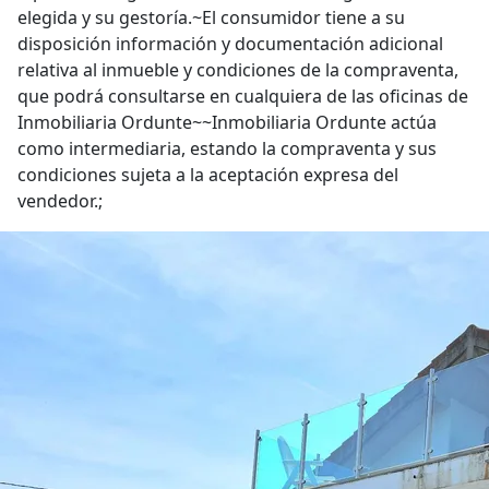
elegida y su gestoría.~El consumidor tiene a su
disposición información y documentación adicional
relativa al inmueble y condiciones de la compraventa,
que podrá consultarse en cualquiera de las oficinas de
Inmobiliaria Ordunte~~Inmobiliaria Ordunte actúa
como intermediaria, estando la compraventa y sus
condiciones sujeta a la aceptación expresa del
vendedor.;