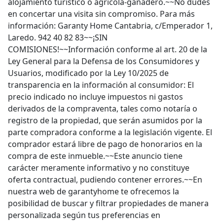
alojamiento turístico o agrícola-ganadero.~~No dudes
en concertar una visita sin compromiso. Para más
información: Garanty Home Cantabria, c/Emperador 1,
Laredo. 942 40 82 83~~¡SIN
COMISIONES!~~Información conforme al art. 20 de la
Ley General para la Defensa de los Consumidores y
Usuarios, modificado por la Ley 10/2025 de
transparencia en la información al consumidor: El
precio indicado no incluye impuestos ni gastos
derivados de la compraventa, tales como notaría o
registro de la propiedad, que serán asumidos por la
parte compradora conforme a la legislación vigente. El
comprador estará libre de pago de honorarios en la
compra de este inmueble.~~Este anuncio tiene
carácter meramente informativo y no constituye
oferta contractual, pudiendo contener errores.~~En
nuestra web de garantyhome te ofrecemos la
posibilidad de buscar y filtrar propiedades de manera
personalizada según tus preferencias en