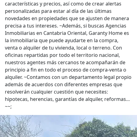
características y precios, así como de crear alertas
personalizadas para estar al día de las últimas
novedades en propiedades que se ajusten de manera
precisa a tus intereses. ~Además, si buscas Agencias
Inmobiliarias en Cantabria Oriental, Garanty Home es
la inmobiliaria que puede ayudarte en la compra,
venta o alquiler de tu vivienda, local o terreno. Con
oficinas repartidas por todo el territorio nacional,
nuestros agentes más cercanos te acompañarán de
principio a fin en todo el proceso de compra-venta o
alquiler. ~Contamos con un departamento legal propio
además de acuerdos con diferentes empresas que
resolverán cualquier cuestión que necesites:
hipotecas, herencias, garantías de alquiler, reformas…
~~;