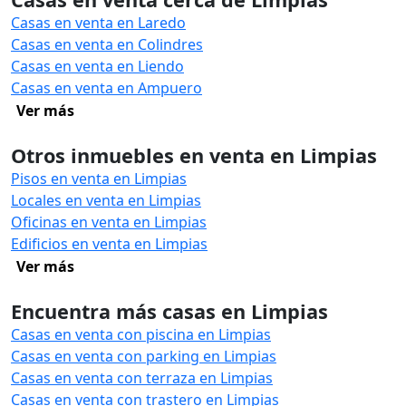
Casas en venta en Laredo
Casas en venta en Colindres
Casas en venta en Liendo
Casas en venta en Ampuero
Ver más
Otros inmuebles en venta en Limpias
Pisos en venta en Limpias
Locales en venta en Limpias
Oficinas en venta en Limpias
Edificios en venta en Limpias
Ver más
Encuentra más casas en Limpias
Casas en venta con piscina en Limpias
Casas en venta con parking en Limpias
Casas en venta con terraza en Limpias
Casas en venta con trastero en Limpias