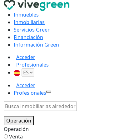
Inmuebles
Inmobiliarias
Servicios Green
Financiación
Información Green
Acceder
Profesionales
Acceder
Profesionales
Operación
Operación
Venta