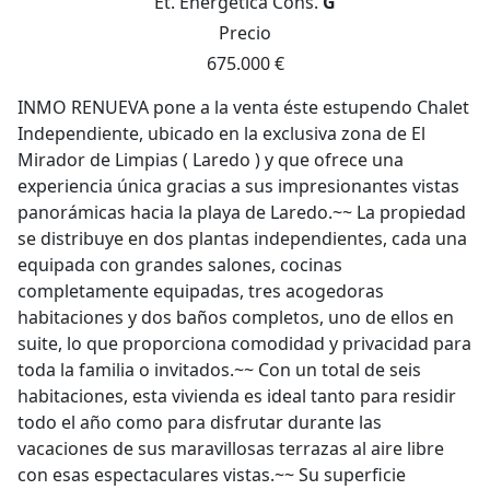
Et. Energética
Cons.
G
Precio
675.000 €
INMO RENUEVA pone a la venta éste estupendo Chalet
Independiente, ubicado en la exclusiva zona de El
Mirador de Limpias ( Laredo ) y que ofrece una
experiencia única gracias a sus impresionantes vistas
panorámicas hacia la playa de Laredo.~~ La propiedad
se distribuye en dos plantas independientes, cada una
equipada con grandes salones, cocinas
completamente equipadas, tres acogedoras
habitaciones y dos baños completos, uno de ellos en
suite, lo que proporciona comodidad y privacidad para
toda la familia o invitados.~~ Con un total de seis
habitaciones, esta vivienda es ideal tanto para residir
todo el año como para disfrutar durante las
vacaciones de sus maravillosas terrazas al aire libre
con esas espectaculares vistas.~~ Su superficie