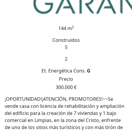
2
144 m
Construidos
5
2
Et. Energética
Cons.
G
Precio
300.000 €
¡OPORTUNIDAD!¡ATENCIÓN, PROMOTORES!~~Se
vende casa con licencia de rehabilitación y ampliación
del edificio para la creación de 7 viviendas y 1 bajo
comercial en Limpias, en la zona del Cristo, enfrente
de uno de los sitios más turísticos y con más tirón de