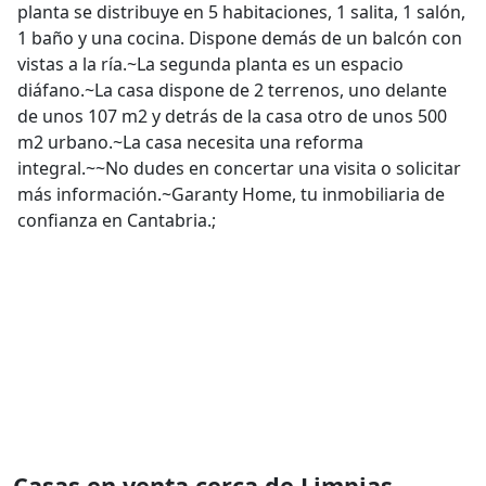
planta se distribuye en 5 habitaciones, 1 salita, 1 salón,
1 baño y una cocina. Dispone demás de un balcón con
vistas a la ría.~La segunda planta es un espacio
diáfano.~La casa dispone de 2 terrenos, uno delante
de unos 107 m2 y detrás de la casa otro de unos 500
m2 urbano.~La casa necesita una reforma
integral.~~No dudes en concertar una visita o solicitar
más información.~Garanty Home, tu inmobiliaria de
confianza en Cantabria.;
Casas en venta cerca de Limpias