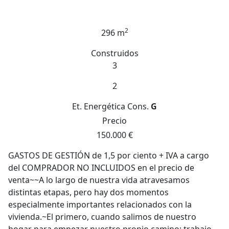
2
296 m
Construidos
3
2
Et. Energética
Cons.
G
Precio
150.000 €
GASTOS DE GESTIÓN de 1,5 por ciento + IVA a cargo
del COMPRADOR NO INCLUIDOS en el precio de
venta~~A lo largo de nuestra vida atravesamos
distintas etapas, pero hay dos momentos
especialmente importantes relacionados con la
vivienda.~El primero, cuando salimos de nuestro