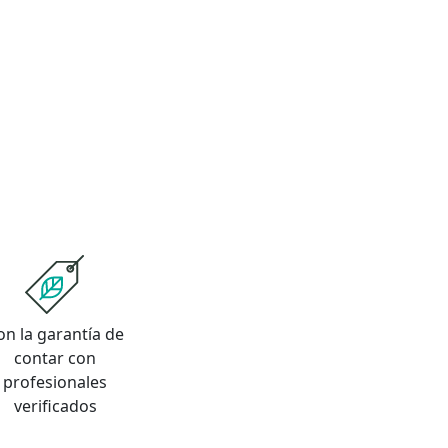
on la garantía de
contar con
profesionales
verificados