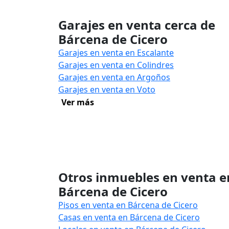
Garajes en venta cerca de
Bárcena de Cicero
Garajes en venta en Escalante
Garajes en venta en Colindres
Garajes en venta en Argoños
Garajes en venta en Voto
Ver más
Otros inmuebles en venta e
Bárcena de Cicero
Pisos en venta en Bárcena de Cicero
Casas en venta en Bárcena de Cicero