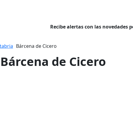
Recibe alertas con las novedades p
tabria
Bárcena de Cicero
 Bárcena de Cicero