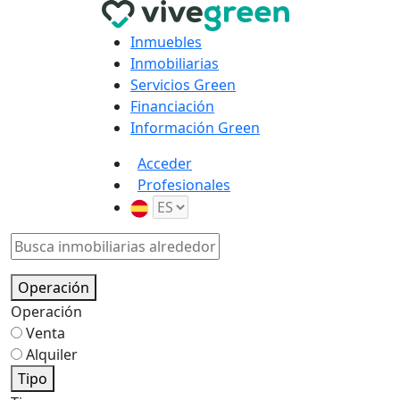
Inmuebles
Inmobiliarias
Servicios Green
Financiación
Información Green
Acceder
Profesionales
Operación
Operación
Venta
Alquiler
Tipo