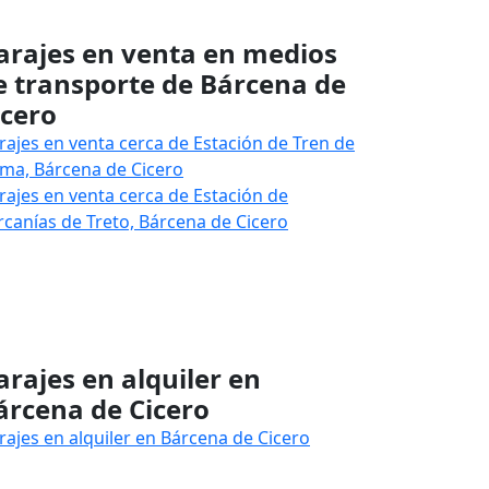
arajes en venta en medios
e transporte de Bárcena de
icero
rajes en venta cerca de Estación de Tren de
ma, Bárcena de Cicero
rajes en venta cerca de Estación de
rcanías de Treto, Bárcena de Cicero
arajes en alquiler en
árcena de Cicero
rajes en alquiler en Bárcena de Cicero