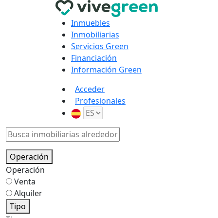
Inmuebles
Inmobiliarias
Servicios Green
Financiación
Información Green
Acceder
Profesionales
Operación
Operación
Venta
Alquiler
Tipo