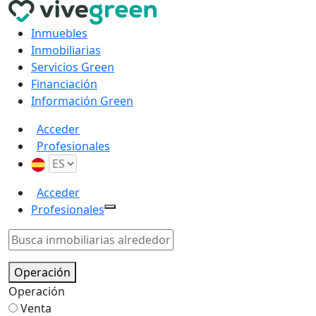
Inmuebles
Inmobiliarias
Servicios Green
Financiación
Información Green
Acceder
Profesionales
Acceder
Profesionales
Operación
Operación
Venta