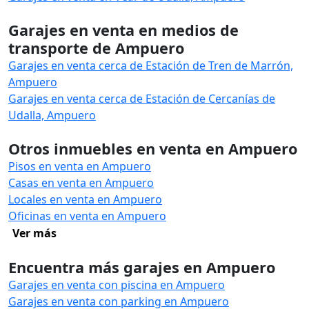
Garajes en venta en medios de
transporte de Ampuero
Garajes en venta cerca de Estación de Tren de Marrón,
Ampuero
Garajes en venta cerca de Estación de Cercanías de
Udalla, Ampuero
Otros inmuebles en venta en Ampuero
Pisos en venta en Ampuero
Casas en venta en Ampuero
Locales en venta en Ampuero
Oficinas en venta en Ampuero
Ver más
Encuentra más garajes en Ampuero
Garajes en venta con piscina en Ampuero
Garajes en venta con parking en Ampuero