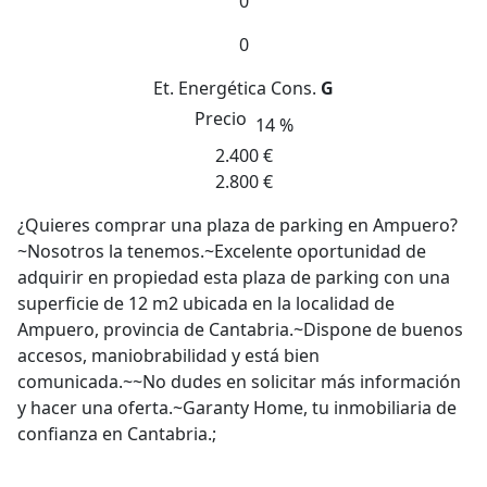
0
0
Et. Energética
Cons.
G
Precio
14 %
2.400 €
2.800 €
¿Quieres comprar una plaza de parking en Ampuero?
~Nosotros la tenemos.~Excelente oportunidad de
adquirir en propiedad esta plaza de parking con una
superficie de 12 m2 ubicada en la localidad de
Ampuero, provincia de Cantabria.~Dispone de buenos
accesos, maniobrabilidad y está bien
comunicada.~~No dudes en solicitar más información
y hacer una oferta.~Garanty Home, tu inmobiliaria de
confianza en Cantabria.;