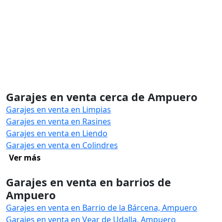
Garajes en venta cerca de Ampuero
Garajes en venta en Limpias
Garajes en venta en Rasines
Garajes en venta en Liendo
Garajes en venta en Colindres
Ver más
Garajes en venta en barrios de
Ampuero
Garajes en venta en Barrio de la Bárcena, Ampuero
Garajes en venta en Vear de Udalla, Ampuero