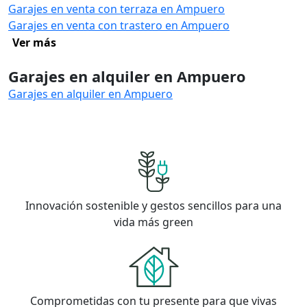
Garajes en venta con terraza en Ampuero
Garajes en venta con trastero en Ampuero
Ver más
Garajes en alquiler en Ampuero
Garajes en alquiler en Ampuero
Innovación sostenible y gestos sencillos para una
vida más green
Comprometidas con tu presente para que vivas