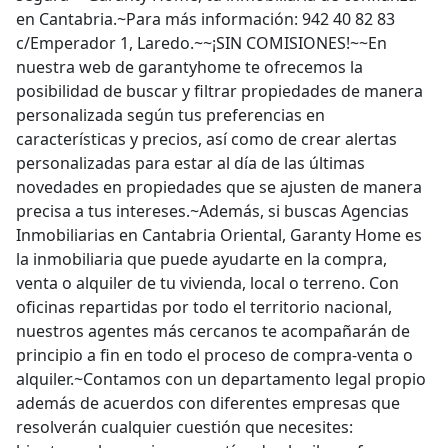
en Cantabria.~Para más información: 942 40 82 83
c/Emperador 1, Laredo.~~¡SIN COMISIONES!~~En
nuestra web de garantyhome te ofrecemos la
posibilidad de buscar y filtrar propiedades de manera
personalizada según tus preferencias en
características y precios, así como de crear alertas
personalizadas para estar al día de las últimas
novedades en propiedades que se ajusten de manera
precisa a tus intereses.~Además, si buscas Agencias
Inmobiliarias en Cantabria Oriental, Garanty Home es
la inmobiliaria que puede ayudarte en la compra,
venta o alquiler de tu vivienda, local o terreno. Con
oficinas repartidas por todo el territorio nacional,
nuestros agentes más cercanos te acompañarán de
principio a fin en todo el proceso de compra-venta o
alquiler.~Contamos con un departamento legal propio
además de acuerdos con diferentes empresas que
resolverán cualquier cuestión que necesites: