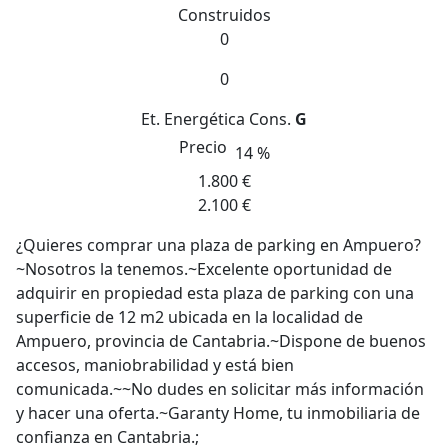
Construidos
0
0
Et. Energética
Cons.
G
Precio
14 %
1.800 €
2.100 €
¿Quieres comprar una plaza de parking en Ampuero?
~Nosotros la tenemos.~Excelente oportunidad de
adquirir en propiedad esta plaza de parking con una
superficie de 12 m2 ubicada en la localidad de
Ampuero, provincia de Cantabria.~Dispone de buenos
accesos, maniobrabilidad y está bien
comunicada.~~No dudes en solicitar más información
y hacer una oferta.~Garanty Home, tu inmobiliaria de
confianza en Cantabria.;