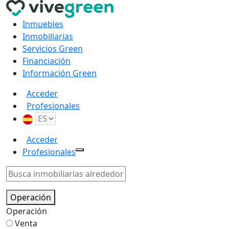
Inmuebles
Inmobiliarias
Servicios Green
Financiación
Información Green
Acceder
Profesionales
Acceder
Profesionales
Operación
Operación
Venta