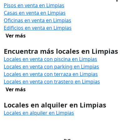
Pisos en venta en Limpias
Casas en venta en Limpias
Oficinas en venta en Limpias
Edificios en venta en Limpias
Ver más
Encuentra más locales en Limpias
Locales en venta con piscina en Limpias
Locales en venta con parking en Limpias
Locales en venta con terraza en Limpias
Locales en venta con trastero en Limpias
Ver más
Locales en alquiler en Limpias
Locales en alquiler en Limpias