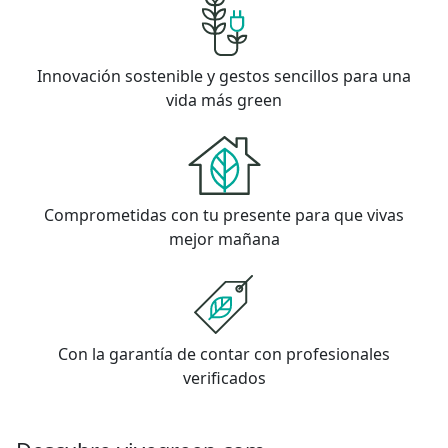
Innovación sostenible y gestos sencillos para una
vida más green
Comprometidas con tu presente para que vivas
mejor mañana
Con la garantía de contar con profesionales
verificados