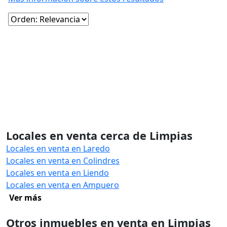
Locales en venta cerca de Limpias
Locales en venta en Laredo
Locales en venta en Colindres
Locales en venta en Liendo
Locales en venta en Ampuero
Ver más
Otros inmuebles en venta en Limpias