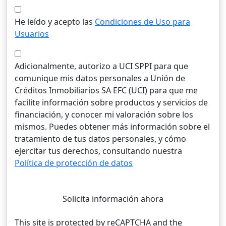
He leído y acepto las
Condiciones de Uso para
Usuarios
Adicionalmente, autorizo a UCI SPPI para que
comunique mis datos personales a Unión de
Créditos Inmobiliarios SA EFC (UCI) para que me
facilite información sobre productos y servicios de
financiación, y conocer mi valoración sobre los
mismos. Puedes obtener más información sobre el
tratamiento de tus datos personales, y cómo
ejercitar tus derechos, consultando nuestra
Política de protección de datos
Solicita información ahora
This site is protected by reCAPTCHA and the