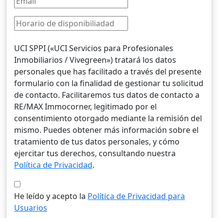
UCI SPPI («UCI Servicios para Profesionales
Inmobiliarios / Vivegreen») tratará los datos
personales que has facilitado a través del presente
formulario con la finalidad de gestionar tu solicitud
de contacto. Facilitaremos tus datos de contacto a
RE/MAX Immocorner, legitimado por el
consentimiento otorgado mediante la remisión del
mismo. Puedes obtener más información sobre el
tratamiento de tus datos personales, y cómo
ejercitar tus derechos, consultando nuestra
Política de Privacidad
.
He leído y acepto la
Política de Privacidad para
Usuarios