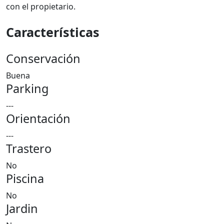
con el propietario.
Características
Conservación
Buena
Parking
---
Orientación
---
Trastero
No
Piscina
No
Jardin