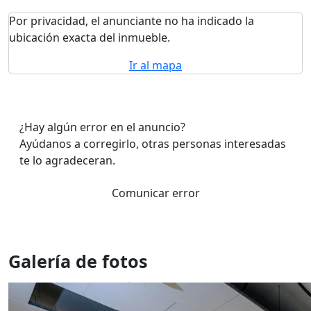
Por privacidad, el anunciante no ha indicado la
ubicación exacta del inmueble.
Ir al mapa
¿Hay algún error en el anuncio?
Ayúdanos a corregirlo, otras personas interesadas
te lo agradeceran.
Comunicar error
Galería de fotos