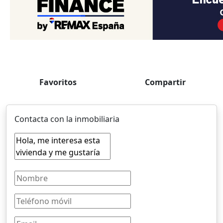
Favoritos
Compartir
Contacta con la inmobiliaria