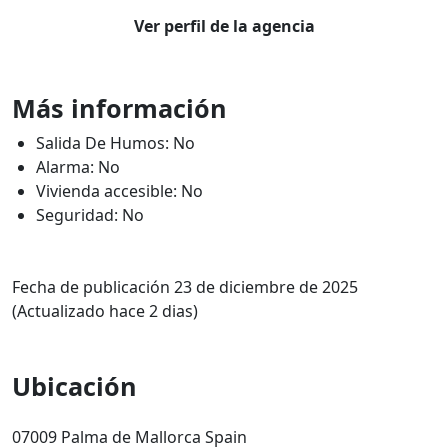
Ver perfil de la agencia
Más información
Salida De Humos: No
Alarma: No
Vivienda accesible: No
Seguridad: No
Fecha de publicación 23 de diciembre de 2025
(Actualizado hace 2 dias)
Ubicación
07009 Palma de Mallorca Spain