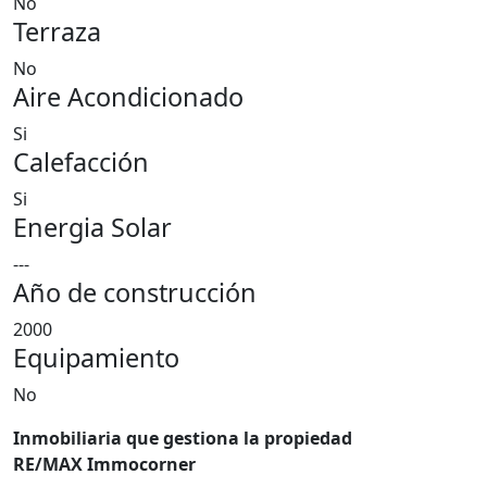
No
Terraza
No
Aire Acondicionado
Si
Calefacción
Si
Energia Solar
---
Año de construcción
2000
Equipamiento
No
Inmobiliaria que gestiona la propiedad
RE/MAX Immocorner