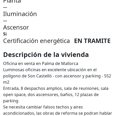
Planta
---
Iluminación
---
Ascensor
Si
Certificación energética
EN TRAMITE
Descripción de la vivienda
Oficina en venta en Palma de Mallorca
Luminosas oficinas en excelente ubicación en el
polígono de Son Castelló - con ascensor y parking - 552
m2
Entrada, 8 despachos amplios, sala de reuniones, sala
open space, dos ascensores, baños, 12 plazas de
parking
Se necesita cambiar falsos techos y aires
acondicionados, las obras de reforma se podran hablar