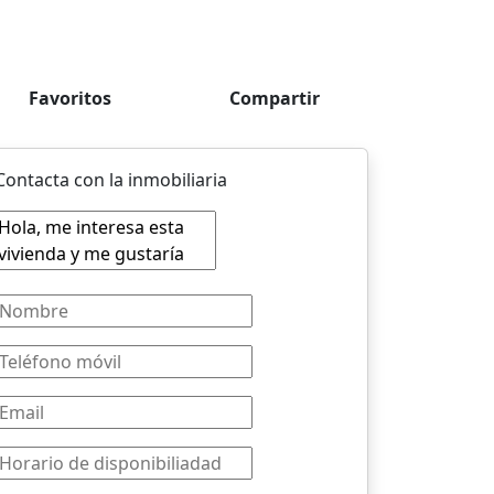
Favoritos
Compartir
Contacta con la inmobiliaria