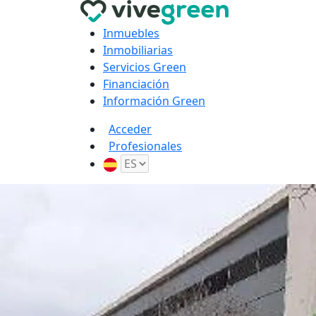
Inmuebles
Inmobiliarias
Servicios Green
Financiación
Información Green
Acceder
Profesionales