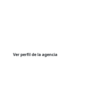
Ver perfil de la agencia