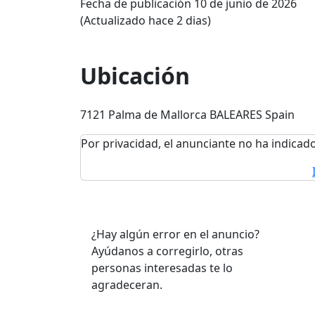
Fecha de publicación 10 de junio de 2026
(Actualizado hace 2 dias)
Ubicación
7121 Palma de Mallorca BALEARES Spain
Por privacidad, el anunciante no ha indicado
¿Hay algún error en el anuncio?
Ayúdanos a corregirlo, otras
personas interesadas te lo
agradeceran.