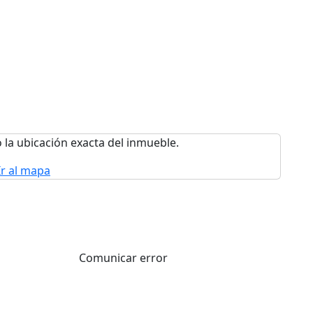
 la ubicación exacta del inmueble.
Ir al mapa
Comunicar error