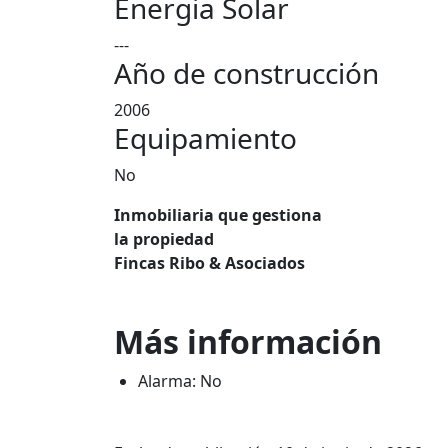
Energia Solar
---
Año de construcción
2006
Equipamiento
No
Inmobiliaria que gestiona
la propiedad
Fincas Ribo & Asociados
Más información
Alarma: No