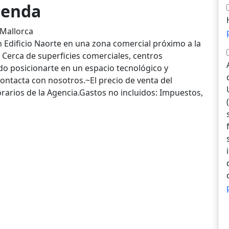
vienda
 Mallorca
n Edificio Naorte en una zona comercial próximo a la
o. Cerca de superficies comerciales, centros
do posicionarte en un espacio tecnológico y
ontacta con nosotros.~El precio de venta del
rarios de la Agencia.Gastos no incluidos: Impuestos,