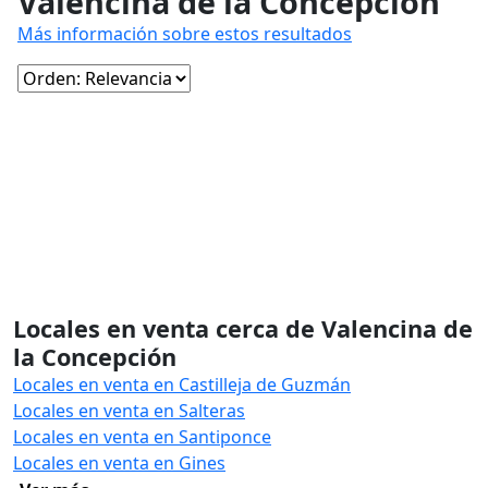
Valencina de la Concepción
Más información sobre estos resultados
Locales en venta cerca de Valencina de
la Concepción
Locales en venta en Castilleja de Guzmán
Locales en venta en Salteras
Locales en venta en Santiponce
Locales en venta en Gines