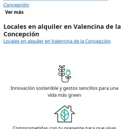
Concepción
Ver más
Locales en alquiler en Valencina de la
Concepción
Locales en alquiler en Valencina de la Concepción
Innovación sostenible y gestos sencillos para una
vida más green
Comprometidas con tu presente para que vivas