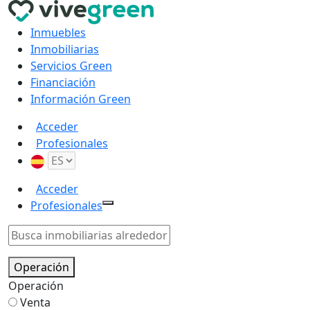
Inmuebles
Inmobiliarias
Servicios Green
Financiación
Información Green
Acceder
Profesionales
Acceder
Profesionales
Operación
Operación
Venta