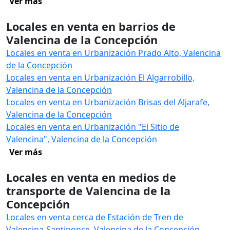
Ver más
Locales en venta en barrios de
Valencina de la Concepción
Locales en venta en Urbanización Prado Alto, Valencina
de la Concepción
Locales en venta en Urbanización El Algarrobillo,
Valencina de la Concepción
Locales en venta en Urbanización Brisas del Aljarafe,
Valencina de la Concepción
Locales en venta en Urbanización "El Sitio de
Valencina", Valencina de la Concepción
Ver más
Locales en venta en medios de
transporte de Valencina de la
Concepción
Locales en venta cerca de Estación de Tren de
Valencina-Santiponce, Valencina de la Concepción