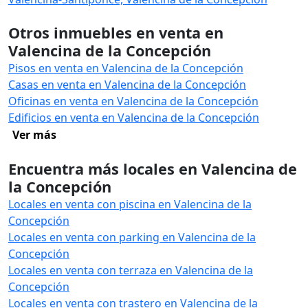
Otros inmuebles en venta en
Valencina de la Concepción
Pisos en venta en Valencina de la Concepción
Casas en venta en Valencina de la Concepción
Oficinas en venta en Valencina de la Concepción
Edificios en venta en Valencina de la Concepción
Ver más
Encuentra más locales en Valencina de
la Concepción
Locales en venta con piscina en Valencina de la
Concepción
Locales en venta con parking en Valencina de la
Concepción
Locales en venta con terraza en Valencina de la
Concepción
Locales en venta con trastero en Valencina de la