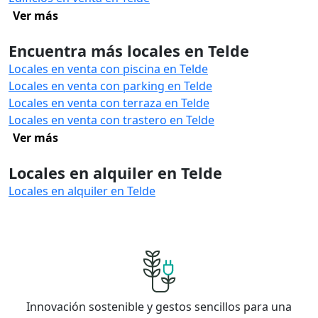
Ver más
Encuentra más locales en Telde
Locales en venta con piscina en Telde
Locales en venta con parking en Telde
Locales en venta con terraza en Telde
Locales en venta con trastero en Telde
Ver más
Locales en alquiler en Telde
Locales en alquiler en Telde
Innovación sostenible y gestos sencillos para una