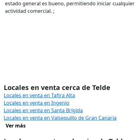
estado general es bueno, permitiendo iniciar cualquier
actividad comercial. ;
Locales en venta cerca de Telde
Locales en venta en Tafira Alta
Locales en venta en Ingenio
Locales en venta en Santa Brígida
Locales en venta en Valsequillo de Gran Canaria
Ver más