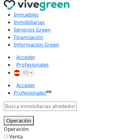
Inmuebles
Inmobiliarias
Servicios Green
Financiación
Información Green
Acceder
Profesionales
Acceder
Profesionales
Operación
Operación
Venta