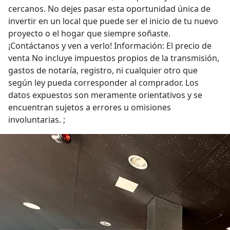
cercanos. No dejes pasar esta oportunidad única de
invertir en un local que puede ser el inicio de tu nuevo
proyecto o el hogar que siempre soñaste.
¡Contáctanos y ven a verlo! Información: El precio de
venta No incluye impuestos propios de la transmisión,
gastos de notaría, registro, ni cualquier otro que
según ley pueda corresponder al comprador. Los
datos expuestos son meramente orientativos y se
encuentran sujetos a errores u omisiones
involuntarias. ;