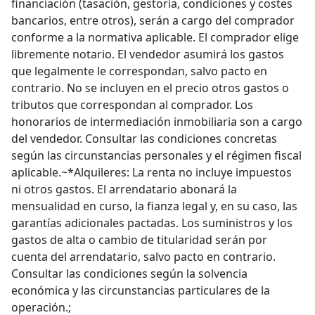
financiación (tasación, gestoría, condiciones y costes
bancarios, entre otros), serán a cargo del comprador
conforme a la normativa aplicable. El comprador elige
libremente notario. El vendedor asumirá los gastos
que legalmente le correspondan, salvo pacto en
contrario. No se incluyen en el precio otros gastos o
tributos que correspondan al comprador. Los
honorarios de intermediación inmobiliaria son a cargo
del vendedor. Consultar las condiciones concretas
según las circunstancias personales y el régimen fiscal
aplicable.~*Alquileres: La renta no incluye impuestos
ni otros gastos. El arrendatario abonará la
mensualidad en curso, la fianza legal y, en su caso, las
garantías adicionales pactadas. Los suministros y los
gastos de alta o cambio de titularidad serán por
cuenta del arrendatario, salvo pacto en contrario.
Consultar las condiciones según la solvencia
económica y las circunstancias particulares de la
operación.;