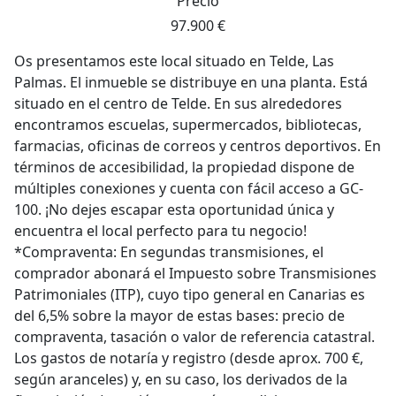
Precio
97.900 €
Os presentamos este local situado en Telde, Las
Palmas. El inmueble se distribuye en una planta. Está
situado en el centro de Telde. En sus alrededores
encontramos escuelas, supermercados, bibliotecas,
farmacias, oficinas de correos y centros deportivos. En
términos de accesibilidad, la propiedad dispone de
múltiples conexiones y cuenta con fácil acceso a GC-
100. ¡No dejes escapar esta oportunidad única y
encuentra el local perfecto para tu negocio!
*Compraventa: En segundas transmisiones, el
comprador abonará el Impuesto sobre Transmisiones
Patrimoniales (ITP), cuyo tipo general en Canarias es
del 6,5% sobre la mayor de estas bases: precio de
compraventa, tasación o valor de referencia catastral.
Los gastos de notaría y registro (desde aprox. 700 €,
según aranceles) y, en su caso, los derivados de la