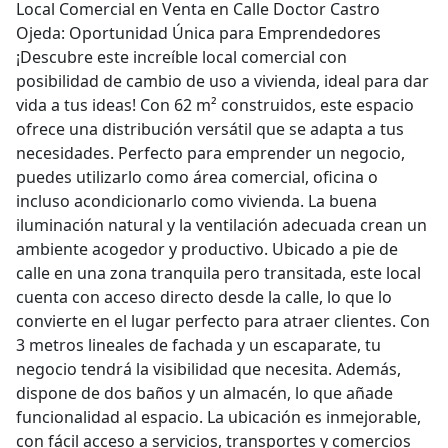
Local Comercial en Venta en Calle Doctor Castro
Ojeda: Oportunidad Única para Emprendedores
¡Descubre este increíble local comercial con
posibilidad de cambio de uso a vivienda, ideal para dar
vida a tus ideas! Con 62 m² construidos, este espacio
ofrece una distribución versátil que se adapta a tus
necesidades. Perfecto para emprender un negocio,
puedes utilizarlo como área comercial, oficina o
incluso acondicionarlo como vivienda. La buena
iluminación natural y la ventilación adecuada crean un
ambiente acogedor y productivo. Ubicado a pie de
calle en una zona tranquila pero transitada, este local
cuenta con acceso directo desde la calle, lo que lo
convierte en el lugar perfecto para atraer clientes. Con
3 metros lineales de fachada y un escaparate, tu
negocio tendrá la visibilidad que necesita. Además,
dispone de dos baños y un almacén, lo que añade
funcionalidad al espacio. La ubicación es inmejorable,
con fácil acceso a servicios, transportes y comercios