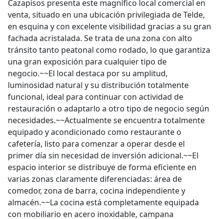
Cazapisos presenta este magnífico local comercial en
venta, situado en una ubicación privilegiada de Telde,
en esquina y con excelente visibilidad gracias a su gran
fachada acristalada. Se trata de una zona con alto
tránsito tanto peatonal como rodado, lo que garantiza
una gran exposición para cualquier tipo de
negocio.~~El local destaca por su amplitud,
luminosidad natural y su distribución totalmente
funcional, ideal para continuar con actividad de
restauración o adaptarlo a otro tipo de negocio según
necesidades.~~Actualmente se encuentra totalmente
equipado y acondicionado como restaurante o
cafetería, listo para comenzar a operar desde el
primer día sin necesidad de inversión adicional.~~El
espacio interior se distribuye de forma eficiente en
varias zonas claramente diferenciadas: área de
comedor, zona de barra, cocina independiente y
almacén.~~La cocina está completamente equipada
con mobiliario en acero inoxidable, campana