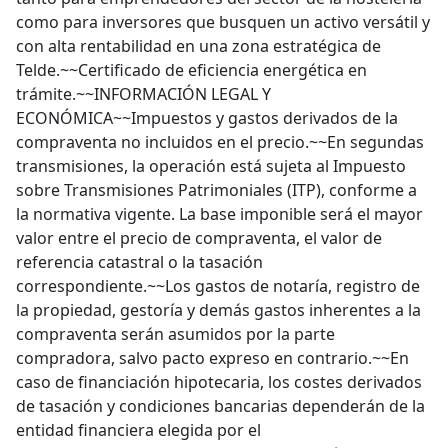
como para inversores que busquen un activo versátil y
con alta rentabilidad en una zona estratégica de
Telde.~~Certificado de eficiencia energética en
trámite.~~INFORMACIÓN LEGAL Y
ECONÓMICA~~Impuestos y gastos derivados de la
compraventa no incluidos en el precio.~~En segundas
transmisiones, la operación está sujeta al Impuesto
sobre Transmisiones Patrimoniales (ITP), conforme a
la normativa vigente. La base imponible será el mayor
valor entre el precio de compraventa, el valor de
referencia catastral o la tasación
correspondiente.~~Los gastos de notaría, registro de
la propiedad, gestoría y demás gastos inherentes a la
compraventa serán asumidos por la parte
compradora, salvo pacto expreso en contrario.~~En
caso de financiación hipotecaria, los costes derivados
de tasación y condiciones bancarias dependerán de la
entidad financiera elegida por el