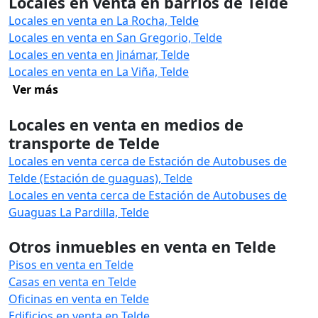
Locales en venta en barrios de Telde
Locales en venta en La Rocha, Telde
Locales en venta en San Gregorio, Telde
Locales en venta en Jinámar, Telde
Locales en venta en La Viña, Telde
Ver más
Locales en venta en medios de
transporte de Telde
Locales en venta cerca de Estación de Autobuses de
Telde (Estación de guaguas), Telde
Locales en venta cerca de Estación de Autobuses de
Guaguas La Pardilla, Telde
Otros inmuebles en venta en Telde
Pisos en venta en Telde
Casas en venta en Telde
Oficinas en venta en Telde
Edificios en venta en Telde