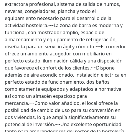
extractora profesional, sistema de salida de humos,
neveras, congeladores, plancha y todo el
equipamiento necesario para el desarrollo de la
actividad hostelera.~~La zona de barra es moderna y
funcional, con mostrador amplio, espacio de
almacenamiento y equipamiento de refrigeración,
diseñada para un servicio ágil y cómodo.~~El comedor
ofrece un ambiente acogedor, con mobiliario en
perfecto estado, iluminación cálida y una disposición
que favorece el confort de los clientes.~~Dispone
además de aire acondicionado, instalación eléctrica en
perfecto estado de funcionamiento, dos baños
completamente equipados y adaptados a normativa,
así como un almacén espacioso para
mercancía.~~Como valor añadido, el local ofrece la
posibilidad de cambio de uso para su conversión en
dos viviendas, lo que amplía significativamente su
potencial de inversión.~~Una excelente oportunidad
tanto para emprendedores del sector de la hostelería