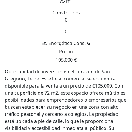
75 m
Construidos
0
0
Et. Energética
Cons.
G
Precio
105.000 €
Oportunidad de inversión en el corazón de San
Gregorio, Telde. Este local comercial se encuentra
disponible para la venta a un precio de €105,000. Con
una superficie de 72 m2, este espacio ofrece múltiples
posibilidades para emprendedores o empresarios que
buscan establecer su negocio en una zona con alto
tráfico peatonal y cercano a colegios. La propiedad
está ubicada a pie de calle, lo que le proporciona
visibilidad y accesibilidad inmediata al público. Su