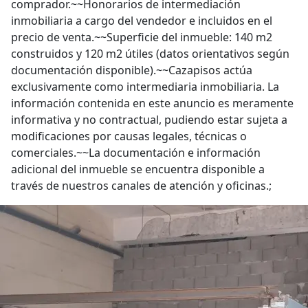
comprador.~~Honorarios de intermediación
inmobiliaria a cargo del vendedor e incluidos en el
precio de venta.~~Superficie del inmueble: 140 m2
construidos y 120 m2 útiles (datos orientativos según
documentación disponible).~~Cazapisos actúa
exclusivamente como intermediaria inmobiliaria. La
información contenida en este anuncio es meramente
informativa y no contractual, pudiendo estar sujeta a
modificaciones por causas legales, técnicas o
comerciales.~~La documentación e información
adicional del inmueble se encuentra disponible a
través de nuestros canales de atención y oficinas.;