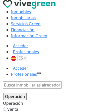
Inmuebles
Inmobiliarias
Servicios Green
Financiación
Información Green
Acceder
Profesionales
Acceder
Profesionales
Operación
Operación
Venta