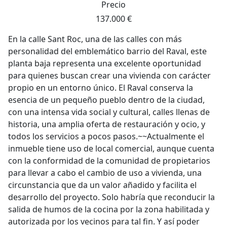
Precio
137.000 €
En la calle Sant Roc, una de las calles con más
personalidad del emblemático barrio del Raval, este
planta baja representa una excelente oportunidad
para quienes buscan crear una vivienda con carácter
propio en un entorno único. El Raval conserva la
esencia de un pequeño pueblo dentro de la ciudad,
con una intensa vida social y cultural, calles llenas de
historia, una amplia oferta de restauración y ocio, y
todos los servicios a pocos pasos.~~Actualmente el
inmueble tiene uso de local comercial, aunque cuenta
con la conformidad de la comunidad de propietarios
para llevar a cabo el cambio de uso a vivienda, una
circunstancia que da un valor añadido y facilita el
desarrollo del proyecto. Solo habría que reconducir la
salida de humos de la cocina por la zona habilitada y
autorizada por los vecinos para tal fin. Y así poder