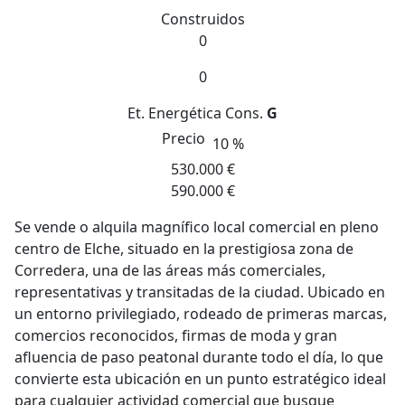
Construidos
0
0
Et. Energética
Cons.
G
Precio
10 %
530.000 €
590.000 €
Se vende o alquila magnífico local comercial en pleno
centro de Elche, situado en la prestigiosa zona de
Corredera, una de las áreas más comerciales,
representativas y transitadas de la ciudad. Ubicado en
un entorno privilegiado, rodeado de primeras marcas,
comercios reconocidos, firmas de moda y gran
afluencia de paso peatonal durante todo el día, lo que
convierte esta ubicación en un punto estratégico ideal
para cualquier actividad comercial que busque