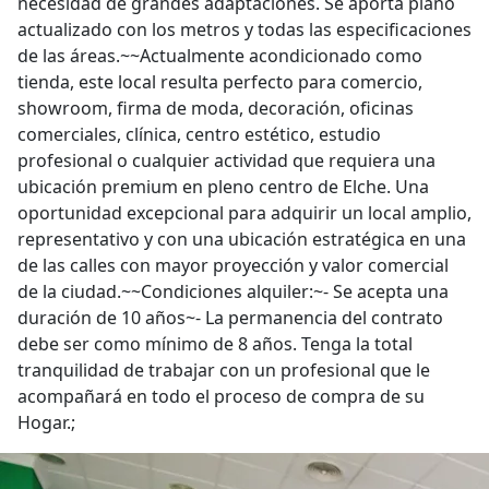
necesidad de grandes adaptaciones. Se aporta plano
actualizado con los metros y todas las especificaciones
de las áreas.~~Actualmente acondicionado como
tienda, este local resulta perfecto para comercio,
showroom, firma de moda, decoración, oficinas
comerciales, clínica, centro estético, estudio
profesional o cualquier actividad que requiera una
ubicación premium en pleno centro de Elche. Una
oportunidad excepcional para adquirir un local amplio,
representativo y con una ubicación estratégica en una
de las calles con mayor proyección y valor comercial
de la ciudad.~~Condiciones alquiler:~- Se acepta una
duración de 10 años~- La permanencia del contrato
debe ser como mínimo de 8 años. Tenga la total
tranquilidad de trabajar con un profesional que le
acompañará en todo el proceso de compra de su
Hogar.;