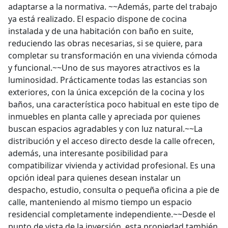
adaptarse a la normativa. ~~Además, parte del trabajo
ya está realizado. El espacio dispone de cocina
instalada y de una habitación con baño en suite,
reduciendo las obras necesarias, si se quiere, para
completar su transformación en una vivienda cómoda
y funcional.~~Uno de sus mayores atractivos es la
luminosidad. Prácticamente todas las estancias son
exteriores, con la única excepción de la cocina y los
baños, una característica poco habitual en este tipo de
inmuebles en planta calle y apreciada por quienes
buscan espacios agradables y con luz natural.~~La
distribución y el acceso directo desde la calle ofrecen,
además, una interesante posibilidad para
compatibilizar vivienda y actividad profesional. Es una
opción ideal para quienes desean instalar un
despacho, estudio, consulta o pequeña oficina a pie de
calle, manteniendo al mismo tiempo un espacio
residencial completamente independiente.~~Desde el
punto de vista de la inversión, esta propiedad también