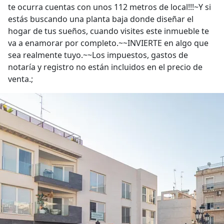
te ocurra cuentas con unos 112 metros de local!!!~Y si
estás buscando una planta baja donde diseñar el
hogar de tus sueños, cuando visites este inmueble te
va a enamorar por completo.~~INVIERTE en algo que
sea realmente tuyo.~~Los impuestos, gastos de
notaría y registro no están incluidos en el precio de
venta.;