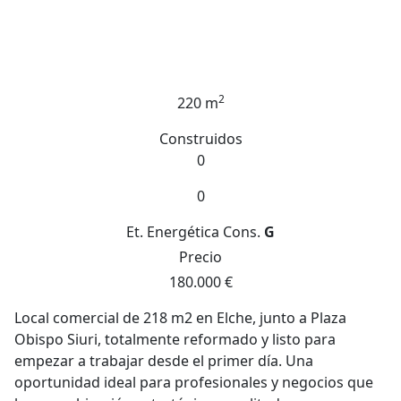
2
220 m
Construidos
0
0
Et. Energética
Cons.
G
Precio
180.000 €
Local comercial de 218 m2 en Elche, junto a Plaza
Obispo Siuri, totalmente reformado y listo para
empezar a trabajar desde el primer día. Una
oportunidad ideal para profesionales y negocios que