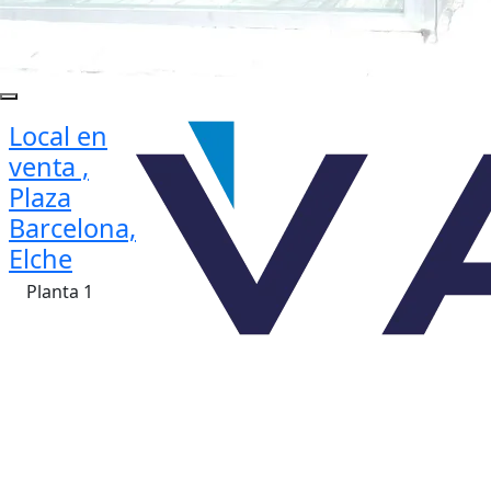
Local en
venta ,
Plaza
Barcelona,
Elche
Planta 1