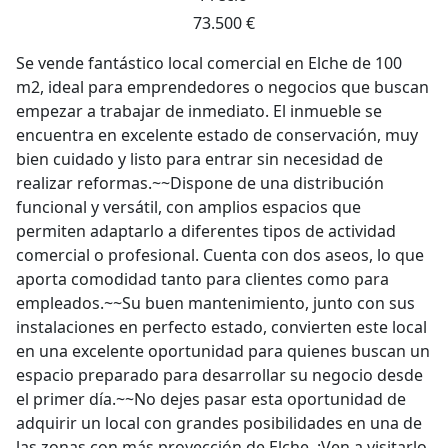
73.500 €
Se vende fantástico local comercial en Elche de 100
m2, ideal para emprendedores o negocios que buscan
empezar a trabajar de inmediato. El inmueble se
encuentra en excelente estado de conservación, muy
bien cuidado y listo para entrar sin necesidad de
realizar reformas.~~Dispone de una distribución
funcional y versátil, con amplios espacios que
permiten adaptarlo a diferentes tipos de actividad
comercial o profesional. Cuenta con dos aseos, lo que
aporta comodidad tanto para clientes como para
empleados.~~Su buen mantenimiento, junto con sus
instalaciones en perfecto estado, convierten este local
en una excelente oportunidad para quienes buscan un
espacio preparado para desarrollar su negocio desde
el primer día.~~No dejes pasar esta oportunidad de
adquirir un local con grandes posibilidades en una de
las zonas con más proyección de Elche. ¡Ven a visitarlo