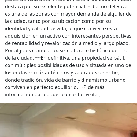
destaca por su excelente potencial. El barrio del Raval
es una de las zonas con mayor demanda de alquiler de
la ciudad, tanto por su ubicación como por su
identidad y calidad de vida, lo que convierte esta
adquisición en un activo con interesantes perspectivas
de rentabilidad y revalorización a medio y largo plazo.
Por algo es como un oasis cultural e histórico dentro
de la ciudad. ~~En definitiva, una propiedad versátil,
con múltiples posibilidades de uso y situada en uno de
los enclaves más auténticos y valorados de Elche,
donde tradición, vida de barrio y dinamismo urbano
conviven en perfecto equilibrio.~~Pide más
información para poder concertar visita.;