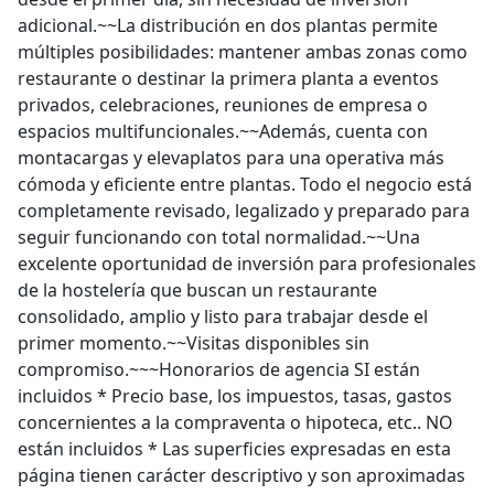
adicional.~~La distribución en dos plantas permite
múltiples posibilidades: mantener ambas zonas como
restaurante o destinar la primera planta a eventos
privados, celebraciones, reuniones de empresa o
espacios multifuncionales.~~Además, cuenta con
montacargas y elevaplatos para una operativa más
cómoda y eficiente entre plantas. Todo el negocio está
completamente revisado, legalizado y preparado para
seguir funcionando con total normalidad.~~Una
excelente oportunidad de inversión para profesionales
de la hostelería que buscan un restaurante
consolidado, amplio y listo para trabajar desde el
primer momento.~~Visitas disponibles sin
compromiso.~~~Honorarios de agencia SI están
incluidos * Precio base, los impuestos, tasas, gastos
concernientes a la compraventa o hipoteca, etc.. NO
están incluidos * Las superficies expresadas en esta
página tienen carácter descriptivo y son aproximadas