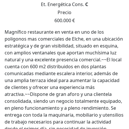
Et. Energética
Cons.
C
Precio
600.000 €
Magnífico restaurante en venta en uno de los
poligonos mas comerciales de Elche, en una ubicación
estratégica y de gran visibilidad, situado en esquina,
con amplios ventanales que aportan muchísima luz
natural y una excelente presencia comercial.~~El local
cuenta con 600 m2 distribuidos en dos plantas
comunicadas mediante escalera interior, además de
una amplia terraza ideal para aumentar la capacidad
de clientes y ofrecer una experiencia más
atractiva.~~Dispone de gran aforo y una clientela
consolidada, siendo un negocio totalmente equipado,
en pleno funcionamiento y a pleno rendimiento. Se
entrega con toda la maquinaria, mobiliario y utensilios
de trabajo necesarios para continuar la actividad
desde el primer día, sin necesidad de inversión