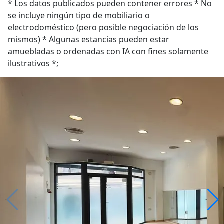
* Los datos publicados pueden contener errores * No
se incluye ningún tipo de mobiliario o
electrodoméstico (pero posible negociación de los
mismos) * Algunas estancias pueden estar
amuebladas o ordenadas con IA con fines solamente
ilustrativos *;