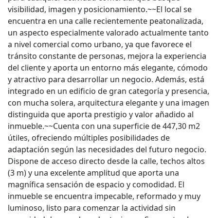
visibilidad, imagen y posicionamiento.~~El local se
encuentra en una calle recientemente peatonalizada,
un aspecto especialmente valorado actualmente tanto
a nivel comercial como urbano, ya que favorece el
tránsito constante de personas, mejora la experiencia
del cliente y aporta un entorno más elegante, cómodo
y atractivo para desarrollar un negocio. Además, está
integrado en un edificio de gran categoría y presencia,
con mucha solera, arquitectura elegante y una imagen
distinguida que aporta prestigio y valor añadido al
inmueble.~~Cuenta con una superficie de 447,30 m2
útiles, ofreciendo múltiples posibilidades de
adaptación según las necesidades del futuro negocio.
Dispone de acceso directo desde la calle, techos altos
(3 m) y una excelente amplitud que aporta una
magnífica sensación de espacio y comodidad. El
inmueble se encuentra impecable, reformado y muy
luminoso, listo para comenzar la actividad sin