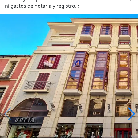
ni gastos de notaría y registro. ;