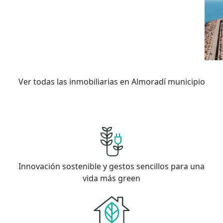
Ver todas las inmobiliarias en Almoradí municipio
Innovación sostenible y gestos sencillos para una
vida más green