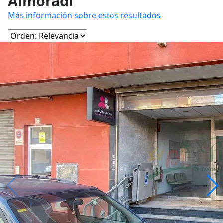
Almoradí
Más información sobre estos resultados