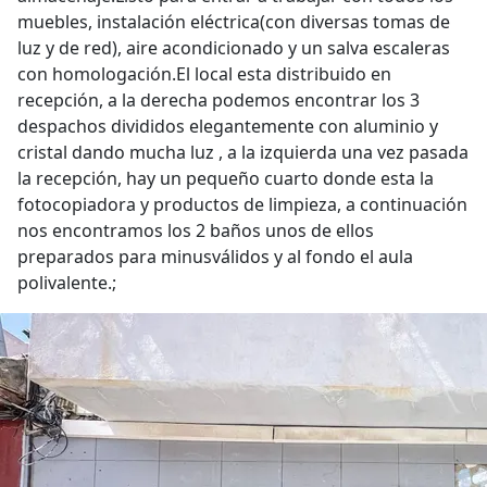
muebles, instalación eléctrica(con diversas tomas de
luz y de red), aire acondicionado y un salva escaleras
con homologación.El local esta distribuido en
recepción, a la derecha podemos encontrar los 3
despachos divididos elegantemente con aluminio y
cristal dando mucha luz , a la izquierda una vez pasada
la recepción, hay un pequeño cuarto donde esta la
fotocopiadora y productos de limpieza, a continuación
nos encontramos los 2 baños unos de ellos
preparados para minusválidos y al fondo el aula
polivalente.;