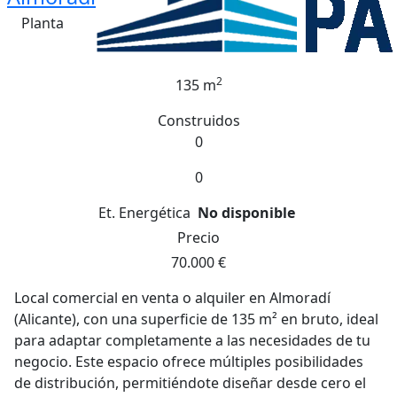
Planta
2
135 m
Construidos
0
0
Et. Energética
No disponible
Precio
70.000 €
Local comercial en venta o alquiler en Almoradí
(Alicante), con una superficie de 135 m² en bruto, ideal
para adaptar completamente a las necesidades de tu
negocio. Este espacio ofrece múltiples posibilidades
de distribución, permitiéndote diseñar desde cero el