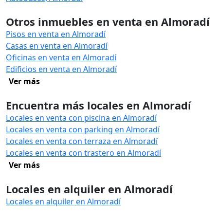
Otros inmuebles en venta en Almoradí
Pisos en venta en Almoradí
Casas en venta en Almoradí
Oficinas en venta en Almoradí
Edificios en venta en Almoradí
Ver más
Encuentra más locales en Almoradí
Locales en venta con piscina en Almoradí
Locales en venta con parking en Almoradí
Locales en venta con terraza en Almoradí
Locales en venta con trastero en Almoradí
Ver más
Locales en alquiler en Almoradí
Locales en alquiler en Almoradí