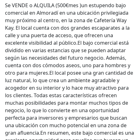
Se VENDE o ALQUILA (500€mes )un estupendo bajo
comercial en Almoradí en una ubicación privilegiada
muy próximo al centro, en la zona de Cafetería Way
Kay. El local cuenta con dos grandes escaparates a la
calle y una puerta de acceso, que ofrecen una
excelente visibilidad al público.El bajo comercial está
dividido en varias estancias que se pueden adaptar
según las necesidades del futuro negocio. Además,
cuenta con dos cómodos aseos, uno para hombres y
otro para mujeres.El local posee una gran cantidad de
luz natural, lo que crea un ambiente agradable y
acogedor en su interior y lo hace muy atractivo para
los clientes. Todas estas características ofrecen
muchas posibilidades para montar muchos tipos de
negocio, lo que lo convierte en una oportunidad
perfecta para inversores y empresarios que buscan
una ubicación con mucho potencial en una zona de
gran afluencia.En resumen, este bajo comercial es una