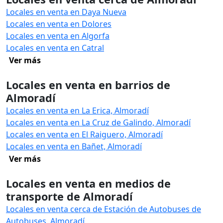
Locales en venta en Daya Nueva
Locales en venta en Dolores
Locales en venta en Algorfa
Locales en venta en Catral
Ver más
Locales en venta en barrios de
Almoradí
Locales en venta en La Erica, Almoradí
Locales en venta en La Cruz de Galindo, Almoradí
Locales en venta en El Raiguero, Almoradí
Locales en venta en Bañet, Almoradí
Ver más
Locales en venta en medios de
transporte de Almoradí
Locales en venta cerca de Estación de Autobuses de
Autobuses, Almoradí