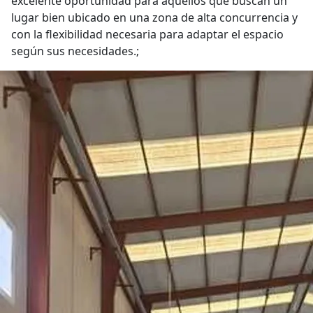
excelente oportunidad para aquellos que buscan un
lugar bien ubicado en una zona de alta concurrencia y
con la flexibilidad necesaria para adaptar el espacio
según sus necesidades.;