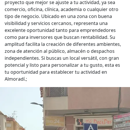
proyecto que mejor se ajuste a tu actividad, ya sea
comercio, oficina, clínica, academia o cualquier otro
tipo de negocio. Ubicado en una zona con buena
visibilidad y servicios cercanos, representa una
excelente oportunidad tanto para emprendedores
como para inversores que buscan rentabilidad. Su
amplitud facilita la creación de diferentes ambientes,
zona de atención al público, almacén o despachos
independientes. Si buscas un local versátil, con gran
potencial y listo para personalizar a tu gusto, esta es
tu oportunidad para establecer tu actividad en
Almoradí.;