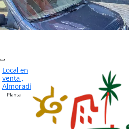
Local en
venta ,
Almoradí
Planta