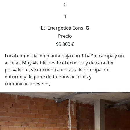
0
1
Et. Energética
Cons.
G
Precio
99.800 €
Local comercial en planta baja con 1 baño, campa y un
acceso. Muy visible desde el exterior y de carácter
polivalente, se encuentra en la calle principal del
entorno y dispone de buenos accesos y
comunicaciones.~ ~ ;