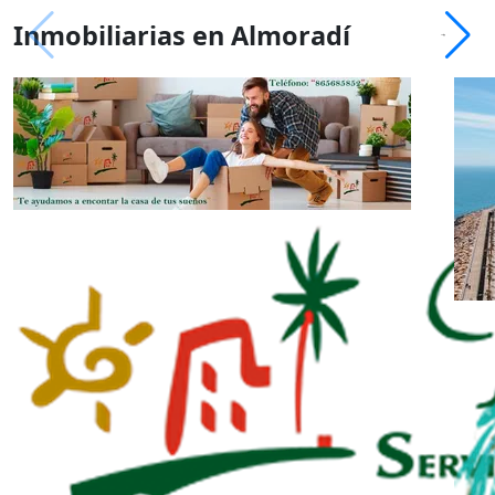
Inmobiliarias en Almoradí