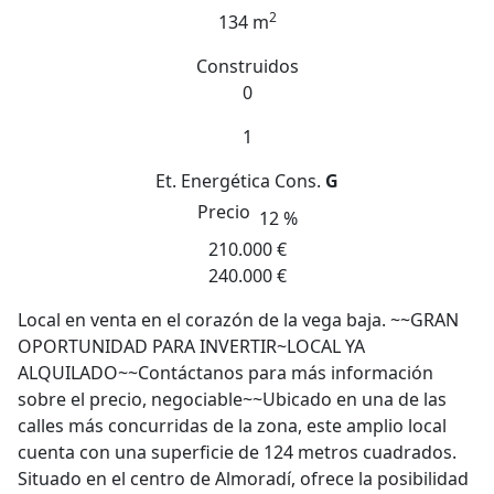
2
134 m
Construidos
0
1
Et. Energética
Cons.
G
Precio
12 %
210.000 €
240.000 €
Local en venta en el corazón de la vega baja. ~~GRAN
OPORTUNIDAD PARA INVERTIR~LOCAL YA
ALQUILADO~~Contáctanos para más información
sobre el precio, negociable~~Ubicado en una de las
calles más concurridas de la zona, este amplio local
cuenta con una superficie de 124 metros cuadrados.
Situado en el centro de Almoradí, ofrece la posibilidad