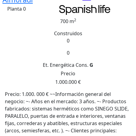
Planta 0
2
700 m
Construidos
0
0
Et. Energética
Cons.
G
Precio
1.000.000 €
Precio: 1.000. 000 € ~~Información general del
negocio: ~- Años en el mercado: 3 años. ~- Productos
fabricados: sistemas herméticos como SINEGO SLIDE,
PARALELO, puertas de entrada e interiores, ventanas
fijas, correderas y abatibles, estructuras especiales
(arcos, semiesferas, etc. ). ~- Clientes principales: