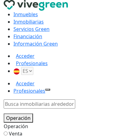
Inmuebles
Inmobiliarias
Servicios Green
Financiación
Información Green
Acceder
Profesionales
Acceder
Profesionales
Operación
Operación
Venta