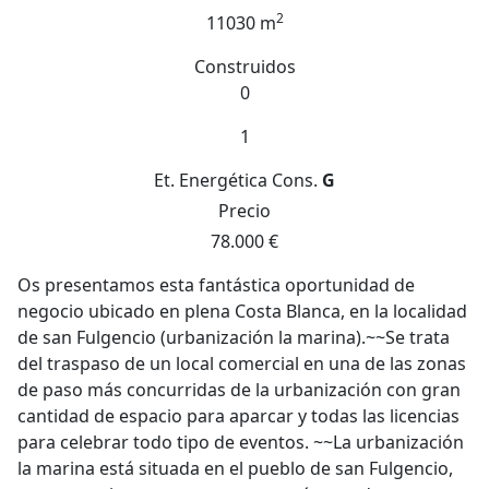
2
11030 m
Construidos
0
1
Et. Energética
Cons.
G
Precio
78.000 €
Os presentamos esta fantástica oportunidad de
negocio ubicado en plena Costa Blanca, en la localidad
de san Fulgencio (urbanización la marina).~~Se trata
del traspaso de un local comercial en una de las zonas
de paso más concurridas de la urbanización con gran
cantidad de espacio para aparcar y todas las licencias
para celebrar todo tipo de eventos. ~~La urbanización
la marina está situada en el pueblo de san Fulgencio,