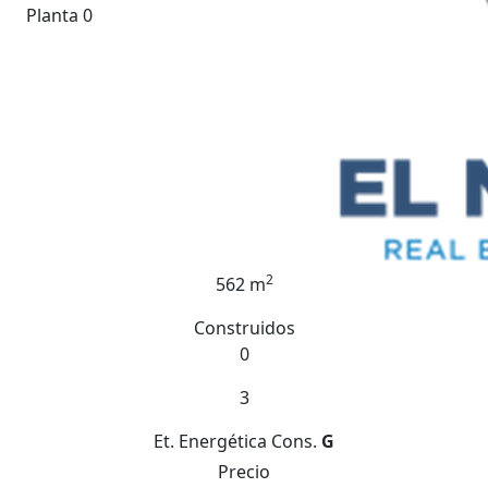
Planta 0
2
562 m
Construidos
0
3
Et. Energética
Cons.
G
Precio