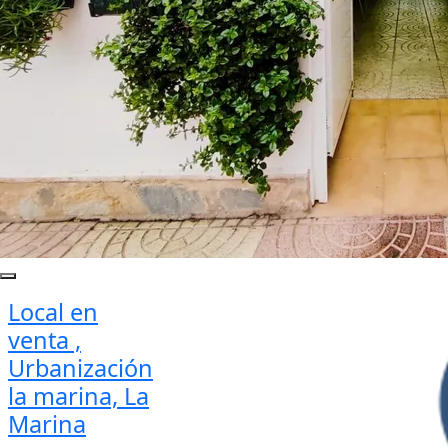
Local en
venta ,
Urbanización
la marina, La
Marina