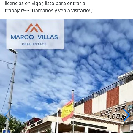
licencias en vigor, listo para entrar a
trabajar!~~¡¡Llámanos y ven a visitarlo!!;