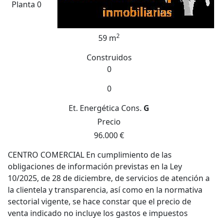
Planta 0
2
59 m
Construidos
0
0
Et. Energética
Cons.
G
Precio
96.000 €
CENTRO COMERCIAL En cumplimiento de las
obligaciones de información previstas en la Ley
10/2025, de 28 de diciembre, de servicios de atención a
la clientela y transparencia, así como en la normativa
sectorial vigente, se hace constar que el precio de
venta indicado no incluye los gastos e impuestos