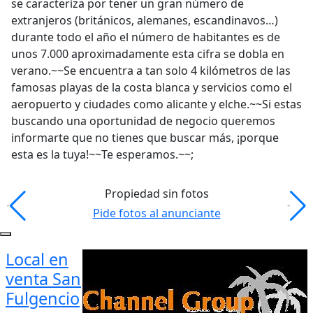
se caracteriza por tener un gran número de
extranjeros (británicos, alemanes, escandinavos…)
durante todo el año el número de habitantes es de
unos 7.000 aproximadamente esta cifra se dobla en
verano.~~Se encuentra a tan solo 4 kilómetros de las
famosas playas de la costa blanca y servicios como el
aeropuerto y ciudades como alicante y elche.~~Si estas
buscando una oportunidad de negocio queremos
informarte que no tienes que buscar más, ¡porque
esta es la tuya!~~Te esperamos.~~;
Propiedad sin fotos
Pide fotos al anunciante
Local en
venta San
Fulgencio