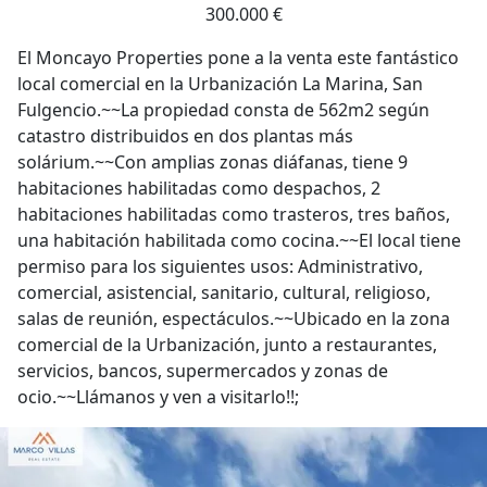
300.000 €
El Moncayo Properties pone a la venta este fantástico
local comercial en la Urbanización La Marina, San
Fulgencio.~~La propiedad consta de 562m2 según
catastro distribuidos en dos plantas más
solárium.~~Con amplias zonas diáfanas, tiene 9
habitaciones habilitadas como despachos, 2
habitaciones habilitadas como trasteros, tres baños,
una habitación habilitada como cocina.~~El local tiene
permiso para los siguientes usos: Administrativo,
comercial, asistencial, sanitario, cultural, religioso,
salas de reunión, espectáculos.~~Ubicado en la zona
comercial de la Urbanización, junto a restaurantes,
servicios, bancos, supermercados y zonas de
ocio.~~Llámanos y ven a visitarlo!!;