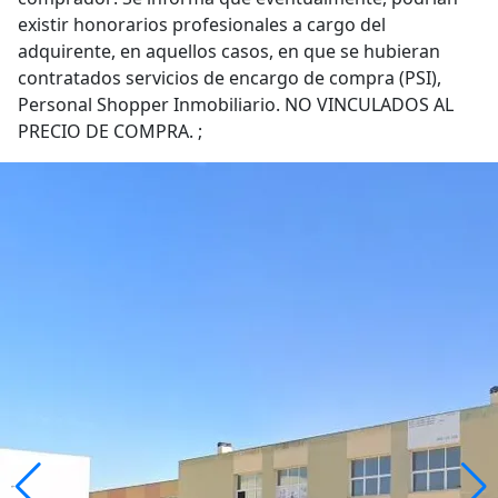
existir honorarios profesionales a cargo del
adquirente, en aquellos casos, en que se hubieran
contratados servicios de encargo de compra (PSI),
Personal Shopper Inmobiliario. NO VINCULADOS AL
PRECIO DE COMPRA. ;