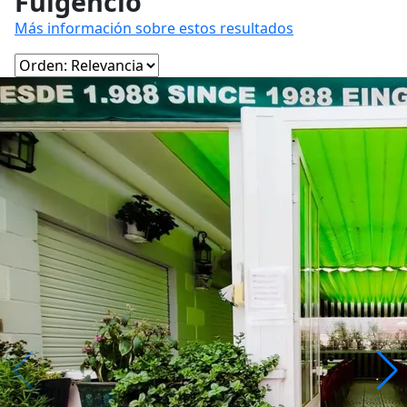
Fulgencio
Más información sobre estos resultados