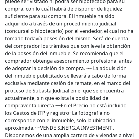
puede ser visitado ni podrá ser hipotecado para su
compra, con lo cuál habrá de disponer de liquidez
suficiente para su compra. El inmueble ha sido
adquirido a través de un procedimiento judicial
(concursal o hipotecario) por el vendedor, el cual no ha
tomado todavía posesión del mismo. Será de cuenta
del comprador los trámites que conlleve la obtención
de la posesión del inmueble. Se recomienda que el
comprador obtenga asesoramiento profesional antes
de adoptar la decisión de compra. ~~ La adquisición
del inmueble publicitado se llevará a cabo de forma
exclusiva mediante cesión de remate, en el marco del
proceso de Subasta Judicial en el que se encuentra
actualmente, sin que exista la posibilidad de
compraventa directa.~~En el Precio no está incluido
los Gastos de ITP y registro~La fotografía no
corresponde con el inmueble, solo la ubicación
aproximada.~~VENDE SINERGIA INVESTMENT .
Disponemos de una amplia cartera de viviendas a nivel