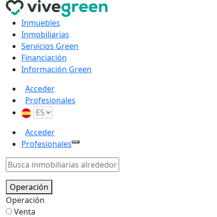
Inmuebles
Inmobiliarias
Servicios Green
Financiación
Información Green
Acceder
Profesionales
Acceder
Profesionales
Operación
Operación
Venta