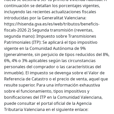
continuación se detallan los porcentajes vigentes,
incluyendo las recientes actualizaciones fiscales
introducidas por la Generalitat Valenciana:
https://hisenda.gva.es/es/web/tributos/beneficis-
fiscals-2026 2) Segunda transmisión (reventas,
segunda mano): Impuesto sobre Transmisiones
Patrimoniales (ITP): Se aplicará el tipo impositivo
vigente en la Comunidad Autónoma de 9%
(generalmente, sin perjuicio de tipos reducidos del 8%,
6%, 4% o 3% aplicables según las circunstancias
personales del comprador o las características del
inmueble). El impuesto se devenga sobre el Valor de
Referencia de Catastro o el precio de venta, aquel que
resulte superior. Para una información exhaustiva
sobre el funcionamiento, tipos impositivos y
bonificaciones del ITP en la Comunidad Valenciana,
puede consultar el portal oficial de la Agencia
Tributaria Valenciana en el siguiente enlace: