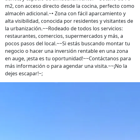
m2, con acceso directo desde la cocina, perfecto como
almacén adicional.~• Zona con fácil aparcamiento y
alta visibilidad, conocida por residentes y visitantes de
la urbanización.~~Rodeado de todos los servicios:
restaurantes, comercios, supermercados y más, a
pocos pasos del local.~~Si estás buscando montar tu
negocio o hacer una inversión rentable en una zona
en auge, ¡esta es tu oportunidad!~~Contáctanos para
más información o para agendar una visita.~~¡No la
dejes escapar!~;