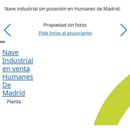
Nave industrial sin posesión en Humanes de Madrid;
Propiedad sin fotos
Pide fotos al anunciante
Nave
Industrial
en venta
Humanes
De
Madrid
Planta