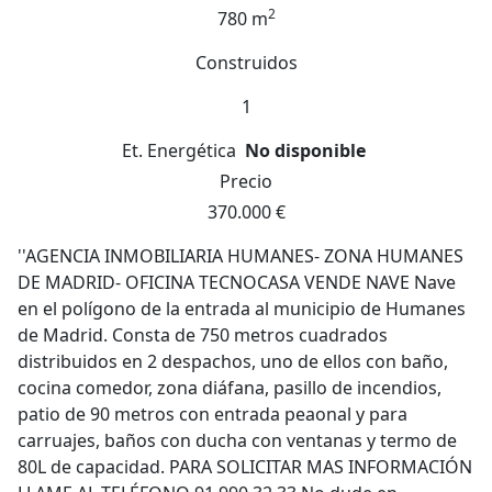
2
780 m
Construidos
1
Et. Energética
No disponible
Precio
370.000 €
''AGENCIA INMOBILIARIA HUMANES- ZONA HUMANES
DE MADRID- OFICINA TECNOCASA VENDE NAVE Nave
en el polígono de la entrada al municipio de Humanes
de Madrid. Consta de 750 metros cuadrados
distribuidos en 2 despachos, uno de ellos con baño,
cocina comedor, zona diáfana, pasillo de incendios,
patio de 90 metros con entrada peaonal y para
carruajes, baños con ducha con ventanas y termo de
80L de capacidad. PARA SOLICITAR MAS INFORMACIÓN