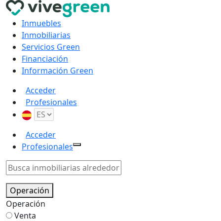
Inmuebles
Inmobiliarias
Servicios Green
Financiación
Información Green
Acceder
Profesionales
Acceder
Profesionales
Operación
Operación
Venta