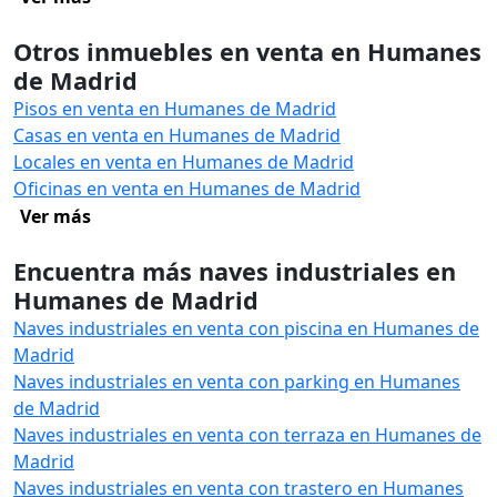
Otros inmuebles en venta en Humanes
de Madrid
Pisos en venta en Humanes de Madrid
Casas en venta en Humanes de Madrid
Locales en venta en Humanes de Madrid
Oficinas en venta en Humanes de Madrid
Ver más
Encuentra más naves industriales en
Humanes de Madrid
Naves industriales en venta con piscina en Humanes de
Madrid
Naves industriales en venta con parking en Humanes
de Madrid
Naves industriales en venta con terraza en Humanes de
Madrid
Naves industriales en venta con trastero en Humanes