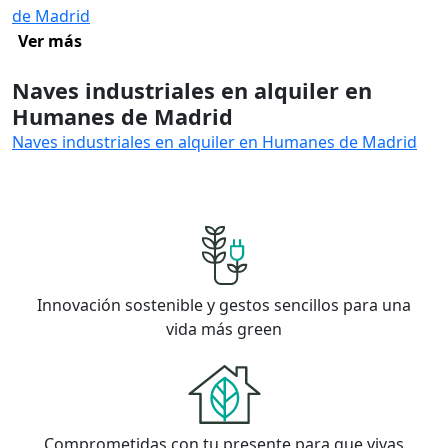
de Madrid
Ver más
Naves industriales en alquiler en
Humanes de Madrid
Naves industriales en alquiler en Humanes de Madrid
Innovación sostenible y gestos sencillos para una
vida más green
Comprometidas con tu presente para que vivas