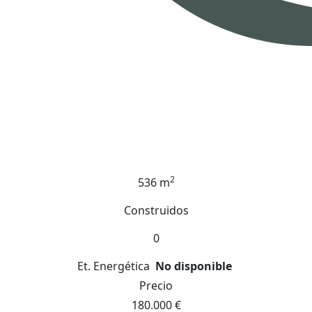
2
536 m
Construidos
0
Et. Energética
No disponible
Precio
180.000 €