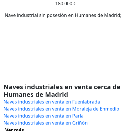
180.000 €
Nave industrial sin posesión en Humanes de Madrid;
Naves industriales en venta cerca de
Humanes de Madrid
Naves industriales en venta en Fuenlabrada
Naves industriales en venta en Moraleja de Enmedio
Naves industriales en venta en Parla
Naves industriales en venta en Griñón
Ver más