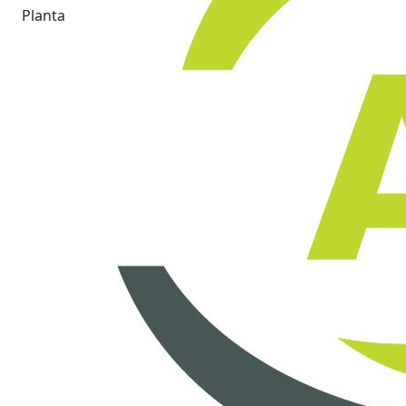
Planta