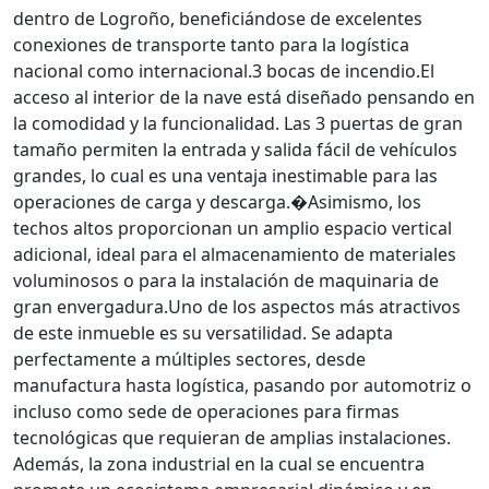
dentro de Logroño, beneficiándose de excelentes
conexiones de transporte tanto para la logística
nacional como internacional.3 bocas de incendio.El
acceso al interior de la nave está diseñado pensando en
la comodidad y la funcionalidad. Las 3 puertas de gran
tamaño permiten la entrada y salida fácil de vehículos
grandes, lo cual es una ventaja inestimable para las
operaciones de carga y descarga.�Asimismo, los
techos altos proporcionan un amplio espacio vertical
adicional, ideal para el almacenamiento de materiales
voluminosos o para la instalación de maquinaria de
gran envergadura.Uno de los aspectos más atractivos
de este inmueble es su versatilidad. Se adapta
perfectamente a múltiples sectores, desde
manufactura hasta logística, pasando por automotriz o
incluso como sede de operaciones para firmas
tecnológicas que requieran de amplias instalaciones.
Además, la zona industrial en la cual se encuentra