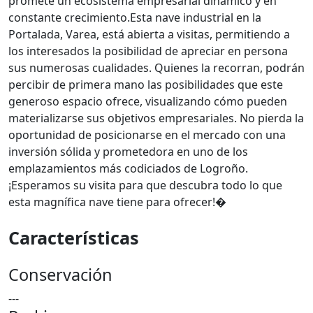
promete un ecosistema empresarial dinámico y en
constante crecimiento.Esta nave industrial en la
Portalada, Varea, está abierta a visitas, permitiendo a
los interesados la posibilidad de apreciar en persona
sus numerosas cualidades. Quienes la recorran, podrán
percibir de primera mano las posibilidades que este
generoso espacio ofrece, visualizando cómo pueden
materializarse sus objetivos empresariales. No pierda la
oportunidad de posicionarse en el mercado con una
inversión sólida y prometedora en uno de los
emplazamientos más codiciados de Logroño.
¡Esperamos su visita para que descubra todo lo que
esta magnífica nave tiene para ofrecer!�
Características
Conservación
---