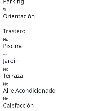
Parking
Si
Orientación
---
Trastero
No
Piscina
---
Jardin
No
Terraza
No
Aire Acondicionado
No
Calefacción