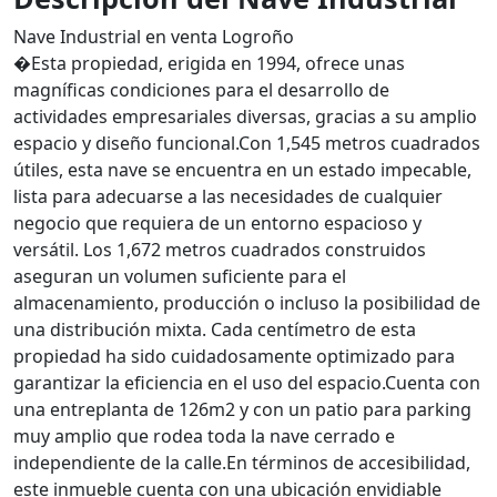
Nave Industrial en venta Logroño
�Esta propiedad, erigida en 1994, ofrece unas
magníficas condiciones para el desarrollo de
actividades empresariales diversas, gracias a su amplio
espacio y diseño funcional.Con 1,545 metros cuadrados
útiles, esta nave se encuentra en un estado impecable,
lista para adecuarse a las necesidades de cualquier
negocio que requiera de un entorno espacioso y
versátil. Los 1,672 metros cuadrados construidos
aseguran un volumen suficiente para el
almacenamiento, producción o incluso la posibilidad de
una distribución mixta. Cada centímetro de esta
propiedad ha sido cuidadosamente optimizado para
garantizar la eficiencia en el uso del espacio.Cuenta con
una entreplanta de 126m2 y con un patio para parking
muy amplio que rodea toda la nave cerrado e
independiente de la calle.En términos de accesibilidad,
este inmueble cuenta con una ubicación envidiable