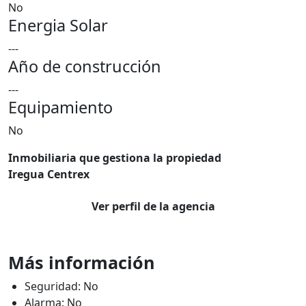
No
Energia Solar
---
Año de construcción
---
Equipamiento
No
Inmobiliaria que gestiona la propiedad
Iregua Centrex
Ver perfil de la agencia
Más información
Seguridad: No
Alarma: No