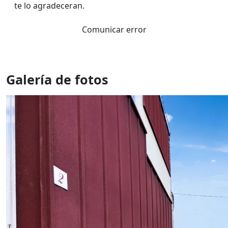
te lo agradeceran.
Comunicar error
Galería de fotos