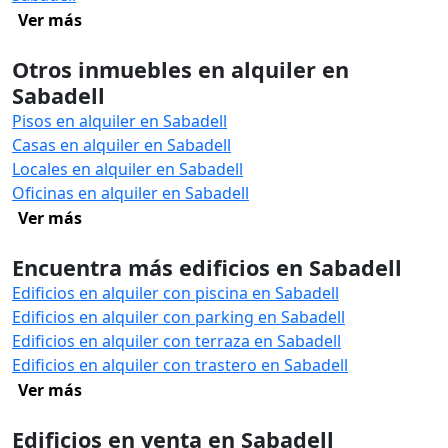
Ver más
Otros inmuebles en alquiler en
Sabadell
Pisos en alquiler en Sabadell
Casas en alquiler en Sabadell
Locales en alquiler en Sabadell
Oficinas en alquiler en Sabadell
Ver más
Encuentra más edificios en Sabadell
Edificios en alquiler con piscina en Sabadell
Edificios en alquiler con parking en Sabadell
Edificios en alquiler con terraza en Sabadell
Edificios en alquiler con trastero en Sabadell
Ver más
Edificios en venta en Sabadell