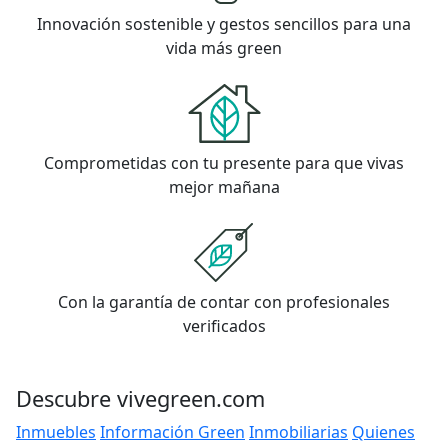
Innovación sostenible y gestos sencillos para una
vida más green
Comprometidas con tu presente para que vivas
mejor mañana
Con la garantía de contar con profesionales
verificados
Descubre vivegreen.com
Inmuebles
Información Green
Inmobiliarias
Quienes