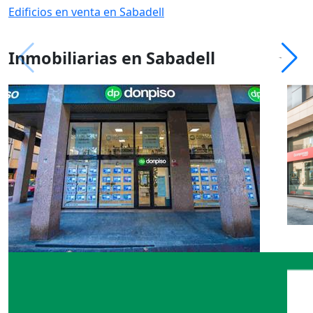
Edificios en venta en Sabadell
Inmobiliarias en Sabadell