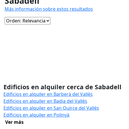
Sabadell
Más información sobre estos resultados
Edificios en alquiler cerca de Sabadell
Edificios en alquiler en Barberà del Vallès
Edificios en alquiler en Badia del Vallès
Edificios en alquiler en San Quirce del Vallés
Edificios en alquiler en Polinyà
Ver más