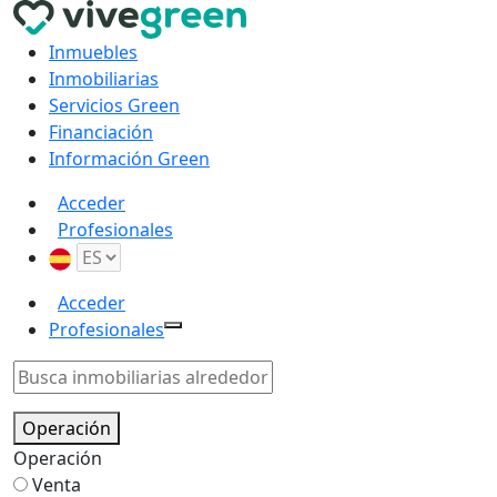
Inmuebles
Inmobiliarias
Servicios Green
Financiación
Información Green
Acceder
Profesionales
Acceder
Profesionales
Operación
Operación
Venta