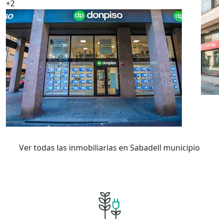
+2
Ver todas las inmobiliarias en Sabadell municipio