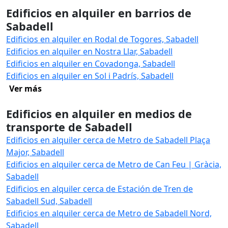
Edificios en alquiler en barrios de
Sabadell
Edificios en alquiler en Rodal de Togores, Sabadell
Edificios en alquiler en Nostra Llar, Sabadell
Edificios en alquiler en Covadonga, Sabadell
Edificios en alquiler en Sol i Padrís, Sabadell
Ver más
Edificios en alquiler en medios de
transporte de Sabadell
Edificios en alquiler cerca de Metro de Sabadell Plaça
Major, Sabadell
Edificios en alquiler cerca de Metro de Can Feu | Gràcia,
Sabadell
Edificios en alquiler cerca de Estación de Tren de
Sabadell Sud, Sabadell
Edificios en alquiler cerca de Metro de Sabadell Nord,
Sabadell