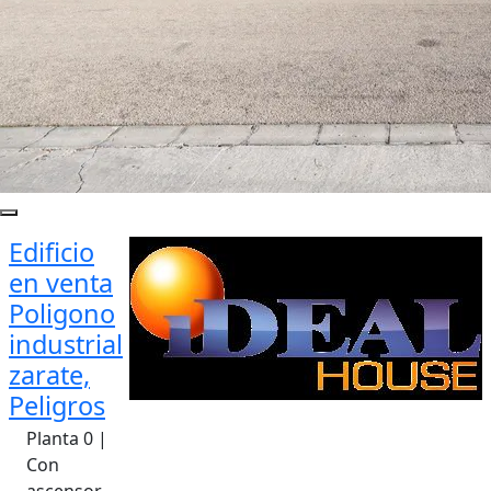
Edificio
en venta
Poligono
industrial
zarate,
Peligros
Planta 0 |
Con