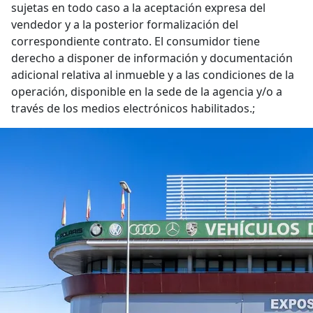
sujetas en todo caso a la aceptación expresa del
vendedor y a la posterior formalización del
correspondiente contrato. El consumidor tiene
derecho a disponer de información y documentación
adicional relativa al inmueble y a las condiciones de la
operación, disponible en la sede de la agencia y/o a
través de los medios electrónicos habilitados.;