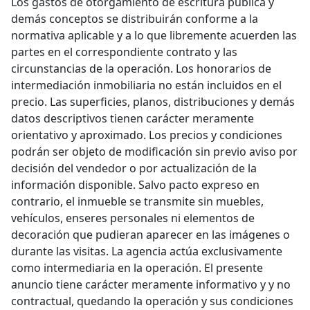
Los gastos de otorgamiento de escritura pública y
demás conceptos se distribuirán conforme a la
normativa aplicable y a lo que libremente acuerden las
partes en el correspondiente contrato y las
circunstancias de la operación. Los honorarios de
intermediación inmobiliaria no están incluidos en el
precio. Las superficies, planos, distribuciones y demás
datos descriptivos tienen carácter meramente
orientativo y aproximado. Los precios y condiciones
podrán ser objeto de modificación sin previo aviso por
decisión del vendedor o por actualización de la
información disponible. Salvo pacto expreso en
contrario, el inmueble se transmite sin muebles,
vehículos, enseres personales ni elementos de
decoración que pudieran aparecer en las imágenes o
durante las visitas. La agencia actúa exclusivamente
como intermediaria en la operación. El presente
anuncio tiene carácter meramente informativo y y no
contractual, quedando la operación y sus condiciones