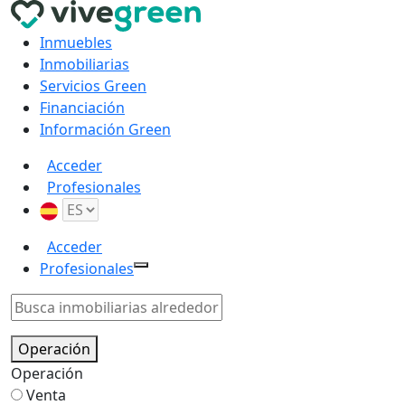
Inmuebles
Inmobiliarias
Servicios Green
Financiación
Información Green
Acceder
Profesionales
Acceder
Profesionales
Operación
Operación
Venta