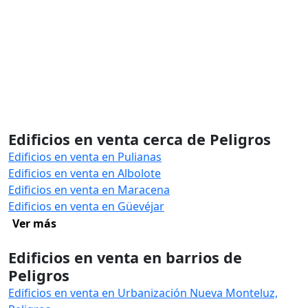
Edificios en venta cerca de Peligros
Edificios en venta en Pulianas
Edificios en venta en Albolote
Edificios en venta en Maracena
Edificios en venta en Güevéjar
Ver más
Edificios en venta en barrios de
Peligros
Edificios en venta en Urbanización Nueva Monteluz,