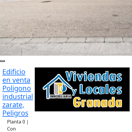
Edificio
en venta
Poligono
industrial
zarate,
Peligros
Planta 0 |
Con