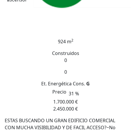
2
924 m
Construidos
0
0
Et. Energética
Cons.
G
Precio
31 %
1.700.000 €
2.450.000 €
ESTAS BUSCANDO UN GRAN EDIFICIO COMERCIAL
CON MUCHA VISIBILIDAD Y DE FACIL ACCESO?~No