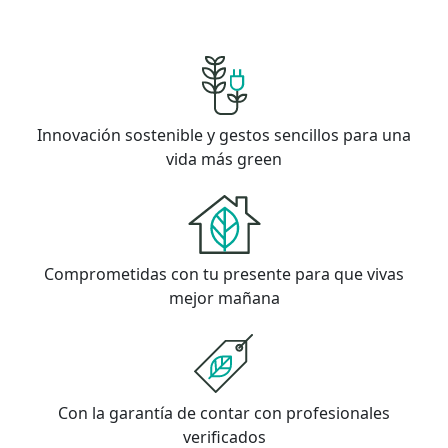
Innovación sostenible y gestos sencillos para una
vida más green
Comprometidas con tu presente para que vivas
mejor mañana
Con la garantía de contar con profesionales
verificados