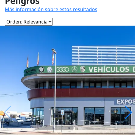
Peligros
Más información sobre estos resultados