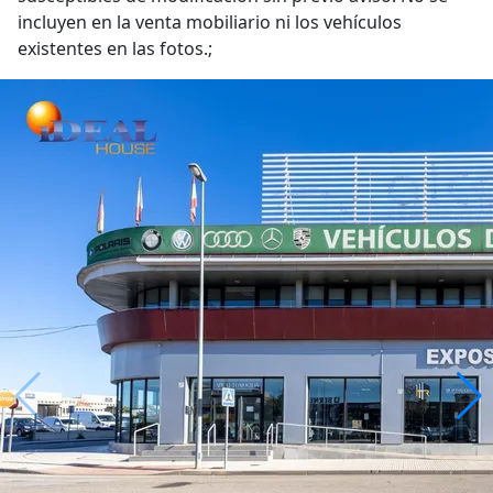
incluyen en la venta mobiliario ni los vehículos
existentes en las fotos.;