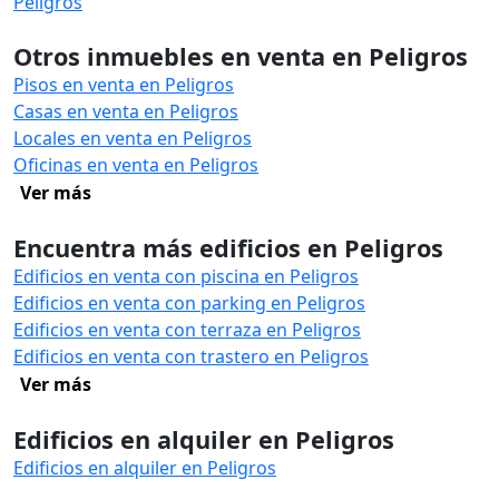
Peligros
Otros inmuebles en venta en Peligros
Pisos en venta en Peligros
Casas en venta en Peligros
Locales en venta en Peligros
Oficinas en venta en Peligros
Ver más
Encuentra más edificios en Peligros
Edificios en venta con piscina en Peligros
Edificios en venta con parking en Peligros
Edificios en venta con terraza en Peligros
Edificios en venta con trastero en Peligros
Ver más
Edificios en alquiler en Peligros
Edificios en alquiler en Peligros