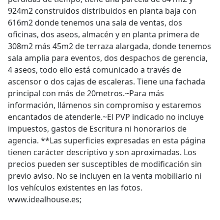
924m2 construidos distribuidos en planta baja con
616m2 donde tenemos una sala de ventas, dos
oficinas, dos aseos, almacén y en planta primera de
308m2 más 45m2 de terraza alargada, donde tenemos
sala amplia para eventos, dos despachos de gerencia,
4 aseos, todo ello está comunicado a través de
ascensor o dos cajas de escaleras. Tiene una fachada
principal con más de 20metros.~Para más
información, llámenos sin compromiso y estaremos
encantados de atenderle.~El PVP indicado no incluye
impuestos, gastos de Escritura ni honorarios de
agencia. **Las superficies expresadas en esta página
tienen carácter descriptivo y son aproximadas. Los
precios pueden ser susceptibles de modificación sin
previo aviso. No se incluyen en la venta mobiliario ni
los vehículos existentes en las fotos.
www.idealhouse.es;