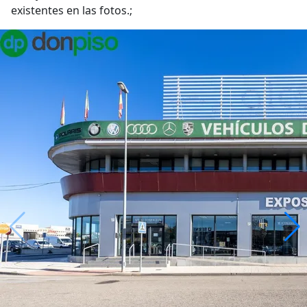
existentes en las fotos.;