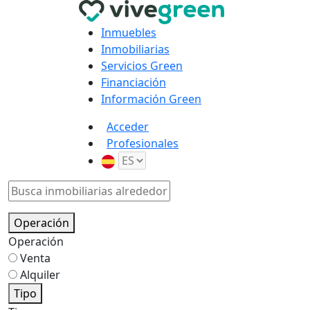
Inmuebles
Inmobiliarias
Servicios Green
Financiación
Información Green
Acceder
Profesionales
Operación
Operación
Venta
Alquiler
Tipo