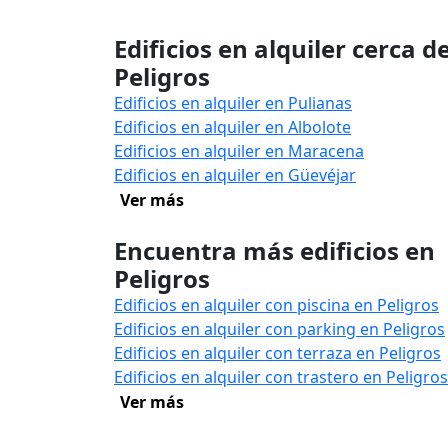
Edificios en alquiler cerca d
Peligros
Edificios en alquiler en Pulianas
Edificios en alquiler en Albolote
Edificios en alquiler en Maracena
Edificios en alquiler en Güevéjar
Ver más
Encuentra más edificios en
Peligros
Edificios en alquiler con piscina en Peligros
Edificios en alquiler con parking en Peligros
Edificios en alquiler con terraza en Peligros
Edificios en alquiler con trastero en Peligros
Ver más