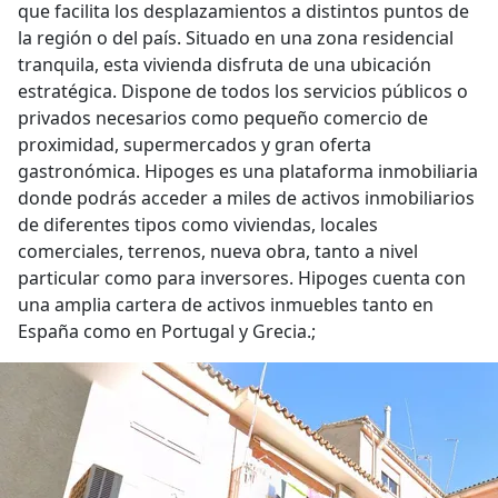
que facilita los desplazamientos a distintos puntos de
la región o del país. Situado en una zona residencial
tranquila, esta vivienda disfruta de una ubicación
estratégica. Dispone de todos los servicios públicos o
privados necesarios como pequeño comercio de
proximidad, supermercados y gran oferta
gastronómica. Hipoges es una plataforma inmobiliaria
donde podrás acceder a miles de activos inmobiliarios
de diferentes tipos como viviendas, locales
comerciales, terrenos, nueva obra, tanto a nivel
particular como para inversores. Hipoges cuenta con
una amplia cartera de activos inmuebles tanto en
España como en Portugal y Grecia.;