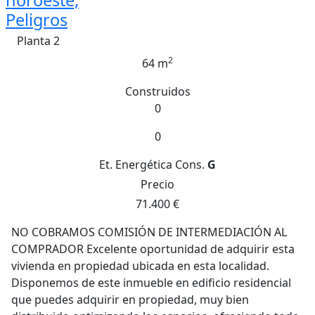
noroeste,
Peligros
Planta 2
2
64 m
Construidos
0
0
Et. Energética
Cons.
G
Precio
71.400 €
NO COBRAMOS COMISIÓN DE INTERMEDIACIÓN AL
COMPRADOR Excelente oportunidad de adquirir esta
vivienda en propiedad ubicada en esta localidad.
Disponemos de este inmueble en edificio residencial
que puedes adquirir en propiedad, muy bien