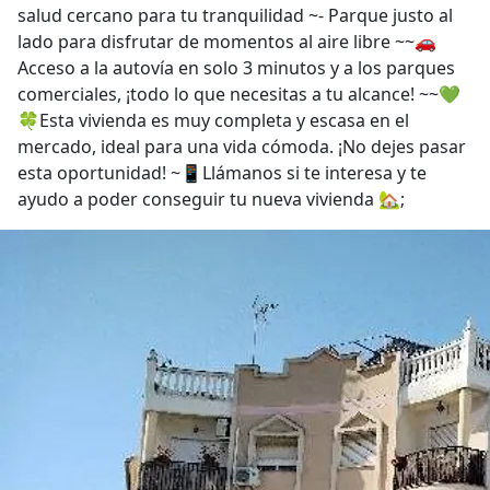
salud cercano para tu tranquilidad ~- Parque justo al
lado para disfrutar de momentos al aire libre ~~🚗
Acceso a la autovía en solo 3 minutos y a los parques
comerciales, ¡todo lo que necesitas a tu alcance! ~~💚
🍀Esta vivienda es muy completa y escasa en el
mercado, ideal para una vida cómoda. ¡No dejes pasar
esta oportunidad! ~📱Llámanos si te interesa y te
ayudo a poder conseguir tu nueva vivienda 🏡;