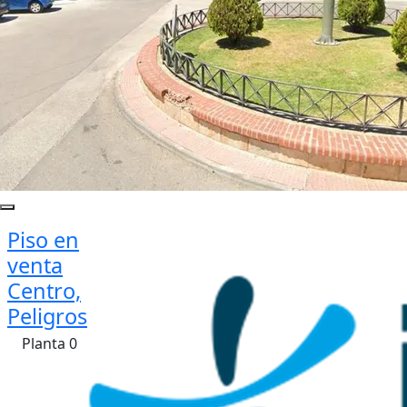
Piso en
venta
Centro,
Peligros
Planta 0