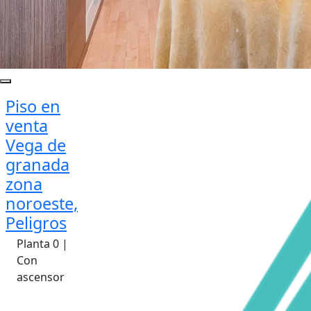
Piso en
venta
Vega de
granada
zona
noroeste,
Peligros
Planta 0 |
Con
ascensor