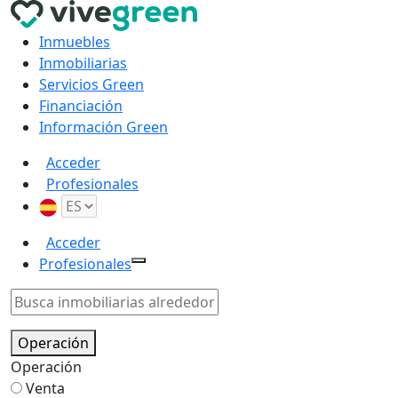
Inmuebles
Inmobiliarias
Servicios Green
Financiación
Información Green
Acceder
Profesionales
Acceder
Profesionales
Operación
Operación
Venta