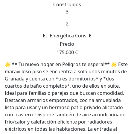
Construidos
3
2
Et. Energética
Cons.
E
Precio
175.000 €
🌟 **¡Tu nuevo hogar en Peligros te espera!** 🌟 Este
maravilloso piso se encuentra a solo unos minutos de
Granada y cuenta con *tres dormitorios* y *dos
cuartos de baño completos*, uno de ellos en suite.
Ideal para familias o parejas que buscan comodidad.
Destacan armarios empotrados, cocina amueblada
lista para usar y un hermoso patio privado alicatado
con trastero. Dispone también de aire acondicionado
frío/calor y calefacción eficiente por radiadores
eléctricos en todas las habitaciones. La entrada al