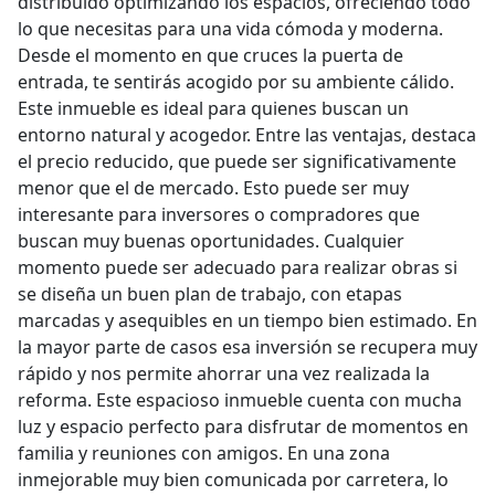
distribuido optimizando los espacios, ofreciendo todo
lo que necesitas para una vida cómoda y moderna.
Desde el momento en que cruces la puerta de
entrada, te sentirás acogido por su ambiente cálido.
Este inmueble es ideal para quienes buscan un
entorno natural y acogedor. Entre las ventajas, destaca
el precio reducido, que puede ser significativamente
menor que el de mercado. Esto puede ser muy
interesante para inversores o compradores que
buscan muy buenas oportunidades. Cualquier
momento puede ser adecuado para realizar obras si
se diseña un buen plan de trabajo, con etapas
marcadas y asequibles en un tiempo bien estimado. En
la mayor parte de casos esa inversión se recupera muy
rápido y nos permite ahorrar una vez realizada la
reforma. Este espacioso inmueble cuenta con mucha
luz y espacio perfecto para disfrutar de momentos en
familia y reuniones con amigos. En una zona
inmejorable muy bien comunicada por carretera, lo