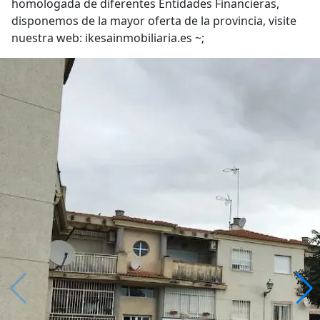
homologada de diferentes Entidades Financieras,
disponemos de la mayor oferta de la provincia, visite
nuestra web: ikesainmobiliaria.es ~;