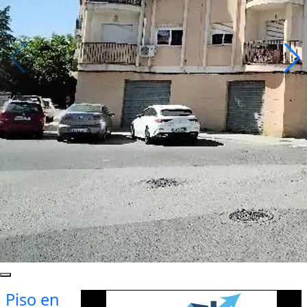
Piso en