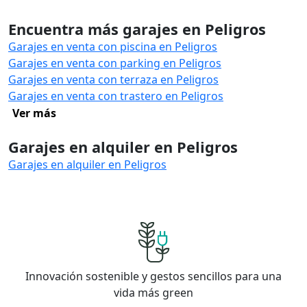
Encuentra más garajes en Peligros
Garajes en venta con piscina en Peligros
Garajes en venta con parking en Peligros
Garajes en venta con terraza en Peligros
Garajes en venta con trastero en Peligros
Ver más
Garajes en alquiler en Peligros
Garajes en alquiler en Peligros
Innovación sostenible y gestos sencillos para una
vida más green