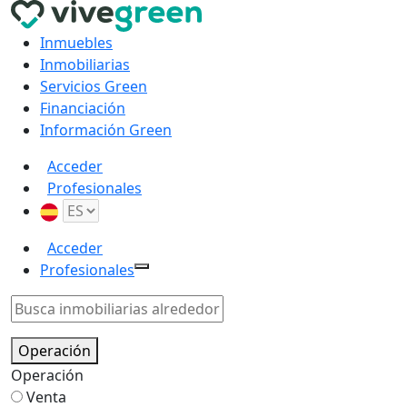
Inmuebles
Inmobiliarias
Servicios Green
Financiación
Información Green
Acceder
Profesionales
Acceder
Profesionales
Operación
Operación
Venta