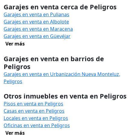
Garajes en venta cerca de Peligros
Garajes en venta en Pulianas
Garajes en venta en Albolote
Garajes en venta en Maracena
Garajes en venta en Güevéjar
Ver más
Garajes en venta en barrios de
Peligros
Garajes en venta en Urbanización Nueva Monteluz,
Peligros
Otros inmuebles en venta en Peligros
Pisos en venta en Peligros
Casas en venta en Peligros
Locales en venta en Peligros
Oficinas en venta en Peligros
Ver más