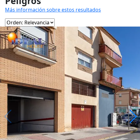
Peligros
Más información sobre estos resultados