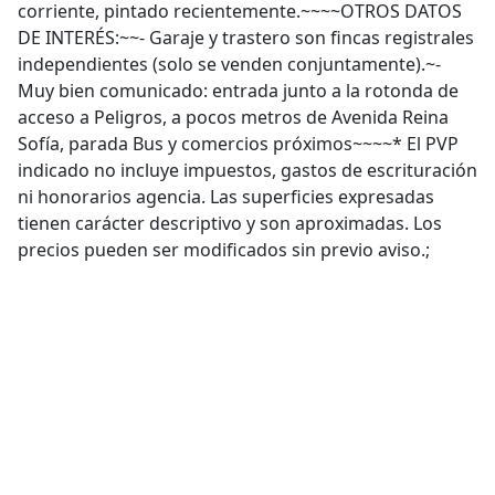
corriente, pintado recientemente.~~~~OTROS DATOS
DE INTERÉS:~~- Garaje y trastero son fincas registrales
independientes (solo se venden conjuntamente).~-
Muy bien comunicado: entrada junto a la rotonda de
acceso a Peligros, a pocos metros de Avenida Reina
Sofía, parada Bus y comercios próximos~~~~* El PVP
indicado no incluye impuestos, gastos de escrituración
ni honorarios agencia. Las superficies expresadas
tienen carácter descriptivo y son aproximadas. Los
precios pueden ser modificados sin previo aviso.;