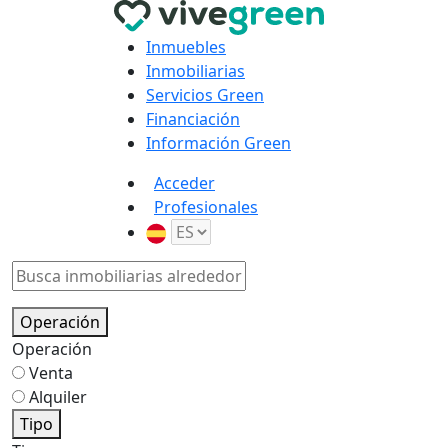
Inmuebles
Inmobiliarias
Servicios Green
Financiación
Información Green
Acceder
Profesionales
Operación
Operación
Venta
Alquiler
Tipo