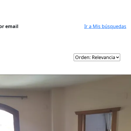
or email
Ir a Mis búsquedas